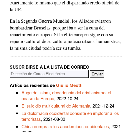
exactamente lo mismo que el disparatado credo oficial de
la UE.
En la Segunda Guerra Mundial, los Aliados evitaron
bombardear Bruselas, porque iba a ser la cuna del
renacimiento europeo. Si la élite europea sigue con su
repudio cultural de su cultura judeocristiana-humanística,
la misma ciudad podría ser su tumba.
SUSCRIBIRSE A LA LISTA DE CORREO
Artículos recientes de
Giulio Meotti
Auge del islam, decadencia del cristianismo: el
ocaso de Europa
, 2022-10-24
El suicidio multicultural de Alemania
, 2021-12-24
La diplomacia occidental consiste en implorar a los
terroristas
, 2021-08-30
China compra a los académicos occidentales
, 2021-