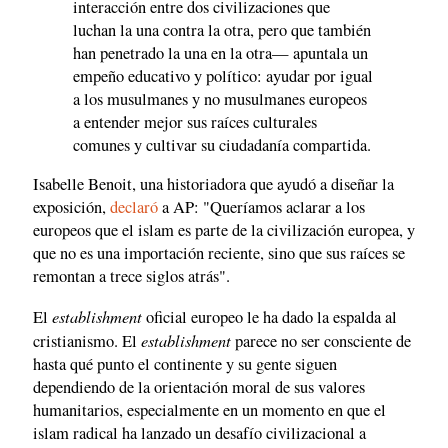
interacción entre dos civilizaciones que
luchan la una contra la otra, pero que también
han penetrado la una en la otra— apuntala un
empeño educativo y político: ayudar por igual
a los musulmanes y no musulmanes europeos
a entender mejor sus raíces culturales
comunes y cultivar su ciudadanía compartida.
Isabelle Benoit, una historiadora que ayudó a diseñar la
exposición,
declaró
a AP: "Queríamos aclarar a los
europeos que el islam es parte de la civilización europea, y
que no es una importación reciente, sino que sus raíces se
remontan a trece siglos atrás".
establishment
El
oficial europeo le ha dado la espalda al
establishment
cristianismo. El
parece no ser consciente de
hasta qué punto el continente y su gente siguen
dependiendo de la orientación moral de sus valores
humanitarios, especialmente en un momento en que el
islam radical ha lanzado un desafío civilizacional a