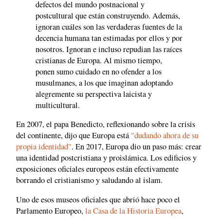
defectos del mundo postnacional y
postcultural que están construyendo. Además,
ignoran cuáles son las verdaderas fuentes de la
decencia humana tan estimadas por ellos y por
nosotros. Ignoran e incluso repudian las raíces
cristianas de Europa. Al mismo tiempo,
ponen sumo cuidado en no ofender a los
musulmanes, a los que imaginan adoptando
alegremente su perspectiva laicista y
multicultural.
En 2007, el papa Benedicto, reflexionando sobre la crisis
del continente, dijo que Europa está
"dudando ahora de su
propia identidad"
. En 2017, Europa dio un paso más: crear
una identidad postcristiana y proislámica. Los edificios y
exposiciones oficiales europeos están efectivamente
borrando el cristianismo y saludando al islam.
Uno de esos museos oficiales que abrió hace poco el
Parlamento Europeo,
la Casa de la Historia Europea
,