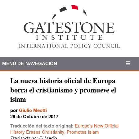
MENÚ DE NAVEGACIÓN
La nueva historia oficial de Europa
borra el cristianismo y promueve el
islam
por
Giulio Meotti
29 de Octubre de 2017
Traducción del texto original:
Europe's New Official
History Erases Christianity, Promotes Islam
Traducido por El Medio