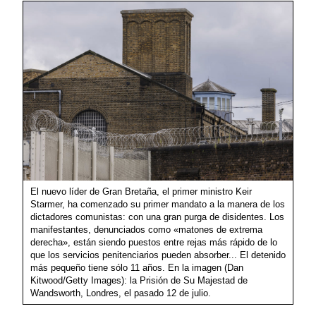
El nuevo líder de Gran Bretaña, el primer ministro Keir
Starmer, ha comenzado su primer mandato a la manera de los
dictadores comunistas: con una gran purga de disidentes. Los
manifestantes, denunciados como «matones de extrema
derecha», están siendo puestos entre rejas más rápido de lo
que los servicios penitenciarios pueden absorber... El detenido
más pequeño tiene sólo 11 años. En la imagen (Dan
Kitwood/Getty Images): la Prisión de Su Majestad de
Wandsworth, Londres, el pasado 12 de julio.