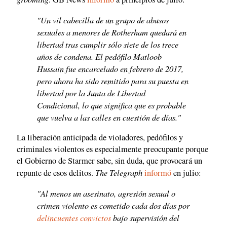
"Un vil cabecilla de un grupo de abusos
sexuales a menores de Rotherham quedará en
libertad tras cumplir sólo siete de los trece
años de condena. El pedófilo Matloob
Hussain fue encarcelado en febrero de 2017,
pero ahora ha sido remitido para su puesta en
libertad por la Junta de Libertad
Condicional, lo que significa que es probable
que vuelva a las calles en cuestión de días."
La liberación anticipada de violadores, pedófilos y
criminales violentos es especialmente preocupante porque
el Gobierno de Starmer sabe, sin duda, que provocará un
The Telegraph
repunte de esos delitos.
informó
en julio:
"Al menos un asesinato, agresión sexual o
crimen violento es cometido cada dos días por
delincuentes convictos
bajo supervisión del