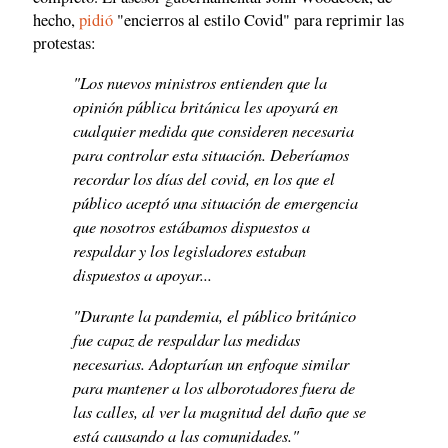
hecho,
pidió
"encierros al estilo Covid" para reprimir las
protestas:
"Los nuevos ministros entienden que la
opinión pública británica les apoyará en
cualquier medida que consideren necesaria
para controlar esta situación. Deberíamos
recordar los días del covid, en los que el
público aceptó una situación de emergencia
que nosotros estábamos dispuestos a
respaldar y los legisladores estaban
dispuestos a apoyar...
"Durante la pandemia, el público británico
fue capaz de respaldar las medidas
necesarias. Adoptarían un enfoque similar
para mantener a los alborotadores fuera de
las calles, al ver la magnitud del daño que se
está causando a las comunidades."