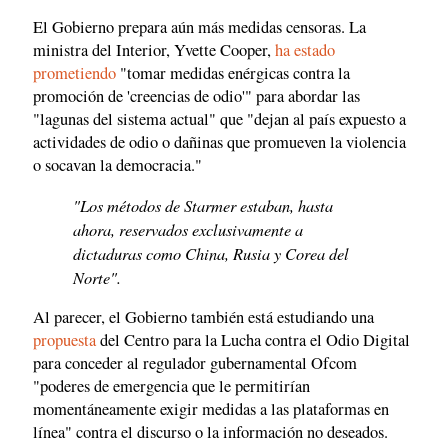
El Gobierno prepara aún más medidas censoras. La
ministra del Interior, Yvette Cooper,
ha estado
prometiendo
"tomar medidas enérgicas contra la
promoción de 'creencias de odio'" para abordar las
"lagunas del sistema actual" que "dejan al país expuesto a
actividades de odio o dañinas que promueven la violencia
o socavan la democracia."
"Los métodos de Starmer estaban, hasta
ahora, reservados exclusivamente a
dictaduras como China, Rusia y Corea del
Norte".
Al parecer, el Gobierno también está estudiando una
propuesta
del Centro para la Lucha contra el Odio Digital
para conceder al regulador gubernamental Ofcom
"poderes de emergencia que le permitirían
momentáneamente exigir medidas a las plataformas en
línea" contra el discurso o la información no deseados.