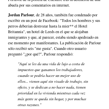
abuela por sus comentarios en internet.
Jordan Parlour
, de 28 años, también fue condenado por
escribir en un post de Facebook: "Todos los hombres y sus
perros deberían destrozar hasta la mier** el Hotel
Britannia", un hotel de Leeds en el que se alojaban
inmigrantes y que, al parecer, estaba siendo apedreado en
ese momento por manifestantes. La publicación de Parlour
sólo recibió seis "me gusta". Cuando otro usuario
preguntó "¿por qué?", Parlour respondió:
"Aquí se les da una vida de lujo a costa de
impuestos que ganamos los trabajadores,
cuando se podría hacer un mejor uso de
ellos... vienen aquí sin visado de trabajo, sin
oficio, y se dedican a no hacer nada, tienen
prioridad en la vivienda mientras cada vez
más gente se queda sin hogar, y por muchas
otras razones."