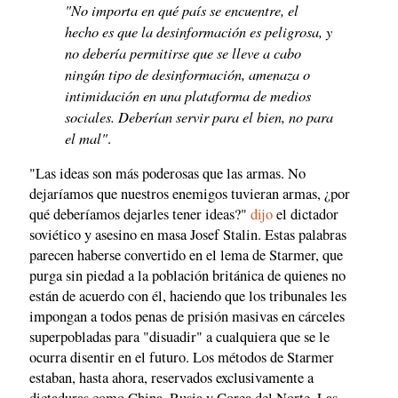
"No importa en qué país se encuentre, el
hecho es que la desinformación es peligrosa, y
no debería permitirse que se lleve a cabo
ningún tipo de desinformación, amenaza o
intimidación en una plataforma de medios
sociales. Deberían servir para el bien, no para
el mal"
.
"Las ideas son más poderosas que las armas. No
dejaríamos que nuestros enemigos tuvieran armas, ¿por
qué deberíamos dejarles tener ideas?"
dijo
el dictador
soviético y asesino en masa Josef Stalin. Estas palabras
parecen haberse convertido en el lema de Starmer, que
purga sin piedad a la población británica de quienes no
están de acuerdo con él, haciendo que los tribunales les
impongan a todos penas de prisión masivas en cárceles
superpobladas para "disuadir" a cualquiera que se le
ocurra disentir en el futuro. Los métodos de Starmer
estaban, hasta ahora, reservados exclusivamente a