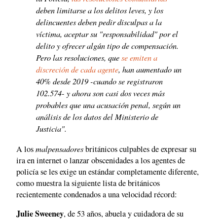
deben limitarse a los delitos leves, y los
delincuentes deben pedir disculpas a la
víctima, aceptar su "responsabilidad" por el
delito y ofrecer algún tipo de compensación.
Pero las resoluciones, que
se emiten a
discreción de cada agente
, han aumentado un
40% desde 2019 -cuando se registraron
102.574- y ahora son casi dos veces más
probables que una acusación penal, según un
análisis de los datos del Ministerio de
Justicia".
malpensadores
A los
británicos culpables de expresar su
ira en internet o lanzar obscenidades a los agentes de
policía se les exige un estándar completamente diferente,
como muestra la siguiente lista de británicos
recientemente condenados a una velocidad récord:
Julie Sweeney
, de 53 años, abuela y cuidadora de su