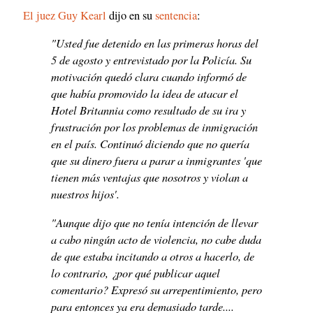
El juez Guy Kearl
dijo en su
sentencia
:
"Usted fue detenido en las primeras horas del
5 de agosto y entrevistado por la Policía. Su
motivación quedó clara cuando informó de
que había promovido la idea de atacar el
Hotel Britannia como resultado de su ira y
frustración por los problemas de inmigración
en el país. Continuó diciendo que no quería
que su dinero fuera a parar a inmigrantes 'que
tienen más ventajas que nosotros y violan a
nuestros hijos'.
"Aunque dijo que no tenía intención de llevar
a cabo ningún acto de violencia, no cabe duda
de que estaba incitando a otros a hacerlo, de
lo contrario, ¿por qué publicar aquel
comentario? Expresó su arrepentimiento, pero
para entonces ya era demasiado tarde....