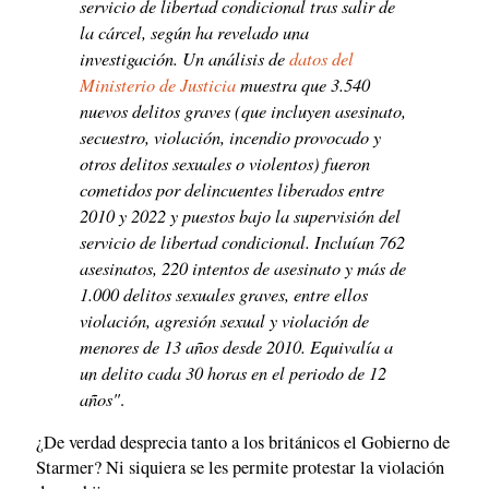
servicio de libertad condicional tras salir de
la cárcel, según ha revelado una
investigación. Un análisis de
datos del
Ministerio de Justicia
muestra que 3.540
nuevos delitos graves (que incluyen asesinato,
secuestro, violación, incendio provocado y
otros delitos sexuales o violentos) fueron
cometidos por delincuentes liberados entre
2010 y 2022 y puestos bajo la supervisión del
servicio de libertad condicional. Incluían 762
asesinatos, 220 intentos de asesinato y más de
1.000 delitos sexuales graves, entre ellos
violación, agresión sexual y violación de
menores de 13 años desde 2010. Equivalía a
un delito cada 30 horas en el periodo de 12
años"
.
¿De verdad desprecia tanto a los británicos el Gobierno de
Starmer? Ni siquiera se les permite protestar la violación