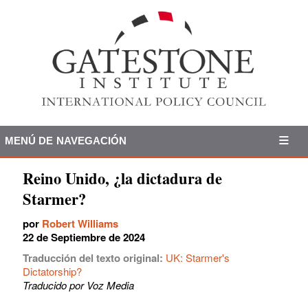
MENÚ DE NAVEGACIÓN
Reino Unido, ¿la dictadura de
Starmer?
por
Robert Williams
22 de Septiembre de 2024
Traducción del texto original:
UK: Starmer's
Dictatorship?
Traducido por Voz Media