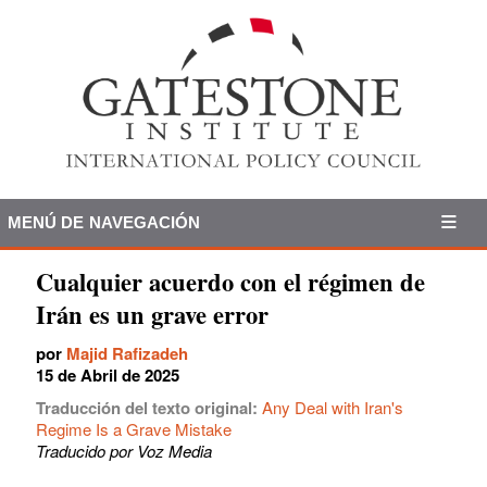
MENÚ DE NAVEGACIÓN
Cualquier acuerdo con el régimen de
Irán es un grave error
por
Majid Rafizadeh
15 de Abril de 2025
Traducción del texto original:
Any Deal with Iran's
Regime Is a Grave Mistake
Traducido por Voz Media