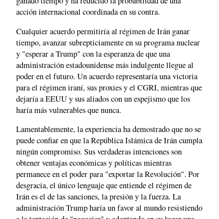
ganado tiempo y ha reducido la probabilidad de una
acción internacional coordinada en su contra.
Cualquier acuerdo permitiría al régimen de Irán ganar
tiempo, avanzar subrepticiamente en su programa nuclear
y "esperar a Trump" con la esperanza de que una
administración estadounidense más indulgente llegue al
poder en el futuro. Un acuerdo representaría una victoria
para el régimen iraní, sus proxies y el CGRI, mientras que
dejaría a EEUU y sus aliados con un espejismo que los
haría más vulnerables que nunca.
Lamentablemente, la experiencia ha demostrado que no se
puede confiar en que la República Islámica de Irán cumpla
ningún compromiso. Sus verdaderas intenciones son
obtener ventajas económicas y políticas mientras
permanece en el poder para "exportar la Revolución". Por
desgracia, el único lenguaje que entiende el régimen de
Irán es el de las sanciones, la presión y la fuerza. La
administración Trump haría un favor al mundo resistiendo