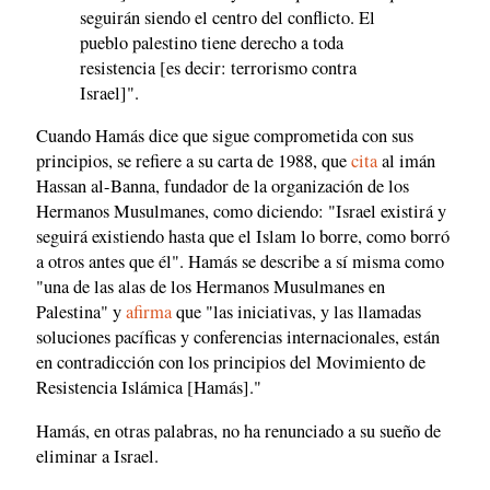
seguirán siendo el centro del conflicto. El
pueblo palestino tiene derecho a toda
resistencia [es decir: terrorismo contra
Israel]".
Cuando Hamás dice que sigue comprometida con sus
principios, se refiere a su carta de 1988, que
cita
al imán
Hassan al-Banna, fundador de la organización de los
Hermanos Musulmanes, como diciendo: "Israel existirá y
seguirá existiendo hasta que el Islam lo borre, como borró
a otros antes que él". Hamás se describe a sí misma como
"una de las alas de los Hermanos Musulmanes en
Palestina" y
afirma
que "las iniciativas, y las llamadas
soluciones pacíficas y conferencias internacionales, están
en contradicción con los principios del Movimiento de
Resistencia Islámica [Hamás]."
Hamás, en otras palabras, no ha renunciado a su sueño de
eliminar a Israel.