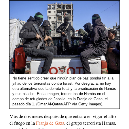
No tiene sentido creer que ningún plan de paz pondrá fin a la
yihad de los terroristas contra Israel. Por desgracia, no hay
otra alternativa que la derrota total y la erradicación de Hamás
y sus aliados. En la imagen, terroristas de Hamás en el
campo de refugiados de Jabalia, en la Franja de Gaza, el
pasado día 1. (Omar Al-Qataa/AFP vía Getty Images).
Más de dos meses después de que entrara en vigor el alto
el fuego en la
Franja de Gaza
, el grupo terrorista Hamas,