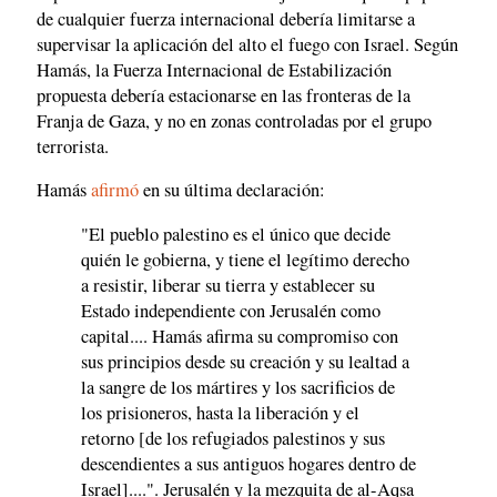
de cualquier fuerza internacional debería limitarse a
supervisar la aplicación del alto el fuego con Israel. Según
Hamás, la Fuerza Internacional de Estabilización
propuesta debería estacionarse en las fronteras de la
Franja de Gaza, y no en zonas controladas por el grupo
terrorista.
Hamás
afirmó
en su última declaración:
"El pueblo palestino es el único que decide
quién le gobierna, y tiene el legítimo derecho
a resistir, liberar su tierra y establecer su
Estado independiente con Jerusalén como
capital.... Hamás afirma su compromiso con
sus principios desde su creación y su lealtad a
la sangre de los mártires y los sacrificios de
los prisioneros, hasta la liberación y el
retorno [de los refugiados palestinos y sus
descendientes a sus antiguos hogares dentro de
Israel]....". Jerusalén y la mezquita de al-Aqsa