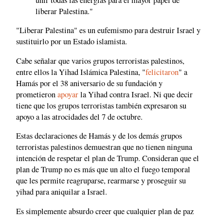
liberar Palestina."
"Liberar Palestina" es un eufemismo para destruir Israel y
sustituirlo por un Estado islamista.
Cabe señalar que varios grupos terroristas palestinos,
entre ellos la Yihad Islámica Palestina, "
felicitaron
" a
Hamás por el 38 aniversario de su fundación y
prometieron
apoyar
la Yihad contra Israel. Ni que decir
tiene que los grupos terroristas también expresaron su
apoyo a las atrocidades del 7 de octubre.
Estas declaraciones de Hamás y de los demás grupos
terroristas palestinos demuestran que no tienen ninguna
intención de respetar el plan de Trump. Consideran que el
plan de Trump no es más que un alto el fuego temporal
que les permite reagruparse, rearmarse y proseguir su
yihad para aniquilar a Israel.
Es simplemente absurdo creer que cualquier plan de paz