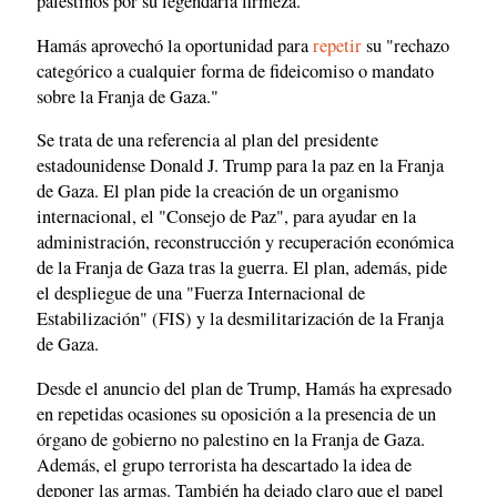
palestinos por su legendaria firmeza."
Hamás aprovechó la oportunidad para
repetir
su "rechazo
categórico a cualquier forma de fideicomiso o mandato
sobre la Franja de Gaza."
Se trata de una referencia al plan del presidente
estadounidense Donald J. Trump para la paz en la Franja
de Gaza. El plan pide la creación de un organismo
internacional, el "Consejo de Paz", para ayudar en la
administración, reconstrucción y recuperación económica
de la Franja de Gaza tras la guerra. El plan, además, pide
el despliegue de una "Fuerza Internacional de
Estabilización" (FIS) y la desmilitarización de la Franja
de Gaza.
Desde el anuncio del plan de Trump, Hamás ha expresado
en repetidas ocasiones su oposición a la presencia de un
órgano de gobierno no palestino en la Franja de Gaza.
Además, el grupo terrorista ha descartado la idea de
deponer las armas. También ha dejado claro que el papel