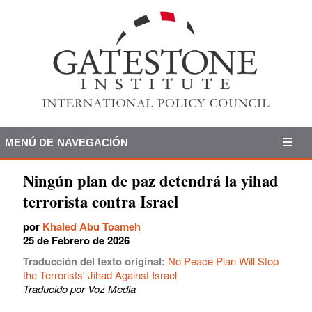
MENÚ DE NAVEGACIÓN
Ningún plan de paz detendrá la yihad
terrorista contra Israel
por
Khaled Abu Toameh
25 de Febrero de 2026
Traducción del texto original:
No Peace Plan Will Stop
the Terrorists' Jihad Against Israel
Traducido por Voz Media