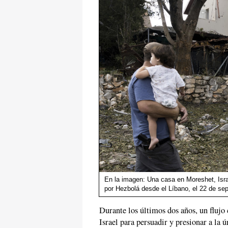
En la imagen: Una casa en Moreshet, Israe
por Hezbolá desde el Líbano, el 22 de se
Durante los últimos dos años, un flujo
Israel para persuadir y presionar a la