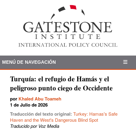
MENÚ DE NAVEGACIÓN
Turquía: el refugio de Hamás y el
peligroso punto ciego de Occidente
por
Khaled Abu Toameh
1 de Julio de 2026
Traducción del texto original:
Turkey: Hamas's Safe
Haven and the West's Dangerous Blind Spot
Traducido por Voz Media