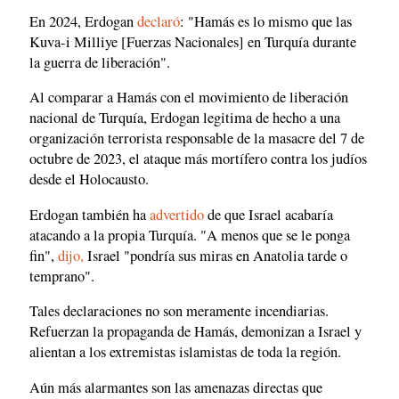
En 2024, Erdogan
declaró
: "Hamás es lo mismo que las
Kuva-i Milliye [Fuerzas Nacionales] en Turquía durante
la guerra de liberación".
Al comparar a Hamás con el movimiento de liberación
nacional de Turquía, Erdogan legitima de hecho a una
organización terrorista responsable de la masacre del 7 de
octubre de 2023, el ataque más mortífero contra los judíos
desde el Holocausto.
Erdogan también ha
advertido
de que Israel acabaría
atacando a la propia Turquía. "A menos que se le ponga
fin",
dijo,
Israel "pondría sus miras en Anatolia tarde o
temprano".
Tales declaraciones no son meramente incendiarias.
Refuerzan la propaganda de Hamás, demonizan a Israel y
alientan a los extremistas islamistas de toda la región.
Aún más alarmantes son las amenazas directas que