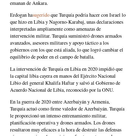
emanan de Ankara.
Erdogan ha
sugerido
que Turquía podría hacer con Israel lo
que hizo en Libia y Nagorno-Karabaj, unas declaraciones
interpretadas ampliamente como amenazas de
intervención militar. Turquía suministró drones armados
avanzados, asesores militares y apoyo táctico a los
gobiernos con los que está aliada, lo que logró cambiar el
equilibrio de poder en el campo de batalla.
La intervención de Turquía en Libia en 2020 impidió que
la capital libia cayera en manos del Ejército Nacional
Libio del general Khalifa Haftar y salvó al Gobierno de
Acuerdo Nacional de Libia, reconocido por la ONU.
En la guerra de 2020 entre Azerbaiyán y Armenia,
Turquía actuó como firme valedor de Azerbaiyán. Turquía
le proporcionó un intenso entrenamiento militar,
planificación operativa y drones armados. Los drones
resultaron muy eficaces a la hora de destruir las defensas