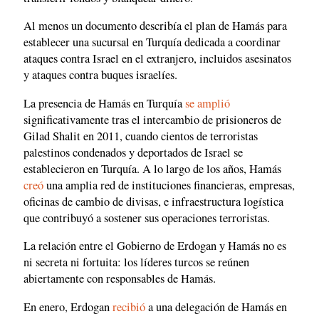
Al menos un documento describía el plan de Hamás para
establecer una sucursal en Turquía dedicada a coordinar
ataques contra Israel en el extranjero, incluidos asesinatos
y ataques contra buques israelíes.
La presencia de Hamás en Turquía
se amplió
significativamente tras el intercambio de prisioneros de
Gilad Shalit en 2011, cuando cientos de terroristas
palestinos condenados y deportados de Israel se
establecieron en Turquía. A lo largo de los años, Hamás
creó
una amplia red de instituciones financieras, empresas,
oficinas de cambio de divisas, e infraestructura logística
que contribuyó a sostener sus operaciones terroristas.
La relación entre el Gobierno de Erdogan y Hamás no es
ni secreta ni fortuita: los líderes turcos se reúnen
abiertamente con responsables de Hamás.
En enero, Erdogan
recibió
a una delegación de Hamás en