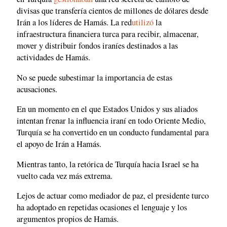
divisas que transfería cientos de millones de dólares desde
Irán a los líderes de Hamás. La red
utilizó
la
infraestructura financiera turca para recibir, almacenar,
mover y distribuir fondos iraníes destinados a las
actividades de Hamás.
No se puede subestimar la importancia de estas
acusaciones.
En un momento en el que Estados Unidos y sus aliados
intentan frenar la influencia iraní en todo Oriente Medio,
Turquía se ha convertido en un conducto fundamental para
el apoyo de Irán a Hamás.
Mientras tanto, la retórica de Turquía hacia Israel se ha
vuelto cada vez más extrema.
Lejos de actuar como mediador de paz, el presidente turco
ha adoptado en repetidas ocasiones el lenguaje y los
argumentos propios de Hamás.