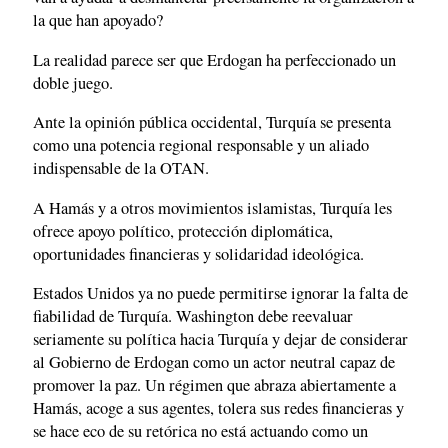
la que han apoyado?
La realidad parece ser que Erdogan ha perfeccionado un
doble juego.
Ante la opinión pública occidental, Turquía se presenta
como una potencia regional responsable y un aliado
indispensable de la OTAN.
A Hamás y a otros movimientos islamistas, Turquía les
ofrece apoyo político, protección diplomática,
oportunidades financieras y solidaridad ideológica.
Estados Unidos ya no puede permitirse ignorar la falta de
fiabilidad de Turquía. Washington debe reevaluar
seriamente su política hacia Turquía y dejar de considerar
al Gobierno de Erdogan como un actor neutral capaz de
promover la paz. Un régimen que abraza abiertamente a
Hamás, acoge a sus agentes, tolera sus redes financieras y
se hace eco de su retórica no está actuando como un