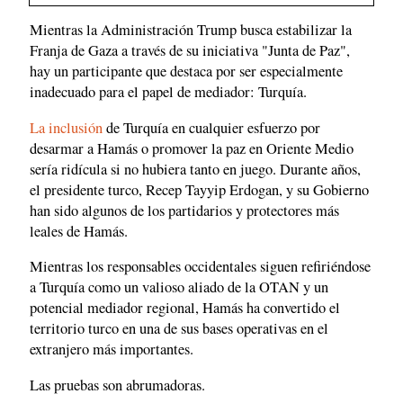
Mientras la Administración Trump busca estabilizar la
Franja de Gaza a través de su iniciativa "Junta de Paz",
hay un participante que destaca por ser especialmente
inadecuado para el papel de mediador: Turquía.
La inclusión
de Turquía en cualquier esfuerzo por
desarmar a Hamás o promover la paz en Oriente Medio
sería ridícula si no hubiera tanto en juego. Durante años,
el presidente turco, Recep Tayyip Erdogan, y su Gobierno
han sido algunos de los partidarios y protectores más
leales de Hamás.
Mientras los responsables occidentales siguen refiriéndose
a Turquía como un valioso aliado de la OTAN y un
potencial mediador regional, Hamás ha convertido el
territorio turco en una de sus bases operativas en el
extranjero más importantes.
Las pruebas son abrumadoras.