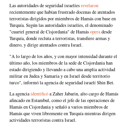
Las autoridades de seguridad israelíes
revelaron
recientemente que habían frustrado docenas de atentados
terroristas dirigidos por miembros de Hamás con base en
Turquía. Según las autoridades israelíes, el denominado
"cuartel general de Cisjordania" de Hamás
opera
desde
Turquía, donde recluta a terroristas, transfiere armas y
dinero, y dirige atentados contra Israel.
"A lo largo de los años, y con mayor intensidad durante el
último año, los miembros de la sede de Cisjordania han
estado dirigiendo y llevando a cabo una amplia actividad
militar en Judea y Samaria y en Israel desde territorio
turco", informó la agencia de seguridad israelí Shin Bet.
La agencia
identificó
a Zaher Jabarin, alto cargo de Hamás
afincado en Estambul, como el jefe de las operaciones de
Hamás en Cisjordania y señaló a varios miembros de
Hamás que viven libremente en Turquía mientras dirigen
actividades terroristas contra Israel.