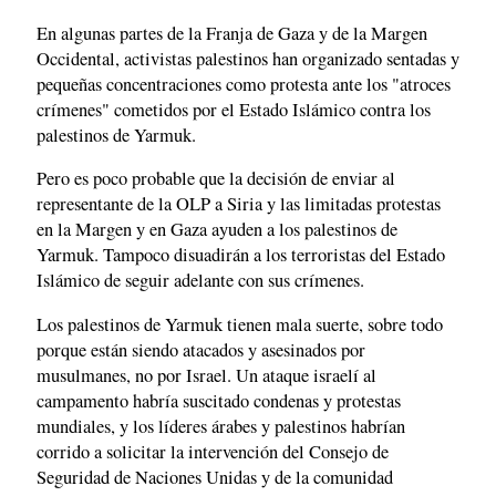
En algunas partes de la Franja de Gaza y de la Margen
Occidental, activistas palestinos han organizado sentadas y
pequeñas concentraciones como protesta ante los "atroces
crímenes" cometidos por el Estado Islámico contra los
palestinos de Yarmuk.
Pero es poco probable que la decisión de enviar al
representante de la OLP a Siria y las limitadas protestas
en la Margen y en Gaza ayuden a los palestinos de
Yarmuk. Tampoco disuadirán a los terroristas del Estado
Islámico de seguir adelante con sus crímenes.
Los palestinos de Yarmuk tienen mala suerte, sobre todo
porque están siendo atacados y asesinados por
musulmanes, no por Israel. Un ataque israelí al
campamento habría suscitado condenas y protestas
mundiales, y los líderes árabes y palestinos habrían
corrido a solicitar la intervención del Consejo de
Seguridad de Naciones Unidas y de la comunidad