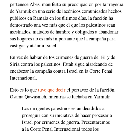
pertenece Abás, manifestó su preocupación por la tragedia
de Yarmuk en una serie de lacónicos comunicados hechos
públicos en Ramala en los últimos días, la facción ha
demostrado una vez más que el que los palestinos sean
asesinados, matados de hambre y obligados a abandonar
sus hogares no es más importante que la campaña para
castigar y aislar a Israel.
En vez de hablar de los crímenes de guerra del EI y de
Siria contra los palestinos, Fatah sigue alardeando de
encabezar la campaña contra Israel en la Corte Penal
Internacional.
Esto es lo que
tuvo que decir
el portavoz de la facción,
Osama Qawasmeh, mientras se luchaba en Yarmuk:
Los dirigentes palestinos están decididos a
proseguir con su iniciativa de hacer procesar a
Israel por crímenes de guerra. Presentaremos
a la Corte Penal Internacional todos los