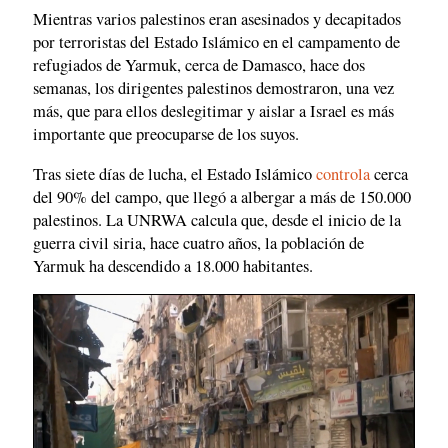
Mientras varios palestinos eran asesinados y decapitados
por terroristas del Estado Islámico en el campamento de
refugiados de Yarmuk, cerca de Damasco, hace dos
semanas, los dirigentes palestinos demostraron, una vez
más, que para ellos deslegitimar y aislar a Israel es más
importante que preocuparse de los suyos.
Tras siete días de lucha, el Estado Islámico
controla
cerca
del 90% del campo, que llegó a albergar a más de 150.000
palestinos. La UNRWA calcula que, desde el inicio de la
guerra civil siria, hace cuatro años, la población de
Yarmuk ha descendido a 18.000 habitantes.