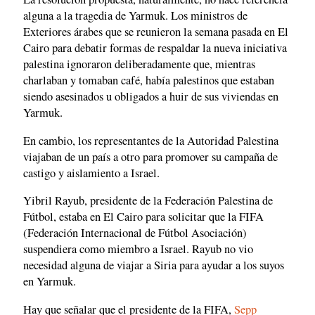
alguna a la tragedia de Yarmuk. Los ministros de
Exteriores árabes que se reunieron la semana pasada en El
Cairo para debatir formas de respaldar la nueva iniciativa
palestina ignoraron deliberadamente que, mientras
charlaban y tomaban café, había palestinos que estaban
siendo asesinados u obligados a huir de sus viviendas en
Yarmuk.
En cambio, los representantes de la Autoridad Palestina
viajaban de un país a otro para promover su campaña de
castigo y aislamiento a Israel.
Yibril Rayub, presidente de la Federación Palestina de
Fútbol, estaba en El Cairo para solicitar que la FIFA
(Federación Internacional de Fútbol Asociación)
suspendiera como miembro a Israel. Rayub no vio
necesidad alguna de viajar a Siria para ayudar a los suyos
en Yarmuk.
Hay que señalar que el presidente de la FIFA,
Sepp