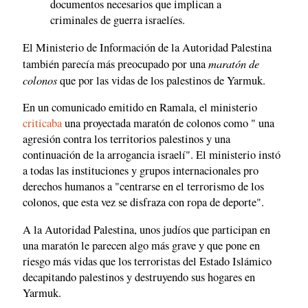
documentos necesarios que implican a
criminales de guerra israelíes.
El Ministerio de Información de la Autoridad Palestina
maratón de
también parecía más preocupado por una
colonos
que por las vidas de los palestinos de Yarmuk.
En un comunicado emitido en Ramala, el ministerio
criticaba
una proyectada maratón de colonos como " una
agresión contra los territorios palestinos y una
continuación de la arrogancia israelí". El ministerio instó
a todas las instituciones y grupos internacionales pro
derechos humanos a "centrarse en el terrorismo de los
colonos, que esta vez se disfraza con ropa de deporte".
A la Autoridad Palestina, unos judíos que participan en
una maratón le parecen algo más grave y que pone en
riesgo más vidas que los terroristas del Estado Islámico
decapitando palestinos y destruyendo sus hogares en
Yarmuk.