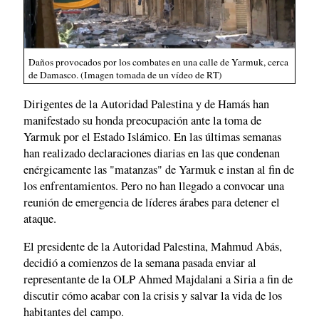
Daños provocados por los combates en una calle de Yarmuk, cerca
de Damasco. (Imagen tomada de un vídeo de RT)
Dirigentes de la Autoridad Palestina y de Hamás han
manifestado su honda preocupación ante la toma de
Yarmuk por el Estado Islámico. En las últimas semanas
han realizado declaraciones diarias en las que condenan
enérgicamente las "matanzas" de Yarmuk e instan al fin de
los enfrentamientos. Pero no han llegado a convocar una
reunión de emergencia de líderes árabes para detener el
ataque.
El presidente de la Autoridad Palestina, Mahmud Abás,
decidió a comienzos de la semana pasada enviar al
representante de la OLP Ahmed Majdalani a Siria a fin de
discutir cómo acabar con la crisis y salvar la vida de los
habitantes del campo.