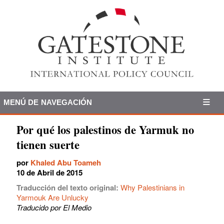
MENÚ DE NAVEGACIÓN
Por qué los palestinos de Yarmuk no
tienen suerte
por
Khaled Abu Toameh
10 de Abril de 2015
Traducción del texto original:
Why Palestinians in
Yarmouk Are Unlucky
Traducido por El Medio