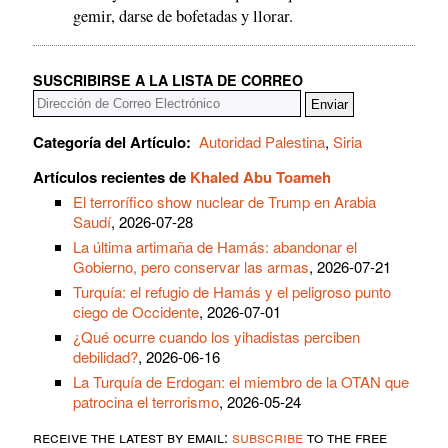
gemir, darse de bofetadas y llorar.
SUSCRIBIRSE A LA LISTA DE CORREO
Categoría del Artículo:
Autoridad Palestina
,
Siria
Artículos recientes de
Khaled Abu Toameh
El terrorífico show nuclear de Trump en Arabia
Saudí
, 2026-07-28
La última artimaña de Hamás: abandonar el
Gobierno, pero conservar las armas
, 2026-07-21
Turquía: el refugio de Hamás y el peligroso punto
ciego de Occidente
, 2026-07-01
¿Qué ocurre cuando los yihadistas perciben
debilidad?
, 2026-06-16
La Turquía de Erdogan: el miembro de la OTAN que
patrocina el terrorismo
, 2026-05-24
receive the latest by email:
subscribe
to the free