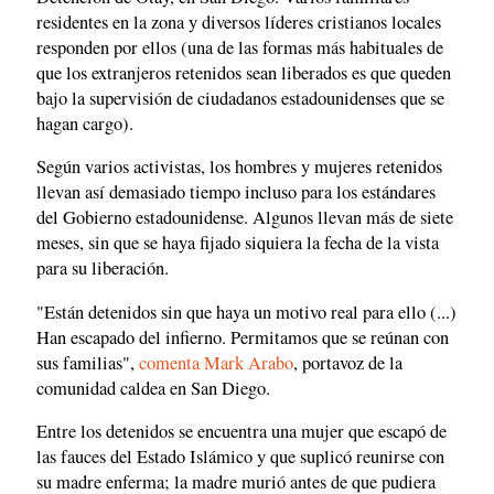
residentes en la zona y diversos líderes cristianos locales
responden por ellos (una de las formas más habituales de
que los extranjeros retenidos sean liberados es que queden
bajo la supervisión de ciudadanos estadounidenses que se
hagan cargo).
Según varios activistas, los hombres y mujeres retenidos
llevan así demasiado tiempo incluso para los estándares
del Gobierno estadounidense. Algunos llevan más de siete
meses, sin que se haya fijado siquiera la fecha de la vista
para su liberación.
"Están detenidos sin que haya un motivo real para ello (...)
Han escapado del infierno. Permitamos que se reúnan con
sus familias",
comenta Mark Arabo
, portavoz de la
comunidad caldea en San Diego.
Entre los detenidos se encuentra una mujer que escapó de
las fauces del Estado Islámico y que suplicó reunirse con
su madre enferma; la madre murió antes de que pudiera