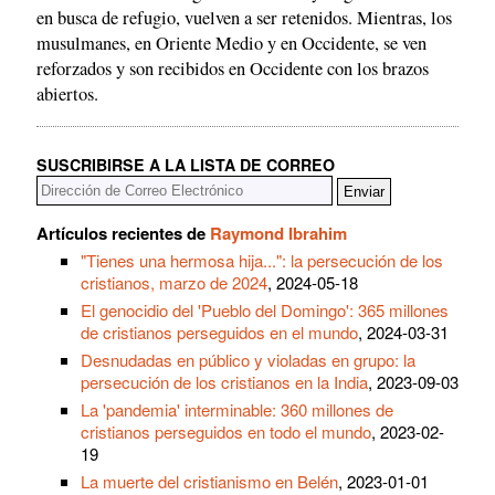
en busca de refugio, vuelven a ser retenidos. Mientras, los
musulmanes, en Oriente Medio y en Occidente, se ven
reforzados y son recibidos en Occidente con los brazos
abiertos.
SUSCRIBIRSE A LA LISTA DE CORREO
Artículos recientes de
Raymond Ibrahim
"Tienes una hermosa hija...": la persecución de los
cristianos, marzo de 2024
, 2024-05-18
El genocidio del 'Pueblo del Domingo': 365 millones
de cristianos perseguidos en el mundo
, 2024-03-31
Desnudadas en público y violadas en grupo: la
persecución de los cristianos en la India
, 2023-09-03
La 'pandemia' interminable: 360 millones de
cristianos perseguidos en todo el mundo
, 2023-02-
19
La muerte del cristianismo en Belén
, 2023-01-01