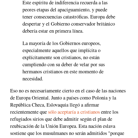
Este espíritu de indiferencia recuerda a las
peores etapas del apaciguamiento, y puede
tener consecuencias catastróficas. Europa debe
despertar y el Gobierno conservador británico
debería estar en primera línea.
La mayoría de los Gobiernos europeos,
especialmente aquellos que implícita o
explícitamente son cristianos, no están
cumpliendo con su deber de velar por sus
hermanos cristianos en este momento de
necesidad.
Eso no es necesariamente cierto en el caso de las naciones
de Europa Oriental. Junto a países como Polonia y la
República Checa, Eslovaquia llegó a afirmar
recientemente que
sólo aceptaría a cristianos
entre los
refugiados sirios que debe admitir según el plan de
reubicación de la Unión Europea. Esta nación eslava
sostiene que los musulmanes no serán admitidos "porque