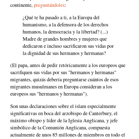
continente,
preguntándoles
:
¿Qué te ha pasado a ti, a la Europa del
humanismo, a la defensora de los derechos
humanos, la democracia y la libertad? (...)
Madre de grandes hombres y mujeres que
dedicaron e incluso sacrificaron sus vidas por
la dignidad de sus hermanos y hermanas?
(El papa, antes de pedir retóricamente a los europeos que
sacrifiquen sus vidas por sus "hermanos y hermanas"
migrantes, quizás debería preguntarse cuántos de esos
migrantes musulmanes en Europa consideran a los
europeos sus "hermanos y hermanas").
Son unas declaraciones sobre el islam especialmente
significativas en boca del arzobispo de Canterbury, el
máximo obispo y líder de la Iglesia Anglicana, y jefe
simbólico de la Comunión Anglicana, compuesta
actualmente de unos 85 millones de miembros en todo el