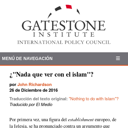
MENÚ DE NAVEGACIÓN
¿"Nada que ver con el islam"?
por
John Richardson
26 de Diciembre de 2016
Traducción del texto original:
"Nothing to do with Islam"?
Traducido por El Medio
establishment
Por primera vez, una figura del
europeo, de
la Iglesia, se ha pronunciado contra un argumento que