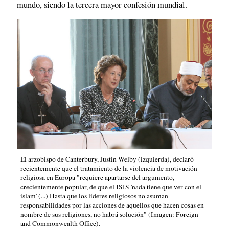
mundo, siendo la tercera mayor confesión mundial.
El arzobispo de Canterbury, Justin Welby (izquierda), declaró
recientemente que el tratamiento de la violencia de motivación
religiosa en Europa "requiere apartarse del argumento,
crecientemente popular, de que el ISIS 'nada tiene que ver con el
islam' (...) Hasta que los líderes religiosos no asuman
responsabilidades por las acciones de aquellos que hacen cosas en
nombre de sus religiones, no habrá solución" (Imagen: Foreign
and Commonwealth Office).