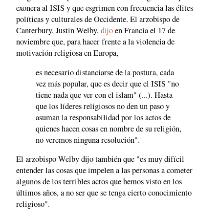
exonera al ISIS y que esgrimen con frecuencia las élites
políticas y culturales de Occidente. El arzobispo de
Canterbury, Justin Welby,
dijo
en Francia el 17 de
noviembre que, para hacer frente a la violencia de
motivación religiosa en Europa,
es necesario distanciarse de la postura, cada
vez más popular, que es decir que el ISIS "no
tiene nada que ver con el islam" (...). Hasta
que los líderes religiosos no den un paso y
asuman la responsabilidad por los actos de
quienes hacen cosas en nombre de su religión,
no veremos ninguna resolución".
El arzobispo Welby dijo también que "es muy difícil
entender las cosas que impelen a las personas a cometer
algunos de los terribles actos que hemos visto en los
últimos años, a no ser que se tenga cierto conocimiento
religioso".