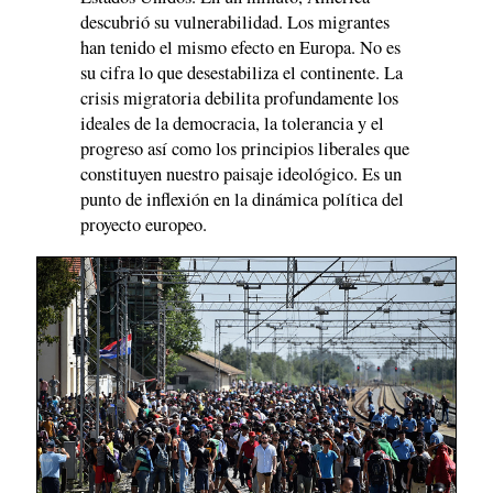
descubrió su vulnerabilidad. Los migrantes
han tenido el mismo efecto en Europa. No es
su cifra lo que desestabiliza el continente. La
crisis migratoria debilita profundamente los
ideales de la democracia, la tolerancia y el
progreso así como los principios liberales que
constituyen nuestro paisaje ideológico. Es un
punto de inflexión en la dinámica política del
proyecto europeo.