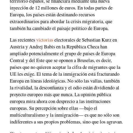
territorio español, se financiará mediante una nueva
inyección de 12 millones de euros. En todas partes de
Europa, los países están destinando recursos
extraordinarios para abordar la crisis migratoria, que
también ha cambiado el paisaje político de Europa.
Las recientes
victorias
electorales de Sebastian Kurz en
Austria y Andrej Babis en la República Checa han
ampliado potencialmente el grupo de países de Europa
Central y del Este que se oponen a Bruselas, es decir,
países que no quieren aceptar la cifra de migrantes que la
UE les exige. El tema de la inmigración está fracturando
Europa en líneas ideológicas. No sólo las vallas, también
la rivalidad, la desconfianza y el odio están dividiendo al
proyecto europeo más que nunca. La opinión pública
europea mira ahora con desprecio a las instituciones
europeas. Su percepción sobre ellas —bajo el
multiculturalismo y la inmigración— es que no sólo son
indiferentes a sus propios problemas, sino que los agravan.