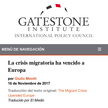
MENÚ DE NAVEGACIÓN
La crisis migratoria ha vencido a
Europa
por
Giulio Meotti
16 de Noviembre de 2017
Traducción del texto original:
The Migrant Crisis
Upended Europe
Traducido por El Medio