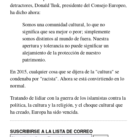
detractores, Donald Tusk, presidente del Consejo Europeo,
ha dicho ahora:
Somos una comunidad cultural, lo que no
significa que sea mejor o peor; simplemente
somos distintos al mundo de fuera. Nuestra
apertura y tolerancia no puede significar un
alejamiento de la protección de nuestro
patrimonio.
En 2015, cualquier cosa que se dijera de la "cultura" se
condenaba por "racista". Ahora se está convirtiendo en lo
normal.
Tratando de lidiar con la guerra de los islamistas contra la
política, la cultura y la religión, y el choque cultural que
ha creado, Europa ha sido vencida.
SUSCRIBIRSE A LA LISTA DE CORREO