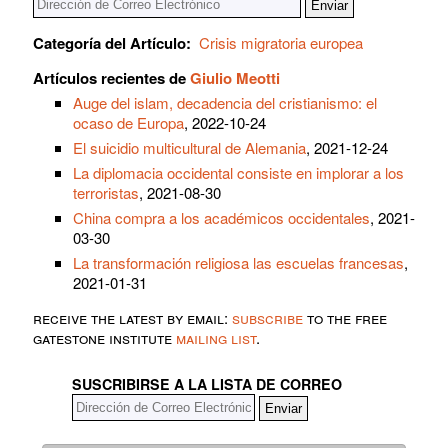
Categoría del Artículo:
Crisis migratoria europea
Artículos recientes de
Giulio Meotti
Auge del islam, decadencia del cristianismo: el
ocaso de Europa
, 2022-10-24
El suicidio multicultural de Alemania
, 2021-12-24
La diplomacia occidental consiste en implorar a los
terroristas
, 2021-08-30
China compra a los académicos occidentales
, 2021-
03-30
La transformación religiosa las escuelas francesas
,
2021-01-31
receive the latest by email:
subscribe
to the free
gatestone institute
mailing list
.
SUSCRIBIRSE A LA LISTA DE CORREO