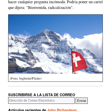
hacer cualquier pregunta incómoda. Podría poner un cartel
que dijera: "Bienvenida, radicalización".
(Foto: bigbirdz/Flickr)
SUSCRIBIRSE A LA LISTA DE CORREO
Artículos recientes de
John Richardson