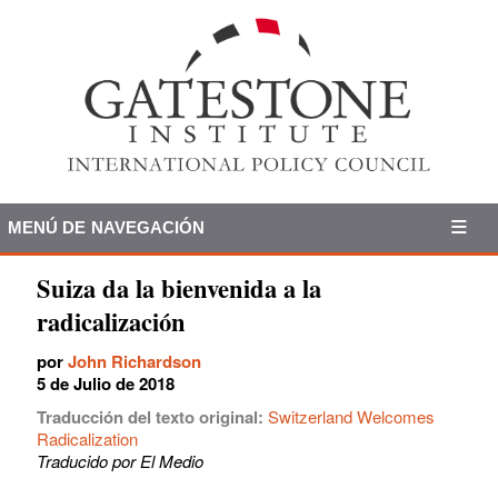
MENÚ DE NAVEGACIÓN
Suiza da la bienvenida a la
radicalización
por
John Richardson
5 de Julio de 2018
Traducción del texto original:
Switzerland Welcomes
Radicalization
Traducido por El Medio