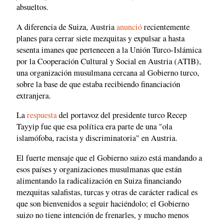
absueltos.
A diferencia de Suiza, Austria
anunció
recientemente
planes para cerrar siete mezquitas y expulsar a hasta
sesenta imanes que pertenecen a la Unión Turco-Islámica
por la Cooperación Cultural y Social en Austria (ATIB),
una organización musulmana cercana al Gobierno turco,
sobre la base de que estaba recibiendo financiación
extranjera.
La
respuesta
del portavoz del presidente turco Recep
Tayyip fue que esa política era parte de una "ola
islamófoba, racista y discriminatoria" en Austria.
El fuerte mensaje que el Gobierno suizo está mandando a
esos países y organizaciones musulmanas que están
alimentando la radicalización en Suiza financiando
mezquitas salafistas, turcas y otras de carácter radical es
que son bienvenidos a seguir haciéndolo; el Gobierno
suizo no tiene intención de frenarles, y mucho menos