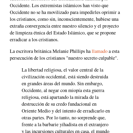
Occidente. Los extremistas islámicos han visto que
Occidente no se ha movilizado para impedirles oprimir a
los cristianos, como sin, inconscientemente, hubiese una
extraña convergencia entre nuestro silencio y el proyecto
de limpieza étnica del Estado Islámico, que se propone
erradicar a los cristianos.
La escritora británica Melanie Phillips ha
llamado
a esta
persecución de los cristianos "nuestro secreto culpable".
La libertad religiosa, el valor central de la
civilización occidental, está siendo destruida
en grandes áreas del mundo. Sin embargo,
Occidente, al negar con miopía esta guerra
religiosa, está apartando la mirada de la
destrucción de su credo fundacional en
Oriente Medio y del intento de erradicarlo en
otras partes. Por lo tanto, no sorprende que,
frente a la barbarie yihadista en el extranjero
y las incursiones culturales en casa, el mundo