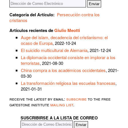
Categoría del Artículo:
Persecución contra los
cristianos
Artículos recientes de
Giulio Meotti
Auge del islam, decadencia del cristianismo: el
ocaso de Europa
, 2022-10-24
El suicidio multicultural de Alemania
, 2021-12-24
La diplomacia occidental consiste en implorar a los
terroristas
, 2021-08-30
China compra a los académicos occidentales
, 2021-
03-30
La transformación religiosa las escuelas francesas
,
2021-01-31
receive the latest by email:
subscribe
to the free
gatestone institute
mailing list
.
SUSCRIBIRSE A LA LISTA DE CORREO