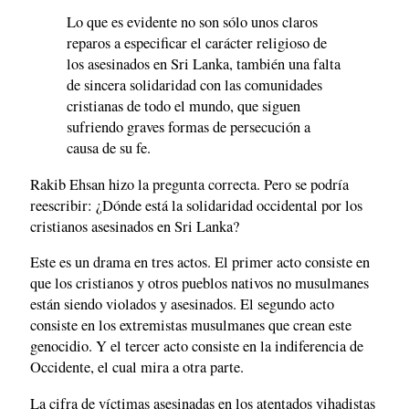
Lo que es evidente no son sólo unos claros
reparos a especificar el carácter religioso de
los asesinados en Sri Lanka, también una falta
de sincera solidaridad con las comunidades
cristianas de todo el mundo, que siguen
sufriendo graves formas de persecución a
causa de su fe.
Rakib Ehsan hizo la pregunta correcta. Pero se podría
reescribir: ¿Dónde está la solidaridad occidental por los
cristianos asesinados en Sri Lanka?
Este es un drama en tres actos. El primer acto consiste en
que los cristianos y otros pueblos nativos no musulmanes
están siendo violados y asesinados. El segundo acto
consiste en los extremistas musulmanes que crean este
genocidio. Y el tercer acto consiste en la indiferencia de
Occidente, el cual mira a otra parte.
La cifra de víctimas asesinadas en los atentados yihadistas