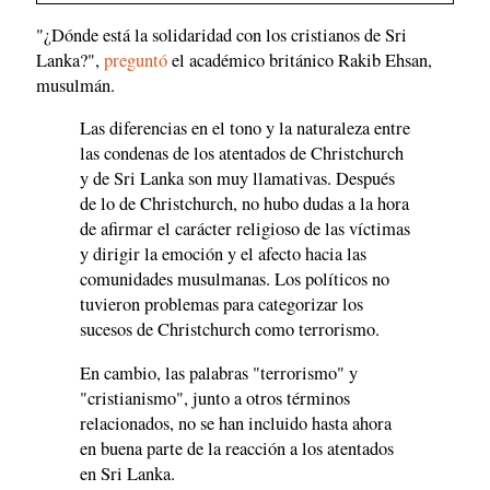
"¿Dónde está la solidaridad con los cristianos de Sri
Lanka?",
preguntó
el académico británico Rakib Ehsan,
musulmán.
Las diferencias en el tono y la naturaleza entre
las condenas de los atentados de Christchurch
y de Sri Lanka son muy llamativas. Después
de lo de Christchurch, no hubo dudas a la hora
de afirmar el carácter religioso de las víctimas
y dirigir la emoción y el afecto hacia las
comunidades musulmanas. Los políticos no
tuvieron problemas para categorizar los
sucesos de Christchurch como terrorismo.
En cambio, las palabras "terrorismo" y
"cristianismo", junto a otros términos
relacionados, no se han incluido hasta ahora
en buena parte de la reacción a los atentados
en Sri Lanka.