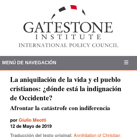
MENÚ DE NAVEGACIÓN
La aniquilación de la vida y el pueblo
cristianos: ¿dónde está la indignación
de Occidente?
Afrontar la catástrofe con indiferencia
por
Giulio Meotti
12 de Mayo de 2019
Traducción del texto original:
Annihilation of Christian