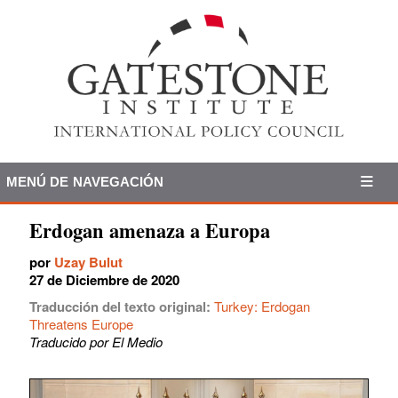
MENÚ DE NAVEGACIÓN
Erdogan amenaza a Europa
por
Uzay Bulut
27 de Diciembre de 2020
Traducción del texto original:
Turkey: Erdogan
Threatens Europe
Traducido por El Medio