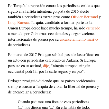
En Turquía la represión contra los periodistas críticos que
siguió a la fallida intentona golpista de 2016 afectó
también a periodistas extranjeros como
Olivier Bertrand
y
Loup Bureau
. Turquía, candidato a formar parte de la
Unión Europa desde hace mucho tiempo, ha sido
criticado
a menudo por Gobiernos occidentales y organizaciones
internacionales de prensa por su
encarcelamiento masivo
de periodistas.
En marzo de 2017 Erdogan salió al paso de las críticas en
un acto con periodistas celebrado en Ankara. Si Europa
persiste en su actitud,
dijo
, "ningún europeo, ningún
occidental podrá ir por la calle seguro y en paz".
Erdogan prosiguió diciendo que los países occidentales
siempre acusan a Turquía de violar la libertad de prensa y
de encarcelar a periodistas:
Cuando pedimos una lista de esos periodistas
(...) nos dieron una (...) En ella había de todo,