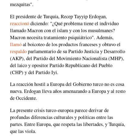
mezquitas".
El presidente de Turquía, Recep Tayyip Erdogan,
reaccionó
diciendo: "¿Qué problema tiene el individuo
llamado Macron con el islam y con los musulmanes?
Macron necesita tratamiento psiquiátrico". Además,
llamó
al boicoteo de los productos franceses y obtuvo el
respaldo
parlamentario de su Partido Justicia y Desarrollo
(AKP), del Partido del Movimiento Nacionalista (MHP),
del laico y opositor Partido Republicano del Pueblo
(CHP) y del Partido Iyi.
La reacción hostil a Europa del Gobierno turco no es cosa
nueva. Erdogan lleva años amenazando a Europa y al resto
de Occidente.
La presente crisis turco-europea parece derivar de
profundas diferencias culturales y políticas entre las
partes. Entre Europa, que respeta las libertades, y Turquía,
que las viola.