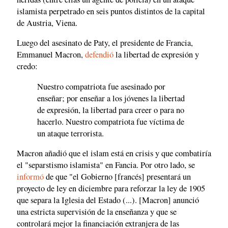
islamista perpetrado en seis puntos distintos de la capital
de Austria, Viena.
Luego del asesinato de Paty, el presidente de Francia,
Emmanuel Macron,
defendió
la libertad de expresión y
credo:
Nuestro compatriota fue asesinado por
enseñar; por enseñar a los jóvenes la libertad
de expresión, la libertad para creer o para no
hacerlo. Nuestro compatriota fue víctima de
un ataque terrorista.
Macron añadió que el islam está en crisis y que combatiría
el "separstismo islamista" en Fancia. Por otro lado, se
informó
de que "el Gobierno [francés] presentará un
proyecto de ley en diciembre para reforzar la ley de 1905
que separa la Iglesia del Estado (...). [Macron] anunció
una estricta supervisión de la enseñanza y que se
controlará mejor la financiación extranjera de las