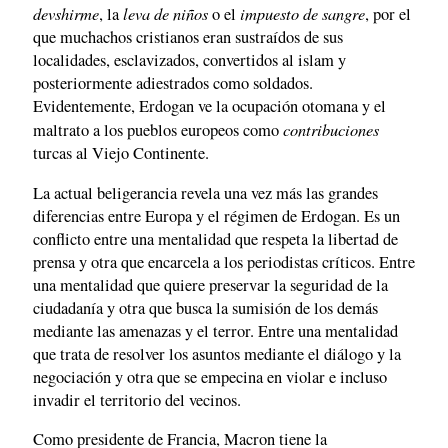
devshirme
leva de niños
impuesto de sangre
, la
o el
, por el
que muchachos cristianos eran sustraídos de sus
localidades, esclavizados, convertidos al islam y
posteriormente adiestrados como soldados.
Evidentemente, Erdogan ve la ocupación otomana y el
contribuciones
maltrato a los pueblos europeos como
turcas al Viejo Continente.
La actual beligerancia revela una vez más las grandes
diferencias entre Europa y el régimen de Erdogan. Es un
conflicto entre una mentalidad que respeta la libertad de
prensa y otra que encarcela a los periodistas críticos. Entre
una mentalidad que quiere preservar la seguridad de la
ciudadanía y otra que busca la sumisión de los demás
mediante las amenazas y el terror. Entre una mentalidad
que trata de resolver los asuntos mediante el diálogo y la
negociación y otra que se empecina en violar e incluso
invadir el territorio del vecinos.
Como presidente de Francia, Macron tiene la