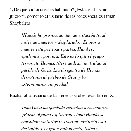
"¿De qué victoria estás hablando? ¿Estás en tu sano
juicio?", comentó el usuario de las redes sociales Omar
Shaybalras.
[Hamás ha provocado una devastación total,
miles de muertos y desplazados. El olor a
muerte está por todas partes. Hambre,
epidemia y pobreza. Esto es lo que el grupo
terrorista Hamás, títere de Irán, ha traído al
pueblo de Gaza. Los dirigentes de Hamás
derrotaron al pueblo de Gaza y lo
exterminaron sin piedad.
Racha, otra usuaria de las redes sociales, escribió en X:
Toda Gaza ha quedado reducida a escombros.
¿Puede alguien explicarme cómo Hamás se
considera victoriosa? Todo su territorio está
destruido y su gente está muerta, física y