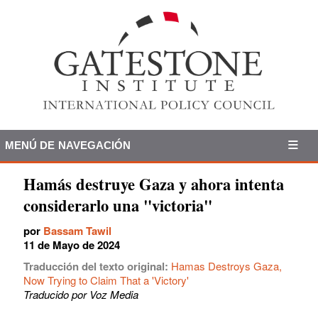
MENÚ DE NAVEGACIÓN
Hamás destruye Gaza y ahora intenta
considerarlo una "victoria"
por
Bassam Tawil
11 de Mayo de 2024
Traducción del texto original:
Hamas Destroys Gaza,
Now Trying to Claim That a 'Victory'
Traducido por Voz Media