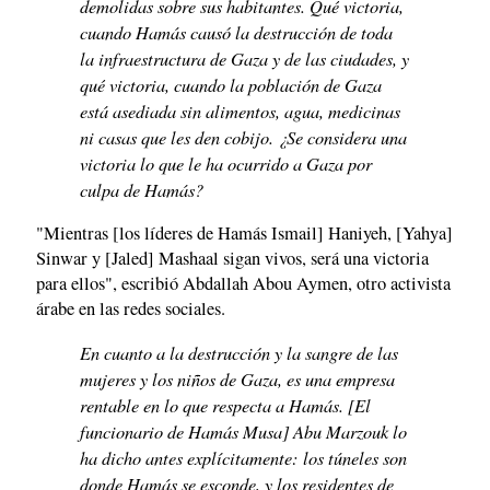
demolidas sobre sus habitantes. Qué victoria,
cuando Hamás causó la destrucción de toda
la infraestructura de Gaza y de las ciudades, y
qué victoria, cuando la población de Gaza
está asediada sin alimentos, agua, medicinas
ni casas que les den cobijo. ¿Se considera una
victoria lo que le ha ocurrido a Gaza por
culpa de Hamás?
"Mientras [los líderes de Hamás Ismail] Haniyeh, [Yahya]
Sinwar y [Jaled] Mashaal sigan vivos, será una victoria
para ellos", escribió Abdallah Abou Aymen, otro activista
árabe en las redes sociales.
En cuanto a la destrucción y la sangre de las
mujeres y los niños de Gaza, es una empresa
rentable en lo que respecta a Hamás. [El
funcionario de Hamás Musa] Abu Marzouk lo
ha dicho antes explícitamente: los túneles son
donde Hamás se esconde, y los residentes de