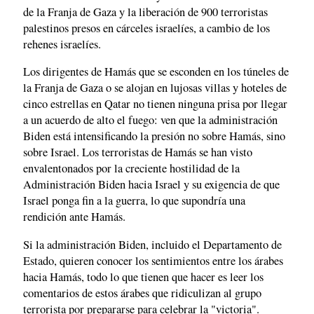
de la Franja de Gaza y la liberación de 900 terroristas
palestinos presos en cárceles israelíes, a cambio de los
rehenes israelíes.
Los dirigentes de Hamás que se esconden en los túneles de
la Franja de Gaza o se alojan en lujosas villas y hoteles de
cinco estrellas en Qatar no tienen ninguna prisa por llegar
a un acuerdo de alto el fuego: ven que la administración
Biden está intensificando la presión no sobre Hamás, sino
sobre Israel. Los terroristas de Hamás se han visto
envalentonados por la creciente hostilidad de la
Administración Biden hacia Israel y su exigencia de que
Israel ponga fin a la guerra, lo que supondría una
rendición ante Hamás.
Si la administración Biden, incluido el Departamento de
Estado, quieren conocer los sentimientos entre los árabes
hacia Hamás, todo lo que tienen que hacer es leer los
comentarios de estos árabes que ridiculizan al grupo
terrorista por prepararse para celebrar la "victoria".