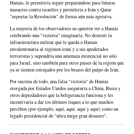
Hamás, le permitiría seguir preparándose para futuras
masacres contra israelíes y permitiría a Irán y Qatar
"exportar la Revolución" de forma aún más agresiva.
La mayoría de los observadores no quieren ver a Hamás
celebrando una "victoria" imaginaria. No destruir la
infraestructura militar que le queda a Hamás
envalentonaría al régimen iraní y a sus apoderados
terroristas y supondría una amenaza existencial no sólo
para Israel, sino también para otros países de la región que
ya se sienten estrujados por los brazos del pulpo de Irán.
Por encima de todo, una falsa "victoria" de Hamás
otorgada por Estados Unidos aseguraría a China, Rusia y
otros depredadores que la beligerancia funciona y les
incentivaría a dar los últimos toques a lo que muchos
perciben (por ejemplo, aquí, aquí, aquí y aquí) como un
legado presidencial de "ultra mega gran desastre".