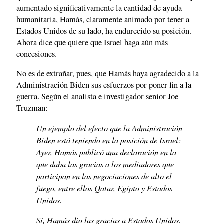
aumentado significativamente la cantidad de ayuda
humanitaria, Hamás, claramente animado por tener a
Estados Unidos de su lado, ha endurecido su posición.
Ahora dice que quiere que Israel haga aún más
concesiones.
No es de extrañar, pues, que Hamás haya agradecido a la
Administración Biden sus esfuerzos por poner fin a la
guerra. Según el analista e investigador senior Joe
Truzman:
Un ejemplo del efecto que la Administración
Biden está teniendo en la posición de Israel:
Ayer, Hamás publicó una declaración en la
que daba las gracias a los mediadores que
participan en las negociaciones de alto el
fuego, entre ellos Qatar, Egipto y Estados
Unidos.
Sí, Hamás dio las gracias a Estados Unidos.