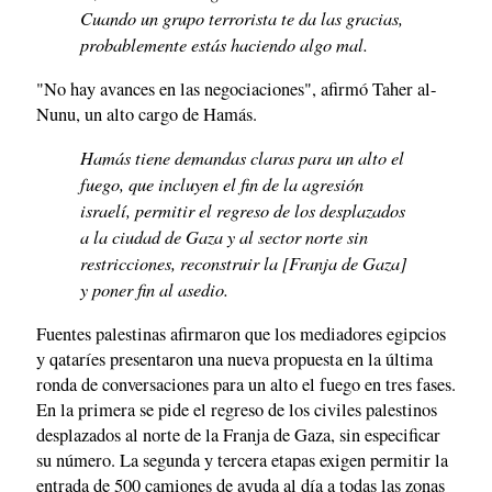
Cuando un grupo terrorista te da las gracias,
probablemente estás haciendo algo mal.
"No hay avances en las negociaciones", afirmó Taher al-
Nunu, un alto cargo de Hamás.
Hamás tiene demandas claras para un alto el
fuego, que incluyen el fin de la agresión
israelí, permitir el regreso de los desplazados
a la ciudad de Gaza y al sector norte sin
restricciones, reconstruir la [Franja de Gaza]
y poner fin al asedio.
Fuentes palestinas afirmaron que los mediadores egipcios
y qataríes presentaron una nueva propuesta en la última
ronda de conversaciones para un alto el fuego en tres fases.
En la primera se pide el regreso de los civiles palestinos
desplazados al norte de la Franja de Gaza, sin especificar
su número. La segunda y tercera etapas exigen permitir la
entrada de 500 camiones de ayuda al día a todas las zonas