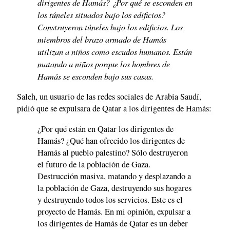
dirigentes de Hamás? ¿Por qué se esconden en
los túneles situados bajo los edificios?
Construyeron túneles bajo los edificios. Los
miembros del brazo armado de Hamás
utilizan a niños como escudos humanos. Están
matando a niños porque los hombres de
Hamás se esconden bajo sus casas.
Saleh, un usuario de las redes sociales de Arabia Saudí,
pidió que se expulsara de Qatar a los dirigentes de Hamás:
¿Por qué están en Qatar los dirigentes de
Hamás? ¿Qué han ofrecido los dirigentes de
Hamás al pueblo palestino? Sólo destruyeron
el futuro de la población de Gaza.
Destrucción masiva, matando y desplazando a
la población de Gaza, destruyendo sus hogares
y destruyendo todos los servicios. Este es el
proyecto de Hamás. En mi opinión, expulsar a
los dirigentes de Hamás de Qatar es un deber