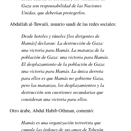
Gaza son responsabilidad de las Naciones
Unidas, que deberían protegerlos.
Abdullah al-Tuwaili, usuario saudí de las redes sociales:
Desde hoteles y túneles [los dirigentes de
Hamás] declaran: La destrucción de Gaza:
una victoria para Hamás. La matanza de la
población de Gaza: una victoria para Hamás.
El desplazamiento de la población de Gaza:
una victoria para Hamás. La única derrota
para ellos es que Hamás no gobierne Gaza,
pero las matanzas, los desplazamientos y la
destrucción son cuestiones secundarias que
consideran una victoria para ellos.
Otro árabe, Abdul Habib Othman, comentó:
Hamás es una organización terrorista que
cumple las órdenes de sus amos de Teherán.