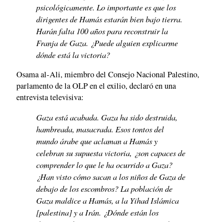
psicológicamente. Lo importante es que los
dirigentes de Hamás estarán bien bajo tierra.
Harán falta 100 años para reconstruir la
Franja de Gaza. ¿Puede alguien explicarme
dónde está la victoria?
Osama al-Ali, miembro del Consejo Nacional Palestino,
parlamento de la OLP en el exilio, declaró en una
entrevista televisiva:
Gaza está acabada. Gaza ha sido destruida,
hambreada, masacrada. Esos tontos del
mundo árabe que aclaman a Hamás y
celebran su supuesta victoria, ¿son capaces de
comprender lo que le ha ocurrido a Gaza?
¿Han visto cómo sacan a los niños de Gaza de
debajo de los escombros? La población de
Gaza maldice a Hamás, a la Yihad Islámica
[palestina] y a Irán. ¿Dónde están los