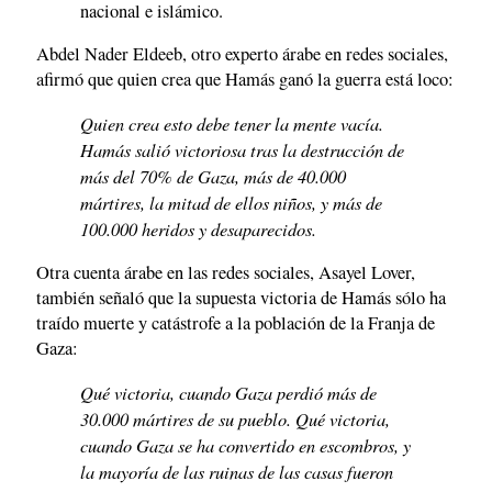
nacional e islámico.
Abdel Nader Eldeeb, otro experto árabe en redes sociales,
afirmó que quien crea que Hamás ganó la guerra está loco:
Quien crea esto debe tener la mente vacía.
Hamás salió victoriosa tras la destrucción de
más del 70% de Gaza, más de 40.000
mártires, la mitad de ellos niños, y más de
100.000 heridos y desaparecidos.
Otra cuenta árabe en las redes sociales, Asayel Lover,
también señaló que la supuesta victoria de Hamás sólo ha
traído muerte y catástrofe a la población de la Franja de
Gaza:
Qué victoria, cuando Gaza perdió más de
30.000 mártires de su pueblo. Qué victoria,
cuando Gaza se ha convertido en escombros, y
la mayoría de las ruinas de las casas fueron