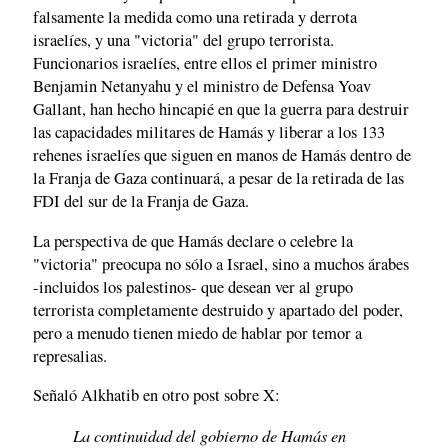
falsamente la medida como una retirada y derrota
israelíes, y una "victoria" del grupo terrorista.
Funcionarios israelíes, entre ellos el primer ministro
Benjamin Netanyahu y el ministro de Defensa Yoav
Gallant, han hecho hincapié en que la guerra para destruir
las capacidades militares de Hamás y liberar a los 133
rehenes israelíes que siguen en manos de Hamás dentro de
la Franja de Gaza continuará, a pesar de la retirada de las
FDI del sur de la Franja de Gaza.
La perspectiva de que Hamás declare o celebre la
"victoria" preocupa no sólo a Israel, sino a muchos árabes
-incluidos los palestinos- que desean ver al grupo
terrorista completamente destruido y apartado del poder,
pero a menudo tienen miedo de hablar por temor a
represalias.
Señaló Alkhatib en otro post sobre X:
La continuidad del gobierno de Hamás en