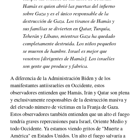
Hamás es quien abrió las puertas del infierno
sobre Gaza y es el único responsable de la
destrucción de Gaza. Los tiranos de Hamás y
sus familias se divierten en Qatar, Turquía,
Teherán y Líbano, mientras Gaza ha quedado
completamente destruida. Los niños pequeños
se mueren de hambre. Israel es mejor que
vosotros [dirigentes de Hamás]. Los israelíes
son gente que produce y fabrica.
A diferencia de la Administración Biden y de los
manifestantes antiisraelíes en Occidente, estos
observadores entienden que Hamás, Irán y Qatar son plena
y exclusivamente responsables de la destrucción masiva y
del elevado número de víctimas en la Franja de Gaza.
Estos observadores también entienden que un alto el fuego
tendría graves repercusiones para Israel, Oriente Medio y
todo Occidente. Ya estamos viendo gritos de "Muerte a
América" en Estados Unidos. Un alto el fuego salvaría a