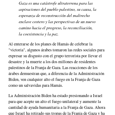
Gaza es una catástrofe ultraterrena para las
aspiraciones del pueblo palestino, su causa, la
esperanza de reconstrucción del maltrecho
enclave costero y las perspectivas de un nuevo
camino hacia el progreso, la reconciliación,
la coexistencia y la paz.
Al enterarse de los planes de Hamás de celebrar la
"victoria", algunos árabes tomaron las redes sociales para
expresar su disgusto con el grupo terrorista por llevar el
desastre y la muerte a los dos millones de residentes
palestinos de la Franja de Gaza. Las reacciones de los
árabes demuestran que, a diferencia de la Administración
Biden, ven cualquier alto el fuego en la Franja de Gaza
como un salvavidas para Hamás.
La Administración Biden ha estado presionando a Israel
para que acepte un alto el fuego unilateral y aumente la
cantidad de ayuda humanitaria a la Franja de Gaza. Ahora
que Israel ha retirado sus tropas de la Franja de Gaza y ha