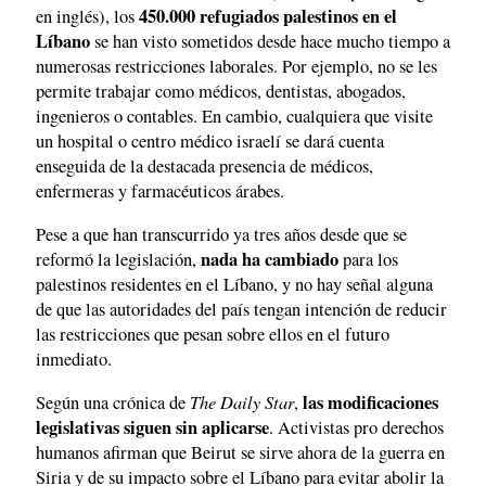
450.000 refugiados palestinos en el
en inglés), los
Líbano
se han visto sometidos desde hace mucho tiempo a
numerosas restricciones laborales. Por ejemplo, no se les
permite trabajar como médicos, dentistas, abogados,
ingenieros o contables. En cambio, cualquiera que visite
un hospital o centro médico israelí se dará cuenta
enseguida de la destacada presencia de médicos,
enfermeras y farmacéuticos árabes.
Pese a que han transcurrido ya tres años desde que se
nada ha cambiado
reformó la legislación,
para los
palestinos residentes en el Líbano, y no hay señal alguna
de que las autoridades del país tengan intención de reducir
las restricciones que pesan sobre ellos en el futuro
inmediato.
The Daily Star
las modificaciones
Según una crónica de
,
legislativas siguen sin aplicarse
. Activistas pro derechos
humanos afirman que Beirut se sirve ahora de la guerra en
Siria y de su impacto sobre el Líbano para evitar abolir la