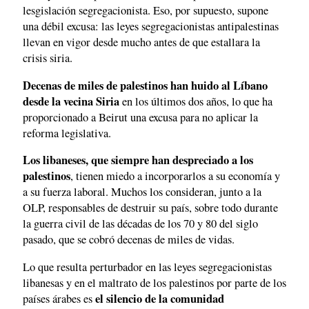
lesgislación segregacionista. Eso, por supuesto, supone
una débil excusa: las leyes segregacionistas antipalestinas
llevan en vigor desde mucho antes de que estallara la
crisis siria.
Decenas de miles de palestinos han huido al Líbano
desde la vecina Siria
en los últimos dos años, lo que ha
proporcionado a Beirut una excusa para no aplicar la
reforma legislativa.
Los libaneses, que siempre han despreciado a los
palestinos
, tienen miedo a incorporarlos a su economía y
a su fuerza laboral. Muchos los consideran, junto a la
OLP, responsables de destruir su país, sobre todo durante
la guerra civil de las décadas de los 70 y 80 del siglo
pasado, que se cobró decenas de miles de vidas.
Lo que resulta perturbador en las leyes segregacionistas
libanesas y en el maltrato de los palestinos por parte de los
el silencio de la comunidad
países árabes es