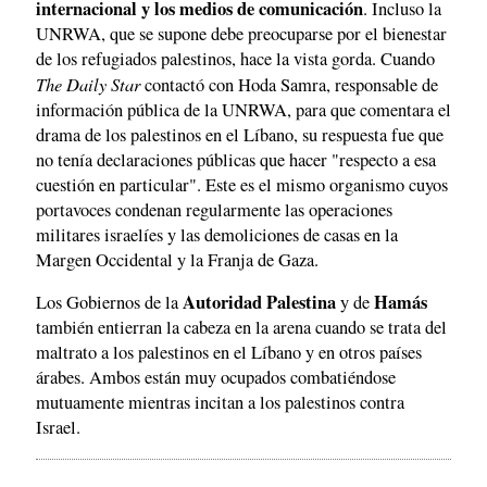
internacional y los medios de comunicación
. Incluso la
UNRWA, que se supone debe preocuparse por el bienestar
de los refugiados palestinos, hace la vista gorda. Cuando
The Daily Star
contactó con Hoda Samra, responsable de
información pública de la UNRWA, para que comentara el
drama de los palestinos en el Líbano, su respuesta fue que
no tenía declaraciones públicas que hacer "respecto a esa
cuestión en particular". Este es el mismo organismo cuyos
portavoces condenan regularmente las operaciones
militares israelíes y las demoliciones de casas en la
Margen Occidental y la Franja de Gaza.
Autoridad Palestina
Hamás
Los Gobiernos de la
y de
también entierran la cabeza en la arena cuando se trata del
maltrato a los palestinos en el Líbano y en otros países
árabes. Ambos están muy ocupados combatiéndose
mutuamente mientras incitan a los palestinos contra
Israel.