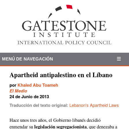
MENÚ DE NAVEGACIÓN
Apartheid antipalestino en el Líbano
por
Khaled Abu Toameh
El Medio
24 de Junio de 2013
Traducción del texto original:
Lebanon's Apartheid Laws
Hace unos tres años, el Gobierno libanés decidió
legislación segregacionista
enmendar su
, que denegaba a