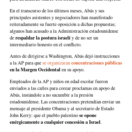
En el transcurso de los últimos meses, Abás y sus
principales asistentes y negociadores han manifestado
reiteradamente su fuerte oposición a dichas propuestas;
algunos han acusado a la Administración estadounidense
respaldar la postura israelí
de
y de no ser un
intermediario honesto en el conflicto.
Antes de dirigirse a Washington, Abás dejó instrucciones
concentraciones públicas
a la AP para que
se organizaran
en la Margen Occidental
en su apoyo.
Empleados de la AP y niños en edad escolar fueron
enviados a las calles para corear proclamas en apoyo de
Abás, instándole a no sucumbir a la presión
estadounidense. Las concentraciones pretendían enviar un
mensaje al presidente Obama y al secretario de Estado
se opone
John Kerry: que el pueblo palestino
enérgicamente a cualquier concesión a Israel
.