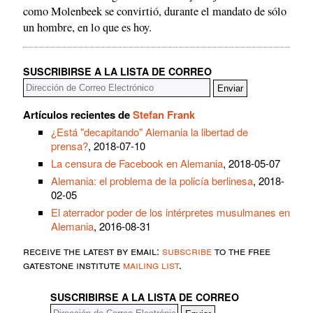
como Molenbeek se convirtió, durante el mandato de sólo
un hombre, en lo que es hoy.
SUSCRIBIRSE A LA LISTA DE CORREO
Artículos recientes de
Stefan Frank
¿Está "decapitando" Alemania la libertad de
prensa?
, 2018-07-10
La censura de Facebook en Alemania
, 2018-05-07
Alemania: el problema de la policía berlinesa
, 2018-
02-05
El aterrador poder de los intérpretes musulmanes en
Alemania
, 2016-08-31
receive the latest by email:
subscribe
to the free
gatestone institute
mailing list
.
SUSCRIBIRSE A LA LISTA DE CORREO