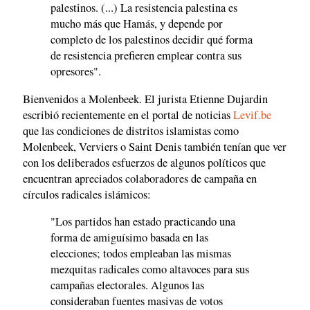
palestinos. (...) La resistencia palestina es
mucho más que Hamás, y depende por
completo de los palestinos decidir qué forma
de resistencia prefieren emplear contra sus
opresores".
Bienvenidos a Molenbeek. El jurista Etienne Dujardin
escribió recientemente en el portal de noticias
Levif.be
que las condiciones de distritos islamistas como
Molenbeek, Verviers o Saint Denis también tenían que ver
con los deliberados esfuerzos de algunos políticos que
encuentran apreciados colaboradores de campaña en
círculos radicales islámicos:
"Los partidos han estado practicando una
forma de amiguísimo basada en las
elecciones; todos empleaban las mismas
mezquitas radicales como altavoces para sus
campañas electorales. Algunos las
consideraban fuentes masivas de votos