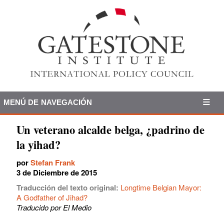
MENÚ DE NAVEGACIÓN
Un veterano alcalde belga, ¿padrino de
la yihad?
por
Stefan Frank
3 de Diciembre de 2015
Traducción del texto original:
Longtime Belgian Mayor:
A Godfather of Jihad?
Traducido por El Medio