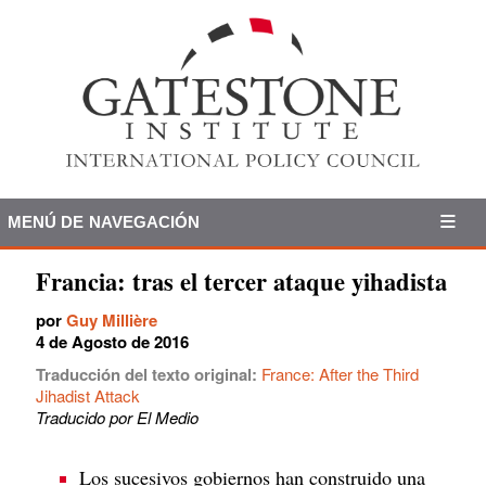
MENÚ DE NAVEGACIÓN
Francia: tras el tercer ataque yihadista
por
Guy Millière
4 de Agosto de 2016
Traducción del texto original:
France: After the Third
Jihadist Attack
Traducido por El Medio
Los sucesivos gobiernos han construido una