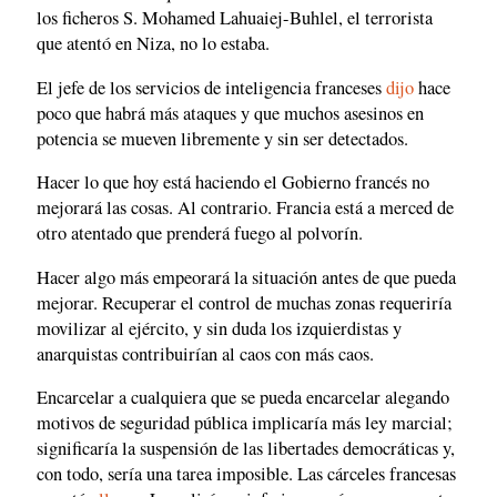
los ficheros S. Mohamed Lahuaiej-Buhlel, el terrorista
que atentó en Niza, no lo estaba.
El jefe de los servicios de inteligencia franceses
dijo
hace
poco que habrá más ataques y que muchos asesinos en
potencia se mueven libremente y sin ser detectados.
Hacer lo que hoy está haciendo el Gobierno francés no
mejorará las cosas. Al contrario. Francia está a merced de
otro atentado que prenderá fuego al polvorín.
Hacer algo más empeorará la situación antes de que pueda
mejorar. Recuperar el control de muchas zonas requeriría
movilizar al ejército, y sin duda los izquierdistas y
anarquistas contribuirían al caos con más caos.
Encarcelar a cualquiera que se pueda encarcelar alegando
motivos de seguridad pública implicaría más ley marcial;
significaría la suspensión de las libertades democráticas y,
con todo, sería una tarea imposible. Las cárceles francesas