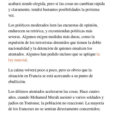
acabará siendo elegida, pero si las cosas no cambian rápida
y claramente, tendrá bastantes posibilidades la próxima
vez.
Los políticos moderados leen las encuestas de opinión,
endurecen su retórica, y recomiendan políticas más
severas. Algunos exigen medidas más duras, como la
expulsión de los terroristas detenidos que tienen la doble
nacionalidad y la detención de quienes ensalcen los
atentados. Algunos han pedido incluso que se aplique
la
ley marcial
.
La calma volverá poco a poco, pero es obvio que la
situación en Francia se está acercando a su punto de
ebullición.
Los últimos atentados aceleraron las cosas. Hace cuatro
años, cuando Mohamed Merah asesinó a varios soldados y
judíos en Toulouse, la población no reaccionó. La mayoría
de los franceses no se sentían directamente concernidos;