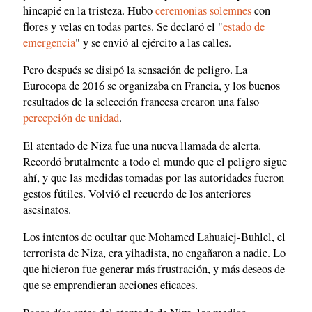
hincapié en la tristeza. Hubo
ceremonias solemnes
con
flores y velas en todas partes. Se declaró el "
estado de
emergencia
" y se envió al ejército a las calles.
Pero después se disipó la sensación de peligro. La
Eurocopa de 2016 se organizaba en Francia, y los buenos
resultados de la selección francesa crearon una falso
percepción de unidad
.
El atentado de Niza fue una nueva llamada de alerta.
Recordó brutalmente a todo el mundo que el peligro sigue
ahí, y que las medidas tomadas por las autoridades fueron
gestos fútiles. Volvió el recuerdo de los anteriores
asesinatos.
Los intentos de ocultar que Mohamed Lahuaiej-Buhlel, el
terrorista de Niza, era yihadista, no engañaron a nadie. Lo
que hicieron fue generar más frustración, y más deseos de
que se emprendieran acciones eficaces.