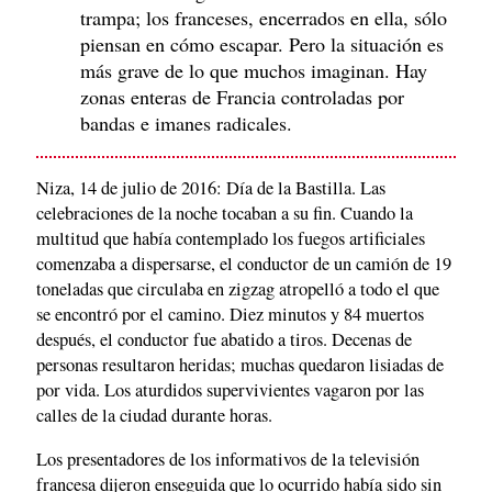
trampa; los franceses, encerrados en ella, sólo
piensan en cómo escapar. Pero la situación es
más grave de lo que muchos imaginan. Hay
zonas enteras de Francia controladas por
bandas e imanes radicales.
Niza, 14 de julio de 2016: Día de la Bastilla. Las
celebraciones de la noche tocaban a su fin. Cuando la
multitud que había contemplado los fuegos artificiales
comenzaba a dispersarse, el conductor de un camión de 19
toneladas que circulaba en zigzag atropelló a todo el que
se encontró por el camino. Diez minutos y 84 muertos
después, el conductor fue abatido a tiros. Decenas de
personas resultaron heridas; muchas quedaron lisiadas de
por vida. Los aturdidos supervivientes vagaron por las
calles de la ciudad durante horas.
Los presentadores de los informativos de la televisión
francesa dijeron enseguida que lo ocurrido había sido sin