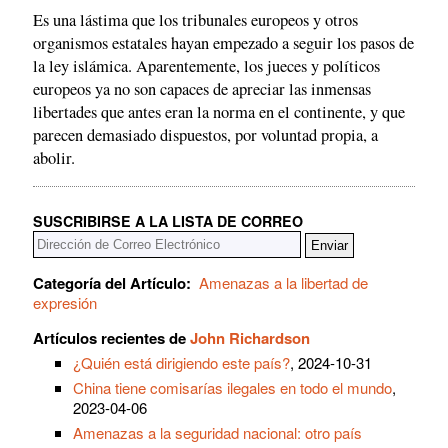
Es una lástima que los tribunales europeos y otros
organismos estatales hayan empezado a seguir los pasos de
la ley islámica. Aparentemente, los jueces y políticos
europeos ya no son capaces de apreciar las inmensas
libertades que antes eran la norma en el continente, y que
parecen demasiado dispuestos, por voluntad propia, a
abolir.
SUSCRIBIRSE A LA LISTA DE CORREO
Categoría del Artículo:
Amenazas a la libertad de
expresión
Artículos recientes de
John Richardson
¿Quién está dirigiendo este país?
, 2024-10-31
China tiene comisarías ilegales en todo el mundo
,
2023-04-06
Amenazas a la seguridad nacional: otro país