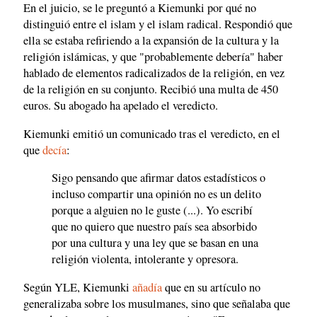
En el juicio, se le preguntó a Kiemunki por qué no
distinguió entre el islam y el islam radical. Respondió que
ella se estaba refiriendo a la expansión de la cultura y la
religión islámicas, y que "probablemente debería" haber
hablado de elementos radicalizados de la religión, en vez
de la religión en su conjunto. Recibió una multa de 450
euros. Su abogado ha apelado el veredicto.
Kiemunki emitió un comunicado tras el veredicto, en el
que
decía
:
Sigo pensando que afirmar datos estadísticos o
incluso compartir una opinión no es un delito
porque a alguien no le guste (...). Yo escribí
que no quiero que nuestro país sea absorbido
por una cultura y una ley que se basan en una
religión violenta, intolerante y opresora.
Según YLE, Kiemunki
añadía
que en su artículo no
generalizaba sobre los musulmanes, sino que señalaba que