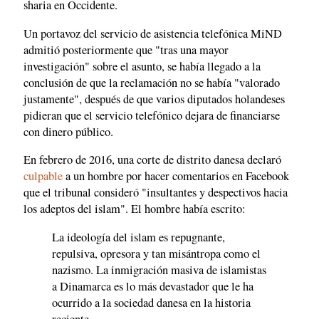
sharia en Occidente.
Un portavoz del servicio de asistencia telefónica MiND
admitió posteriormente que "tras una mayor
investigación" sobre el asunto, se había llegado a la
conclusión de que la reclamación no se había "valorado
justamente", después de que varios diputados holandeses
pidieran que el servicio telefónico dejara de financiarse
con dinero público.
En febrero de 2016, una corte de distrito danesa declaró
culpable
a un hombre por hacer comentarios en Facebook
que el tribunal consideró "insultantes y despectivos hacia
los adeptos del islam". El hombre había escrito:
La ideología del islam es repugnante,
repulsiva, opresora y tan misántropa como el
nazismo. La inmigración masiva de islamistas
a Dinamarca es lo más devastador que le ha
ocurrido a la sociedad danesa en la historia
reciente.