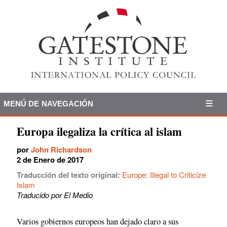
MENÚ DE NAVEGACIÓN
Europa ilegaliza la crítica al islam
por
John Richardson
2 de Enero de 2017
Traducción del texto original:
Europe: Illegal to Criticize
Islam
Traducido por El Medio
Varios gobiernos europeos han dejado claro a sus