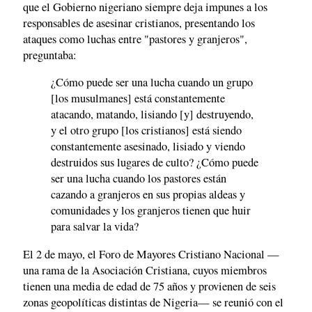
que el Gobierno nigeriano siempre deja impunes a los
responsables de asesinar cristianos, presentando los
ataques como luchas entre "pastores y granjeros",
preguntaba:
¿Cómo puede ser una lucha cuando un grupo
[los musulmanes] está constantemente
atacando, matando, lisiando [y] destruyendo,
y el otro grupo [los cristianos] está siendo
constantemente asesinado, lisiado y viendo
destruidos sus lugares de culto? ¿Cómo puede
ser una lucha cuando los pastores están
cazando a granjeros en sus propias aldeas y
comunidades y los granjeros tienen que huir
para salvar la vida?
El 2 de mayo, el Foro de Mayores Cristiano Nacional —
una rama de la Asociación Cristiana, cuyos miembros
tienen una media de edad de 75 años y provienen de seis
zonas geopolíticas distintas de Nigeria— se reunió con el