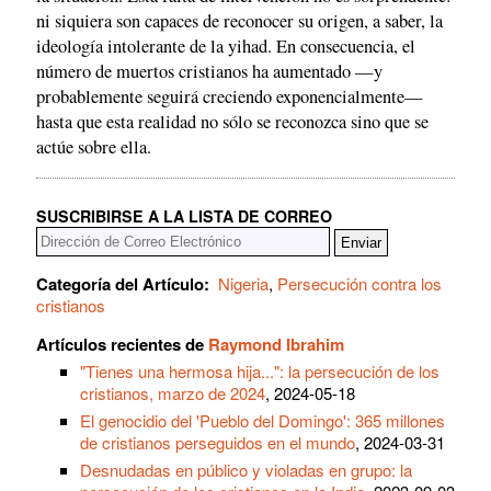
ni siquiera son capaces de reconocer su origen, a saber, la
ideología intolerante de la yihad. En consecuencia, el
número de muertos cristianos ha aumentado —y
probablemente seguirá creciendo exponencialmente—
hasta que esta realidad no sólo se reconozca sino que se
actúe sobre ella.
SUSCRIBIRSE A LA LISTA DE CORREO
Categoría del Artículo:
Nigeria
,
Persecución contra los
cristianos
Artículos recientes de
Raymond Ibrahim
"Tienes una hermosa hija...": la persecución de los
cristianos, marzo de 2024
, 2024-05-18
El genocidio del 'Pueblo del Domingo': 365 millones
de cristianos perseguidos en el mundo
, 2024-03-31
Desnudadas en público y violadas en grupo: la