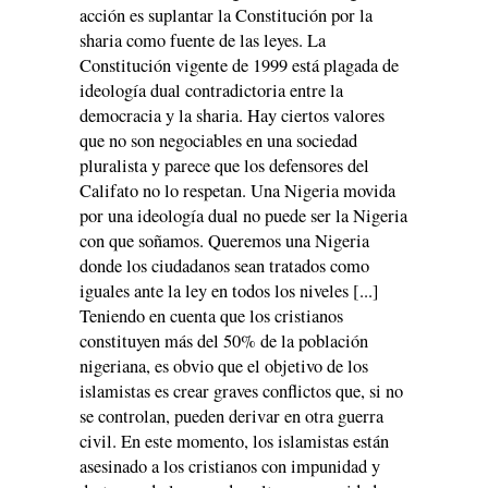
acción es suplantar la Constitución por la
sharia como fuente de las leyes. La
Constitución vigente de 1999 está plagada de
ideología dual contradictoria entre la
democracia y la sharia. Hay ciertos valores
que no son negociables en una sociedad
pluralista y parece que los defensores del
Califato no lo respetan. Una Nigeria movida
por una ideología dual no puede ser la Nigeria
con que soñamos. Queremos una Nigeria
donde los ciudadanos sean tratados como
iguales ante la ley en todos los niveles [...]
Teniendo en cuenta que los cristianos
constituyen más del 50% de la población
nigeriana, es obvio que el objetivo de los
islamistas es crear graves conflictos que, si no
se controlan, pueden derivar en otra guerra
civil. En este momento, los islamistas están
asesinado a los cristianos con impunidad y