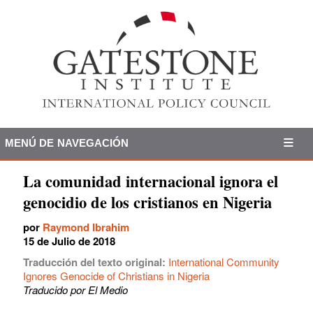
MENÚ DE NAVEGACIÓN
La comunidad internacional ignora el
genocidio de los cristianos en Nigeria
por
Raymond Ibrahim
15 de Julio de 2018
Traducción del texto original:
International Community
Ignores Genocide of Christians in Nigeria
Traducido por El Medio