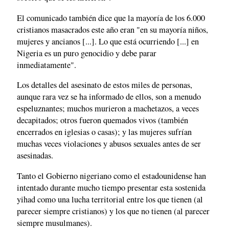
El comunicado también dice que la mayoría de los 6.000
cristianos masacrados este año eran "en su mayoría niños,
mujeres y ancianos [...]. Lo que está ocurriendo [...] en
Nigeria es un puro genocidio y debe parar
inmediatamente".
Los detalles del asesinato de estos miles de personas,
aunque rara vez se ha informado de ellos, son a menudo
espeluznantes; muchos murieron a machetazos, a veces
decapitados; otros fueron quemados vivos (también
encerrados en iglesias o casas); y las mujeres sufrían
muchas veces violaciones y abusos sexuales antes de ser
asesinadas.
Tanto el Gobierno nigeriano como el estadounidense han
intentado durante mucho tiempo presentar esta sostenida
yihad como una lucha territorial entre los que tienen (al
parecer siempre cristianos) y los que no tienen (al parecer
siempre musulmanes).