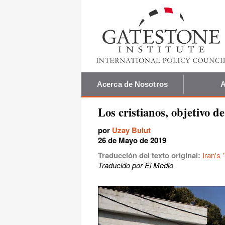
Acerca de Nosotros
A
Los cristianos, objetivo de 
por
Uzay Bulut
26 de Mayo de 2019
Traducción del texto original:
Iran's 
Traducido por El Medio