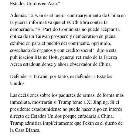
Estados Unidos en Asia."
Además, Taiwán es el mejor contraargumento de China en
la guerra informativa que el PCCh libra contra la
democracia. "El Partido Comunista no puede aceptar la
óptica de un Taiwán próspero y democrático en plena
exhibición para el pueblo del continente, oprimido,
cosechado de órganos y con crédito social", dijo a esta
publicación Blaine Holt, general retirado de la Fuerza
Aérea estadounidense y ahora observador de China.
Defender a Taiwán, por tanto, es defender a Estados
Unidos.
Las decisiones sobre los paquetes de armas, de forma más
inmediata, mostrarán si Trump teme a Xi Jinping. Si el
presidente estadounidense no puede hacer algo en interés
directo de Estados Unidos porque enfadaría a China,
Trump admitirá implícitamente que Pekín es el dueño de
la Casa Blanca.