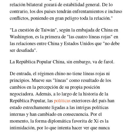
relación bilateral gozará de estabilidad general. De lo
contrario, los dos países tendrán enfrentamientos e incluso
conflictos, poniendo en gran peligro toda la relación."
"La cuestión de Taiwán", según la embajada de China en
Washington, es la primera de "las cuatro líneas rojas" en
las relaciones entre China y Estados Unidos que "no debe
ser desafiada".
La República Popular China, sin embargo, va de farol.
De entrada, el régimen chino no tiene líneas rojas ni
principios. Mueve sus "líneas" como resultado de los
cambios en la percepción de su propia posición
negociadora. Además, a lo largo de la historia de la
República Popular, las
políticas
exteriores del país han
estado estrechamente ligadas a las intrigas políticas
internas y han cambiado en consecuencia. Por el
momento, la forma diplomática favorita de Xi es la
intimidación, por lo que intenta hacer ver que nunca