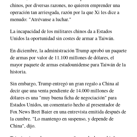
chinos, por diversas razones, no quieren emprender una
operación tan arriesgada, razón por la que Xi les dice a
menudo: "Atrévanse a luchar."
La incapacidad de los militares chinos da a Estados
Unidos la oportunidad sin costes de armar a Taiwán.
En diciembre, la administración Trump aprobó un paquete
de armas por valor de 11.100 millones de dólares, el
mayor paquete de armas estadounidense para Taiwán de la
historia.
Sin embargo, Trump entregó un gran regalo a China al
decir que una venta pendiente de 14.000 millones de
dólares es una "muy buena ficha de negociación" para
Estados Unidos, un comentario hecho al presentador de
Fox News Bret Baier en una entrevista emitida después de
la cumbre. "Lo mantengo en suspenso, y depende de
China", dijo.