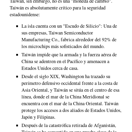
Taiwán, sin embargo, no es una "moneda de cambio".
Taiwán es absolutamente crítico para la seguridad
estadounidense:
La isla cuenta con un "Escudo de Silicio": Una de
sus empresas, Taiwan Semiconductor
Manufacturing Co., fabrica alrededor del 92% de
los microchips más sofisticados del mundo.
Taiwán impide que la armada y la fuerza aérea de
China se adentren en el Pacífico y amenacen a
Estados Unidos cerca de casa.
Desde el siglo XIX, Washington ha trazado su
perímetro defensivo occidental frente a la costa de
Asia Oriental, y Taiwán se sitúa en el centro de esa
línea, donde el mar de la China Meridional se
encuentra con el mar de la China Oriental. Taiwán
protege los accesos a dos aliados de Estados Unidos,
Japón y Filipinas.
Después de la catastrófica retirada de Afganistán,