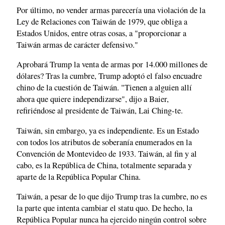
Por último, no vender armas parecería una violación de la
Ley de Relaciones con Taiwán de 1979, que obliga a
Estados Unidos, entre otras cosas, a "proporcionar a
Taiwán armas de carácter defensivo."
Aprobará Trump la venta de armas por 14.000 millones de
dólares? Tras la cumbre, Trump adoptó el falso encuadre
chino de la cuestión de Taiwán. "Tienen a alguien allí
ahora que quiere independizarse", dijo a Baier,
refiriéndose al presidente de Taiwán, Lai Ching-te.
Taiwán, sin embargo, ya es independiente. Es un Estado
con todos los atributos de soberanía enumerados en la
Convención de Montevideo de 1933. Taiwán, al fin y al
cabo, es la República de China, totalmente separada y
aparte de la República Popular China.
Taiwán, a pesar de lo que dijo Trump tras la cumbre, no es
la parte que intenta cambiar el statu quo. De hecho, la
República Popular nunca ha ejercido ningún control sobre