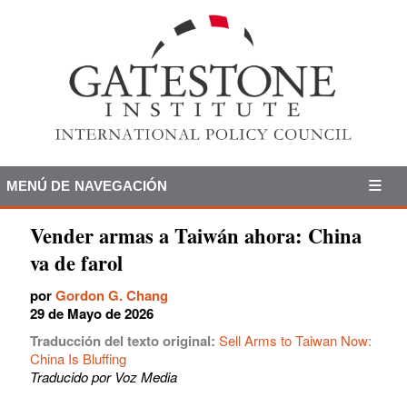
MENÚ DE NAVEGACIÓN
Vender armas a Taiwán ahora: China
va de farol
por
Gordon G. Chang
29 de Mayo de 2026
Traducción del texto original:
Sell Arms to Taiwan Now:
China Is Bluffing
Traducido por Voz Media