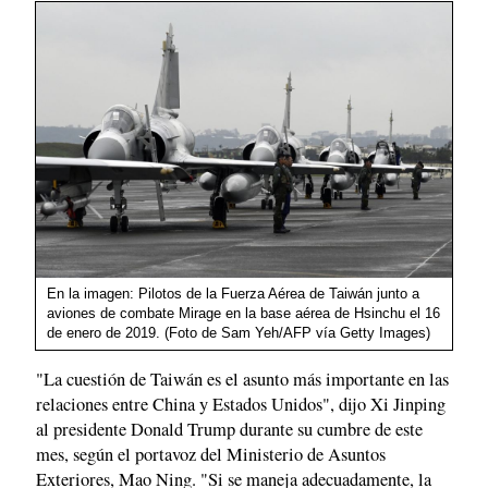
En la imagen: Pilotos de la Fuerza Aérea de Taiwán junto a
aviones de combate Mirage en la base aérea de Hsinchu el 16
de enero de 2019. (Foto de Sam Yeh/AFP vía Getty Images)
"La cuestión de Taiwán es el asunto más importante en las
relaciones entre China y Estados Unidos", dijo Xi Jinping
al presidente Donald Trump durante su cumbre de este
mes, según el portavoz del Ministerio de Asuntos
Exteriores, Mao Ning. "Si se maneja adecuadamente, la