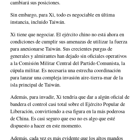
cambiará sus posiciones.
Sin embargo, para Xi, todo es negociable en última
instancia, incluido Taiwán.
Xi tiene que negociar. El ejército chino no está ahora en
condiciones de cumplir sus amenazas de utilizar la fuerza
para anexionarse Taiwán. Sus crecientes purgas de
generales y almirantes han dejado sin oficiales operativos
a la Comisión Militar Central del Partido Comunista, la
cúpula militar. Es necesaria una estrecha coordinación
para lanzar una compleja invasión aire-tierra-mar de la
isla principal de Taiwán.
Además, para invadir, Xi tendría que dar a algún oficial de
bandera el control casi total sobre el Ejército Popular de
Liberación, convirtiendo a esa figura en la más poderosa
de China. Es casi seguro que eso no es algo que esté
dispuesto a hacer en este momento.
Además, cada vez es más evidente que los altos mandos