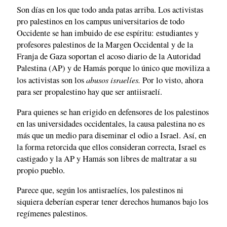
Son días en los que todo anda patas arriba. Los activistas
pro palestinos en los campus universitarios de todo
Occidente se han imbuido de ese espíritu: estudiantes y
profesores palestinos de la Margen Occidental y de la
Franja de Gaza soportan el acoso diario de la Autoridad
Palestina (AP) y de Hamás porque lo único que moviliza a
abusos israelíes.
los activistas son los
Por lo visto, ahora
para ser propalestino hay que ser antiisraelí.
Para quienes se han erigido en defensores de los palestinos
en las universidades occidentales, la causa palestina no es
más que un medio para diseminar el odio a Israel. Así, en
la forma retorcida que ellos consideran correcta, Israel es
castigado y la AP y Hamás son libres de maltratar a su
propio pueblo.
Parece que, según los antisraelíes, los palestinos ni
siquiera deberían esperar tener derechos humanos bajo los
regímenes palestinos.