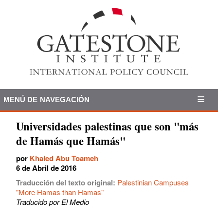
MENÚ DE NAVEGACIÓN
Universidades palestinas que son "más
de Hamás que Hamás"
por
Khaled Abu Toameh
6 de Abril de 2016
Traducción del texto original:
Palestinian Campuses
"More Hamas than Hamas"
Traducido por El Medio