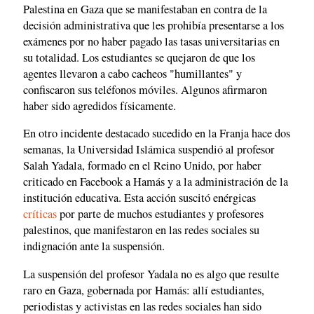
Palestina en Gaza que se manifestaban en contra de la
decisión administrativa que les prohibía presentarse a los
exámenes por no haber pagado las tasas universitarias en
su totalidad. Los estudiantes se quejaron de que los
agentes llevaron a cabo cacheos "humillantes" y
confiscaron sus teléfonos móviles. Algunos afirmaron
haber sido agredidos físicamente.
En otro incidente destacado sucedido en la Franja hace dos
semanas, la Universidad Islámica suspendió al profesor
Salah Yadala, formado en el Reino Unido, por haber
criticado en Facebook a Hamás y a la administración de la
institución educativa. Esta acción suscitó enérgicas
críticas
por parte de muchos estudiantes y profesores
palestinos, que manifestaron en las redes sociales su
indignación ante la suspensión.
La suspensión del profesor Yadala no es algo que resulte
raro en Gaza, gobernada por Hamás: allí estudiantes,
periodistas y activistas en las redes sociales han sido