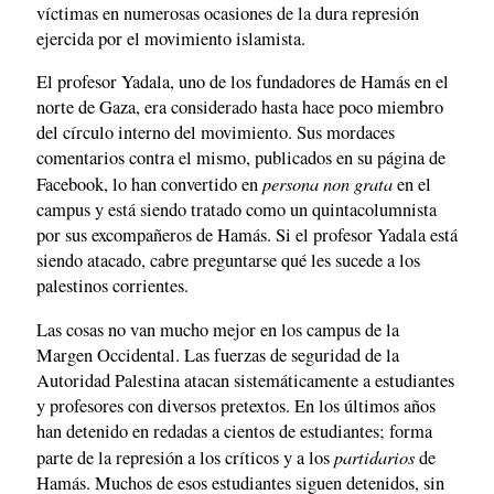
víctimas en numerosas ocasiones de la dura represión
ejercida por el movimiento islamista.
El profesor Yadala, uno de los fundadores de Hamás en el
norte de Gaza, era considerado hasta hace poco miembro
del círculo interno del movimiento. Sus mordaces
comentarios contra el mismo, publicados en su página de
persona non grata
Facebook, lo han convertido en
en el
campus y está siendo tratado como un quintacolumnista
por sus excompañeros de Hamás. Si el profesor Yadala está
siendo atacado, cabre preguntarse qué les sucede a los
palestinos corrientes.
Las cosas no van mucho mejor en los campus de la
Margen Occidental. Las fuerzas de seguridad de la
Autoridad Palestina atacan sistemáticamente a estudiantes
y profesores con diversos pretextos. En los últimos años
han detenido en redadas a cientos de estudiantes; forma
partidarios
parte de la represión a los críticos y a los
de
Hamás. Muchos de esos estudiantes siguen detenidos, sin