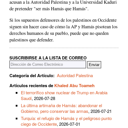
acusan a la Autoridad Palestina y a la Universidad Kaduri
de pretender "ser más Hamás que Hamás".
Si los supuestos defensores de los palestinos en Occidente
siguen sin hacer caso de cómo la AP y Hamás pisotean los
derechos humanos de su pueblo, puede que no queden
palestinos que defender.
SUSCRIBIRSE A LA LISTA DE CORREO
Categoría del Artículo:
Autoridad Palestina
Artículos recientes de
Khaled Abu Toameh
El terrorífico show nuclear de Trump en Arabia
Saudí
, 2026-07-28
La última artimaña de Hamás: abandonar el
Gobierno, pero conservar las armas
, 2026-07-21
Turquía: el refugio de Hamás y el peligroso punto
ciego de Occidente
, 2026-07-01