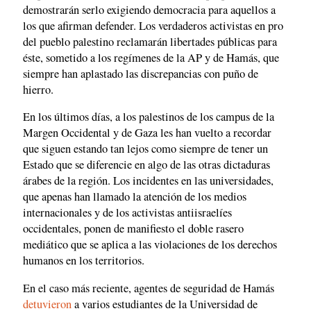
demostrarán serlo exigiendo democracia para aquellos a
los que afirman defender. Los verdaderos activistas en pro
del pueblo palestino reclamarán libertades públicas para
éste, sometido a los regímenes de la AP y de Hamás, que
siempre han aplastado las discrepancias con puño de
hierro.
En los últimos días, a los palestinos de los campus de la
Margen Occidental y de Gaza les han vuelto a recordar
que siguen estando tan lejos como siempre de tener un
Estado que se diferencie en algo de las otras dictaduras
árabes de la región. Los incidentes en las universidades,
que apenas han llamado la atención de los medios
internacionales y de los activistas antiisraelíes
occidentales, ponen de manifiesto el doble rasero
mediático que se aplica a las violaciones de los derechos
humanos en los territorios.
En el caso más reciente, agentes de seguridad de Hamás
detuvieron
a varios estudiantes de la Universidad de