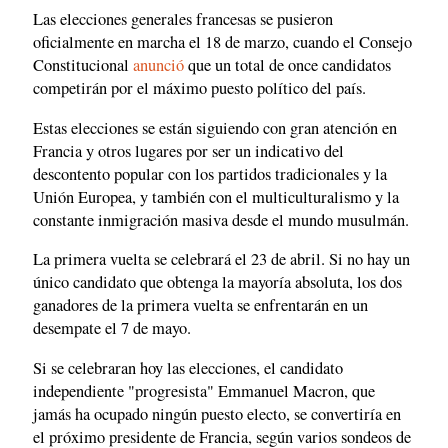
Las elecciones generales francesas se pusieron
oficialmente en marcha el 18 de marzo, cuando el Consejo
Constitucional
anunció
que un total de once candidatos
competirán por el máximo puesto político del país.
Estas elecciones se están siguiendo con gran atención en
Francia y otros lugares por ser un indicativo del
descontento popular con los partidos tradicionales y la
Unión Europea, y también con el multiculturalismo y la
constante inmigración masiva desde el mundo musulmán.
La primera vuelta se celebrará el 23 de abril. Si no hay un
único candidato que obtenga la mayoría absoluta, los dos
ganadores de la primera vuelta se enfrentarán en un
desempate el 7 de mayo.
Si se celebraran hoy las elecciones, el candidato
independiente "progresista" Emmanuel Macron, que
jamás ha ocupado ningún puesto electo, se convertiría en
el próximo presidente de Francia, según varios sondeos de