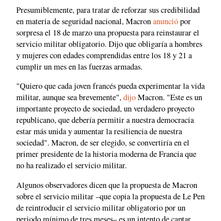
Presumiblemente, para tratar de reforzar sus credibilidad
en materia de seguridad nacional, Macron
anunció
por
sorpresa el 18 de marzo una propuesta para reinstaurar el
servicio militar obligatorio. Dijo que obligaría a hombres
y mujeres con edades comprendidas entre los 18 y 21 a
cumplir un mes en las fuerzas armadas.
"Quiero que cada joven francés pueda experimentar la vida
militar, aunque sea brevemente",
dijo
Macron. "Este es un
importante proyecto de sociedad, un verdadero proyecto
republicano, que debería permitir a nuestra democracia
estar más unida y aumentar la resiliencia de nuestra
sociedad". Macron, de ser elegido, se convertiría en el
primer presidente de la historia moderna de Francia que
no ha realizado el servicio militar.
Algunos observadores dicen que la propuesta de Macron
sobre el servicio militar –que copia la propuesta de Le Pen
de reintroducir el servicio militar obligatorio por un
periodo mínimo de tres meses– es un intento de captar