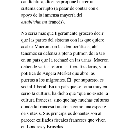
candidatura, dice, se propone barrer un
sistema corrupto (a pesar de contar con el
apoyo de la inmensa mayoría del
establishment
francés).
No sería más que ligeramente grosero decir
que las partes del sistema con las que quiere
acabar Macron son las democráticas; ahí
tenemos su defensa a pleno pulmón de la UE
en un país que la rechazó en las urnas. Macron
defiende varias reformas liberalizadoras, y la
política de Angela Merkel que abre las
puertas a los migrantes. Él, por supuesto, es
social-liberal. En un país que se toma muy en
serio la cultura, ha dicho que "que no existe la
cultura francesa, sino que hay muchas culturas
donde la francesa funciona como una especie
de síntesis. Sus principales donantes son al
parecer exiliados fiscales franceses que viven
en Londres y Bruselas.