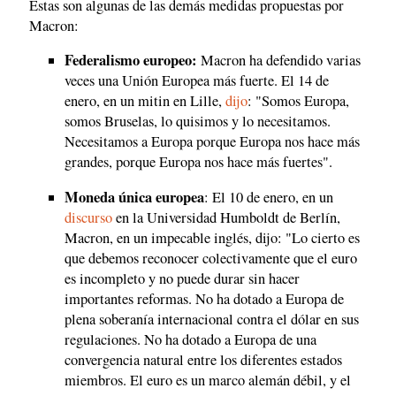
Estas son algunas de las demás medidas propuestas por
Macron:
Federalismo europeo:
Macron ha defendido varias
veces una Unión Europea más fuerte. El 14 de
enero, en un mitin en Lille,
dijo
: "Somos Europa,
somos Bruselas, lo quisimos y lo necesitamos.
Necesitamos a Europa porque Europa nos hace más
grandes, porque Europa nos hace más fuertes".
Moneda única europea
: El 10 de enero, en un
discurso
en la Universidad Humboldt de Berlín,
Macron, en un impecable inglés, dijo: "Lo cierto es
que debemos reconocer colectivamente que el euro
es incompleto y no puede durar sin hacer
importantes reformas. No ha dotado a Europa de
plena soberanía internacional contra el dólar en sus
regulaciones. No ha dotado a Europa de una
convergencia natural entre los diferentes estados
miembros. El euro es un marco alemán débil, y el