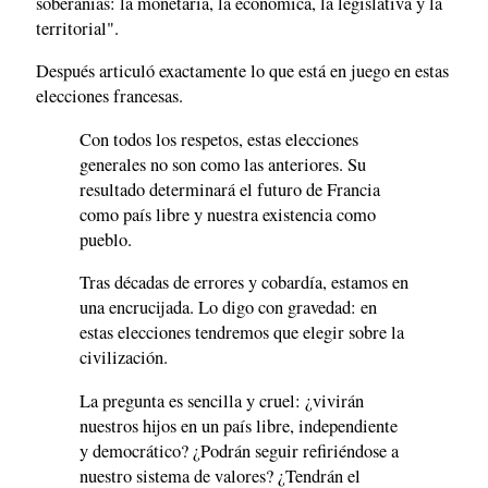
soberanías: la monetaria, la económica, la legislativa y la
territorial".
Después articuló exactamente lo que está en juego en estas
elecciones francesas.
Con todos los respetos, estas elecciones
generales no son como las anteriores. Su
resultado determinará el futuro de Francia
como país libre y nuestra existencia como
pueblo.
Tras décadas de errores y cobardía, estamos en
una encrucijada. Lo digo con gravedad: en
estas elecciones tendremos que elegir sobre la
civilización.
La pregunta es sencilla y cruel: ¿vivirán
nuestros hijos en un país libre, independiente
y democrático? ¿Podrán seguir refiriéndose a
nuestro sistema de valores? ¿Tendrán el