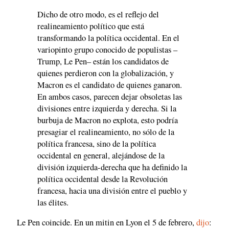
Dicho de otro modo, es el reflejo del
realineamiento político que está
transformando la política occidental. En el
variopinto grupo conocido de populistas –
Trump, Le Pen– están los candidatos de
quienes perdieron con la globalización, y
Macron es el candidato de quienes ganaron.
En ambos casos, parecen dejar obsoletas las
divisiones entre izquierda y derecha. Si la
burbuja de Macron no explota, esto podría
presagiar el realineamiento, no sólo de la
política francesa, sino de la política
occidental en general, alejándose de la
división izquierda-derecha que ha definido la
política occidental desde la Revolución
francesa, hacia una división entre el pueblo y
las élites.
Le Pen coincide. En un mitin en Lyon el 5 de febrero,
dijo
: