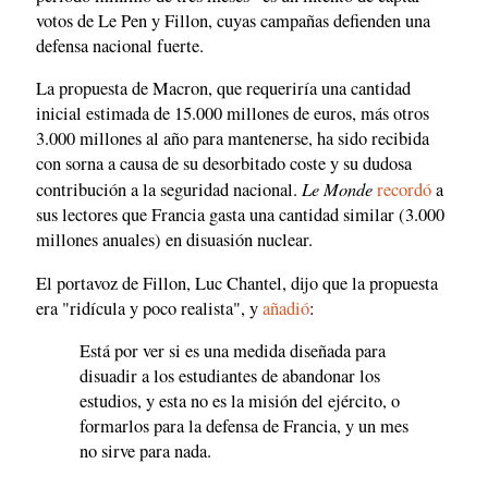
votos de Le Pen y Fillon, cuyas campañas defienden una
defensa nacional fuerte.
La propuesta de Macron, que requeriría una cantidad
inicial estimada de 15.000 millones de euros, más otros
3.000 millones al año para mantenerse, ha sido recibida
con sorna a causa de su desorbitado coste y su dudosa
Le Monde
contribución a la seguridad nacional.
recordó
a
sus lectores que Francia gasta una cantidad similar (3.000
millones anuales) en disuasión nuclear.
El portavoz de Fillon, Luc Chantel, dijo que la propuesta
era "ridícula y poco realista", y
añadió
:
Está por ver si es una medida diseñada para
disuadir a los estudiantes de abandonar los
estudios, y esta no es la misión del ejército, o
formarlos para la defensa de Francia, y un mes
no sirve para nada.