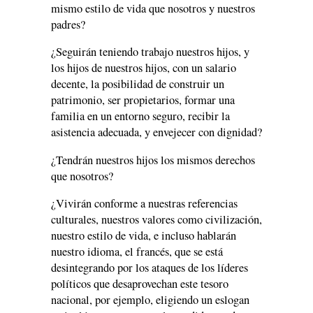
mismo estilo de vida que nosotros y nuestros
padres?
¿Seguirán teniendo trabajo nuestros hijos, y
los hijos de nuestros hijos, con un salario
decente, la posibilidad de construir un
patrimonio, ser propietarios, formar una
familia en un entorno seguro, recibir la
asistencia adecuada, y envejecer con dignidad?
¿Tendrán nuestros hijos los mismos derechos
que nosotros?
¿Vivirán conforme a nuestras referencias
culturales, nuestros valores como civilización,
nuestro estilo de vida, e incluso hablarán
nuestro idioma, el francés, que se está
desintegrando por los ataques de los líderes
políticos que desaprovechan este tesoro
nacional, por ejemplo, eligiendo un eslogan