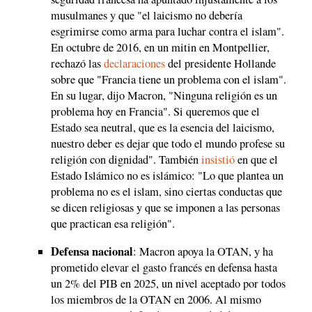
musulmanes y que "el laicismo no debería
esgrimirse como arma para luchar contra el islam".
En octubre de 2016, en un mitin en Montpellier,
rechazó las
declaraciones
del presidente Hollande
sobre que "Francia tiene un problema con el islam".
En su lugar, dijo Macron, "Ninguna religión es un
problema hoy en Francia". Si queremos que el
Estado sea neutral, que es la esencia del laicismo,
nuestro deber es dejar que todo el mundo profese su
religión con dignidad". También
insistió
en que el
Estado Islámico no es islámico: "Lo que plantea un
problema no es el islam, sino ciertas conductas que
se dicen religiosas y que se imponen a las personas
que practican esa religión".
Defensa nacional
: Macron apoya la OTAN, y ha
prometido elevar el gasto francés en defensa hasta
un 2% del PIB en 2025, un nivel aceptado por todos
los miembros de la OTAN en 2006. Al mismo