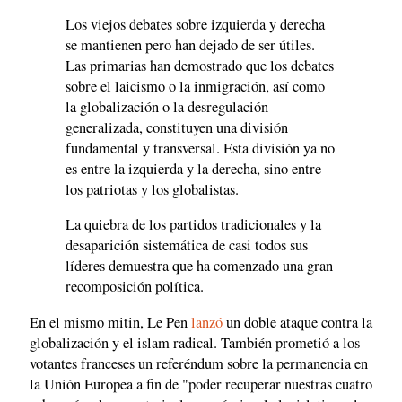
Los viejos debates sobre izquierda y derecha
se mantienen pero han dejado de ser útiles.
Las primarias han demostrado que los debates
sobre el laicismo o la inmigración, así como
la globalización o la desregulación
generalizada, constituyen una división
fundamental y transversal. Esta división ya no
es entre la izquierda y la derecha, sino entre
los patriotas y los globalistas.
La quiebra de los partidos tradicionales y la
desaparición sistemática de casi todos sus
líderes demuestra que ha comenzado una gran
recomposición política.
En el mismo mitin, Le Pen
lanzó
un doble ataque contra la
globalización y el islam radical. También prometió a los
votantes franceses un referéndum sobre la permanencia en
la Unión Europea a fin de "poder recuperar nuestras cuatro