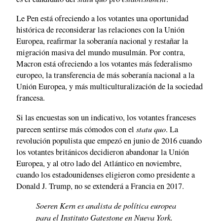
Le Pen está ofreciendo a los votantes una oportunidad
histórica de reconsiderar las relaciones con la Unión
Europea, reafirmar la soberanía nacional y restañar la
migración masiva del mundo musulmán. Por contra,
Macron está ofreciendo a los votantes más federalismo
europeo, la transferencia de más soberanía nacional a la
Unión Europea, y más multiculturalización de la sociedad
francesa.
Si las encuestas son un indicativo, los votantes franceses
statu quo
parecen sentirse más cómodos con el
. La
revolución populista que empezó en junio de 2016 cuando
los votantes británicos decidieron abandonar la Unión
Europea, y al otro lado del Atlántico en noviembre,
cuando los estadounidenses eligieron como presidente a
Donald J. Trump, no se extenderá a Francia en 2017.
Soeren Kern es analista de política europea
para el Instituto Gatestone en Nueva York.