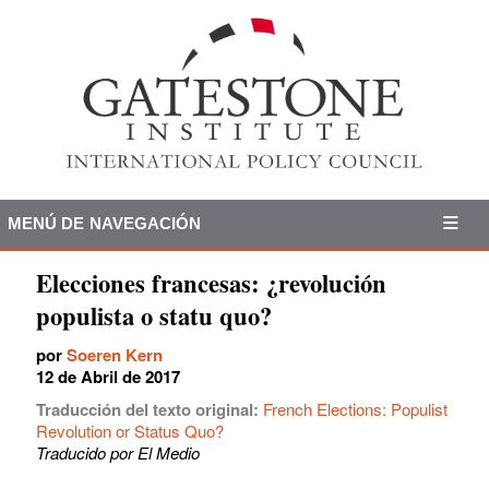
MENÚ DE NAVEGACIÓN
Elecciones francesas: ¿revolución
populista o statu quo?
por
Soeren Kern
12 de Abril de 2017
Traducción del texto original:
French Elections: Populist
Revolution or Status Quo?
Traducido por El Medio