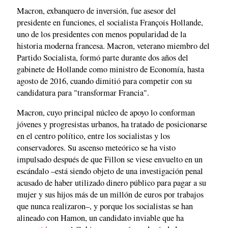
Macron, exbanquero de inversión, fue asesor del
presidente en funciones, el socialista François Hollande,
uno de los presidentes con menos popularidad de la
historia moderna francesa. Macron, veterano miembro del
Partido Socialista, formó parte durante dos años del
gabinete de Hollande como ministro de Economía, hasta
agosto de 2016, cuando dimitió para competir con su
candidatura para "transformar Francia".
Macron, cuyo principal núcleo de apoyo lo conforman
jóvenes y progresistas urbanos, ha tratado de posicionarse
en el centro político, entre los socialistas y los
conservadores. Su ascenso meteórico se ha visto
impulsado después de que Fillon se viese envuelto en un
escándalo –está siendo objeto de una investigación penal
acusado de haber utilizado dinero público para pagar a su
mujer y sus hijos más de un millón de euros por trabajos
que nunca realizaron–, y porque los socialistas se han
alineado con Hamon, un candidato inviable que ha