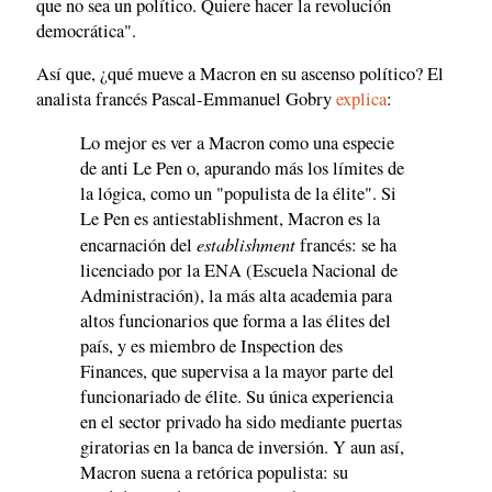
que no sea un político. Quiere hacer la revolución
democrática".
Así que, ¿qué mueve a Macron en su ascenso político? El
analista francés Pascal-Emmanuel Gobry
explica
:
Lo mejor es ver a Macron como una especie
de anti Le Pen o, apurando más los límites de
la lógica, como un "populista de la élite". Si
Le Pen es antiestablishment, Macron es la
establishment
encarnación del
francés: se ha
licenciado por la ENA (Escuela Nacional de
Administración), la más alta academia para
altos funcionarios que forma a las élites del
país, y es miembro de Inspection des
Finances, que supervisa a la mayor parte del
funcionariado de élite. Su única experiencia
en el sector privado ha sido mediante puertas
giratorias en la banca de inversión. Y aun así,
Macron suena a retórica populista: su