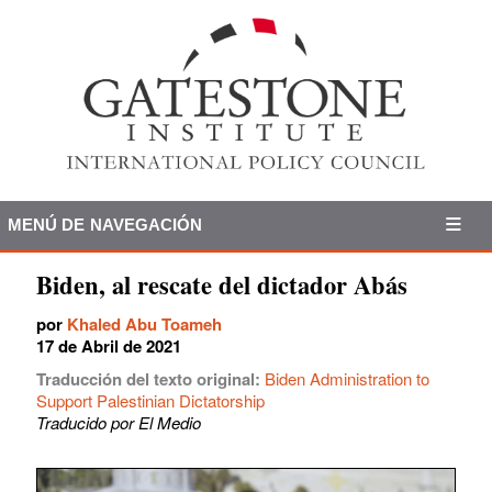
MENÚ DE NAVEGACIÓN
Biden, al rescate del dictador Abás
por
Khaled Abu Toameh
17 de Abril de 2021
Traducción del texto original:
Biden Administration to
Support Palestinian Dictatorship
Traducido por El Medio