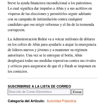
breve la ayuda financiera incondicional a los palestinos.
Lo cual significa dar impulso a Abás y a sus acólitos en
vísperas de las elecciones y permitirles seguir adelante
con su campaña de intimidación contra cualquier
candidato que ose exigir reformas y el fin de la tremenda
corrupción.
La Administración Biden va a volcar millones de dólares
en los cofres de Abás para ayudarle a atajar la emergencia
de líderes nuevos y jóvenes y a mantener su régimen
autoritario. Una vez se le entregue el botín, Abás
desplegará todas sus medidas represivas contra sus rivales
y críticos para asegurarse de que él y Fatah se imponen en
los comicios.
SUSCRIBIRSE A LA LISTA DE CORREO
Categoría del Artículo:
Autoridad Palestina