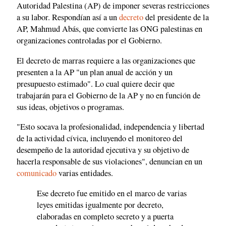
Autoridad Palestina (AP) de imponer severas restricciones
a su labor. Respondían así a un
decreto
del presidente de la
AP, Mahmud Abás, que convierte las ONG palestinas en
organizaciones controladas por el Gobierno.
El decreto de marras requiere a las organizaciones que
presenten a la AP "un plan anual de acción y un
presupuesto estimado". Lo cual quiere decir que
trabajarán para el Gobierno de la AP y no en función de
sus ideas, objetivos o programas.
"Esto socava la profesionalidad, independencia y libertad
de la actividad cívica, incluyendo el monitoreo del
desempeño de la autoridad ejecutiva y su objetivo de
hacerla responsable de sus violaciones", denuncian en un
comunicado
varias entidades.
Ese decreto fue emitido en el marco de varias
leyes emitidas igualmente por decreto,
elaboradas en completo secreto y a puerta