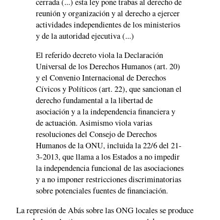
cerrada (...) esta ley pone trabas al derecho de
reunión y organización y al derecho a ejercer
actividades independientes de los ministerios
y de la autoridad ejecutiva (...)
El referido decreto viola la Declaración
Universal de los Derechos Humanos (art. 20)
y el Convenio Internacional de Derechos
Cívicos y Políticos (art. 22), que sancionan el
derecho fundamental a la libertad de
asociación y a la independencia financiera y
de actuación. Asimismo viola varias
resoluciones del Consejo de Derechos
Humanos de la ONU, incluida la 22/6 del 21-
3-2013, que llama a los Estados a no impedir
la independencia funcional de las asociaciones
y a no imponer restricciones discriminatorias
sobre potenciales fuentes de financiación.
La represión de Abás sobre las ONG locales se produce