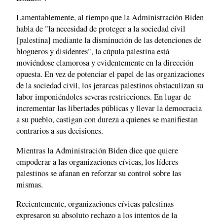
Lamentablemente, al tiempo que la Administración Biden
habla de "la necesidad de proteger a la sociedad civil
[palestina] mediante la disminución de las detenciones de
blogueros y disidentes", la cúpula palestina está
moviéndose clamorosa y evidentemente en la dirección
opuesta. En vez de potenciar el papel de las organizaciones
de la sociedad civil, los jerarcas palestinos obstaculizan su
labor imponiéndoles severas restricciones. En lugar de
incrementar las libertades públicas y llevar la democracia
a su pueblo, castigan con dureza a quienes se manifiestan
contrarios a sus decisiones.
Mientras la Administración Biden dice que quiere
empoderar a las organizaciones cívicas, los líderes
palestinos se afanan en reforzar su control sobre las
mismas.
Recientemente, organizaciones cívicas palestinas
expresaron su absoluto rechazo a los intentos de la