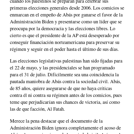
cuando los palestinos se preparan para celebrar sus
primeras elecciones generales desde 2006. Los comicios se
enmarcan en el empeño de Abás por ganarse el favor de la
Administración Biden y presentarse como un líder que se
preocupa por la democracia y las elecciones libres. Lo
cierto es que el presidente de la AP está desesperado por
conseguir financiación norteamericana para preservar su
régimen y seguir en el poder hasta el último de sus días.
Las elecciones legislativas palestinas han sido fijadas para
el 22 de mayo, y las presidenciales se han programado
para el 31 de julio. Difícilmente sea una coincidencia la
pautada maniobra de Abás contra la sociedad civil. Abás,
de 85 años, quiere asegurarse de que no haya críticas
contra él ni contra su régimen antes de los comicios, pues
teme que perjudicarían sus chances de victoria, así como
las de que facción, Al Fatah.
Merece la pena destacar que el documento de la
Administración Biden ignora completamente el acoso de