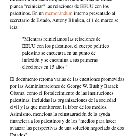
planea "reiniciar" las relaciones de EEUU con los
palestinos. En un
memorándum
interno presentado al
secretario de Estado, Antony Blinken, el 1 de marzo se
leía:
"Mientras reiniciamos las relaciones de
EEUU con los palestinos, el cuerpo político
palestino se encuentra en un punto de
inflexión y se encamina a sus primeras
elecciones en 15 años."
El documento retoma varias de las cuestiones promovidas
por las Administraciones de George W. Bush y Barack
Obama, como el fortalecimiento de las instituciones
palestinas, incluidas las organizaciones de la sociedad
civil y las que monitorean la labor de los medios.
Asimismo, menciona la reinstauración de la ayuda
financiera a los palestinos y de los "medios para hacer
avanzar las perspectivas de una solución negociada de dos
Estados".