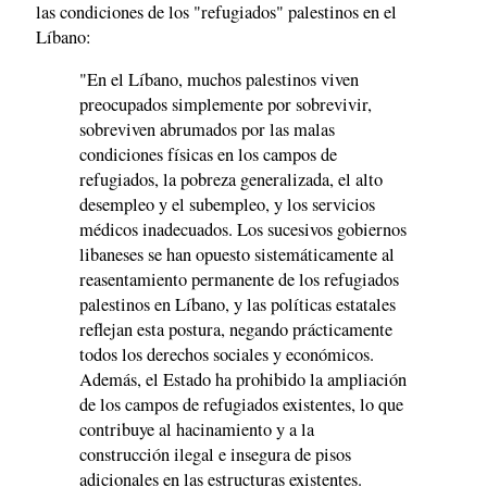
las condiciones de los "refugiados" palestinos en el
Líbano:
"En el Líbano, muchos palestinos viven
preocupados simplemente por sobrevivir,
sobreviven abrumados por las malas
condiciones físicas en los campos de
refugiados, la pobreza generalizada, el alto
desempleo y el subempleo, y los servicios
médicos inadecuados. Los sucesivos gobiernos
libaneses se han opuesto sistemáticamente al
reasentamiento permanente de los refugiados
palestinos en Líbano, y las políticas estatales
reflejan esta postura, negando prácticamente
todos los derechos sociales y económicos.
Además, el Estado ha prohibido la ampliación
de los campos de refugiados existentes, lo que
contribuye al hacinamiento y a la
construcción ilegal e insegura de pisos
adicionales en las estructuras existentes.