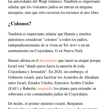
las autoridades del Waqf islámico. También es importante
señalar que los visitantes judíos no entran en ninguna
mezquita, sino que sólo recorren los terrenos al aire libre.
¿Colonos?
También es importante señalar que Hamás y muchos
palestinos consideran "colonos" a todos los judíos,
independientemente de si viven en Tel Aviv o en un
asentamiento en Cisjordania. O en Nueva York.
Hamás afirma en el
documento
que lanzó su ataque porque
Israel está "dando pasos hacia la anexión de toda
Cisjordania y Jerusalén". En 2020, sin embargo, el
Gobierno israelí, para facilitar los Acuerdos de Abraham
entre Israel, Estados Unidos, Emiratos Árabes Unidos
(EAU) y Bahréin,
suspendió
los planes para extender su
soberanía a las comunidades judías de Cisjordania.
De hecho, el primer ministro israelí, Benjamin