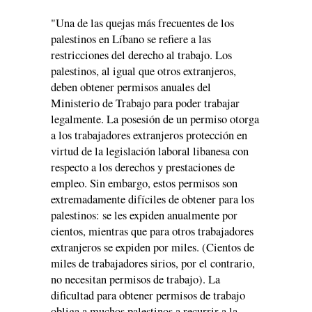
"Una de las quejas más frecuentes de los
palestinos en Líbano se refiere a las
restricciones del derecho al trabajo. Los
palestinos, al igual que otros extranjeros,
deben obtener permisos anuales del
Ministerio de Trabajo para poder trabajar
legalmente. La posesión de un permiso otorga
a los trabajadores extranjeros protección en
virtud de la legislación laboral libanesa con
respecto a los derechos y prestaciones de
empleo. Sin embargo, estos permisos son
extremadamente difíciles de obtener para los
palestinos: se les expiden anualmente por
cientos, mientras que para otros trabajadores
extranjeros se expiden por miles. (Cientos de
miles de trabajadores sirios, por el contrario,
no necesitan permisos de trabajo). La
dificultad para obtener permisos de trabajo
obliga a muchos palestinos a recurrir a la