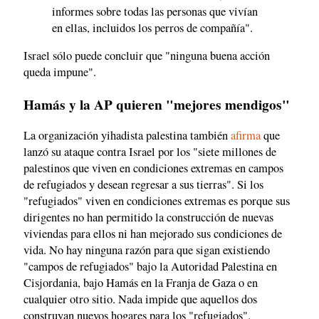
informes sobre todas las personas que vivían
en ellas, incluidos los perros de compañía".
Israel sólo puede concluir que "ninguna buena acción
queda impune".
Hamás y la AP quieren "mejores mendigos"
La organización yihadista palestina también
afirma
que
lanzó su ataque contra Israel por los "siete millones de
palestinos que viven en condiciones extremas en campos
de refugiados y desean regresar a sus tierras". Si los
"refugiados" viven en condiciones extremas es porque sus
dirigentes no han permitido la construcción de nuevas
viviendas para ellos ni han mejorado sus condiciones de
vida. No hay ninguna razón para que sigan existiendo
"campos de refugiados" bajo la Autoridad Palestina en
Cisjordania, bajo Hamás en la Franja de Gaza o en
cualquier otro sitio. Nada impide que aquellos dos
construyan nuevos hogares para los "refugiados".