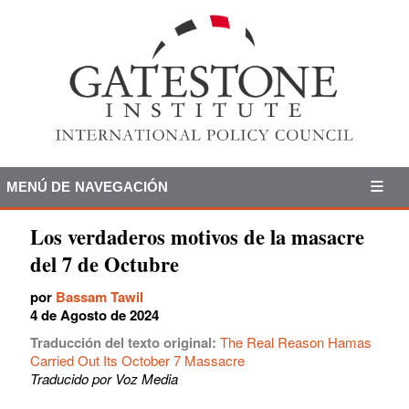
MENÚ DE NAVEGACIÓN
Los verdaderos motivos de la masacre
del 7 de Octubre
por
Bassam Tawil
4 de Agosto de 2024
Traducción del texto original:
The Real Reason Hamas
Carried Out Its October 7 Massacre
Traducido por Voz Media