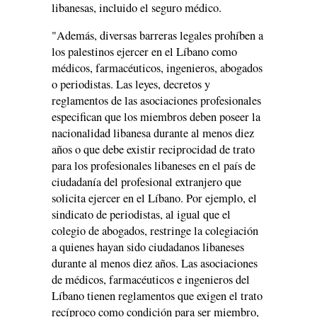
libanesas, incluido el seguro médico.
"Además, diversas barreras legales prohíben a
los palestinos ejercer en el Líbano como
médicos, farmacéuticos, ingenieros, abogados
o periodistas. Las leyes, decretos y
reglamentos de las asociaciones profesionales
especifican que los miembros deben poseer la
nacionalidad libanesa durante al menos diez
años o que debe existir reciprocidad de trato
para los profesionales libaneses en el país de
ciudadanía del profesional extranjero que
solicita ejercer en el Líbano. Por ejemplo, el
sindicato de periodistas, al igual que el
colegio de abogados, restringe la colegiación
a quienes hayan sido ciudadanos libaneses
durante al menos diez años. Las asociaciones
de médicos, farmacéuticos e ingenieros del
Líbano tienen reglamentos que exigen el trato
recíproco como condición para ser miembro,