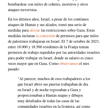
bombardear con miles de cohetes, morteros y otros
ataques terroristas.
En los últimos años, Israel, a pesar de los continuos
ataques de Hamás y sus aliados, tomó una serie de
medidas para
aliviar
las restricciones sobre Gaza. Estas
medidas incluían
la concesión
de permisos para que miles
de palestinos trabajaran en Israel. El 7 de octubre de 2023,
entre 18.000 y 18.500 residentes de la Franja tenían
permisos de trabajo expedidos por las autoridades israelíes
para poder trabajar en Israel, donde su salario es cinco
veces mayor que en Gaza. Como
observamos
el mes
pasado:
"Al parecer, muchos de esos trabajadores a los
que Israel abrió sus puertas trabajaban de día
en Israel y de noche regresaban a Gaza y
proporcionaban a Hamás mapas y dibujos
muy detallados de todas las casas de las
comunidades israelíes en la frontera, así como