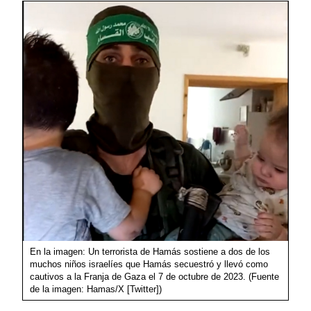
En la imagen: Un terrorista de Hamás sostiene a dos de los
muchos niños israelíes que Hamás secuestró y llevó como
cautivos a la Franja de Gaza el 7 de octubre de 2023. (Fuente
de la imagen: Hamas/X [Twitter])