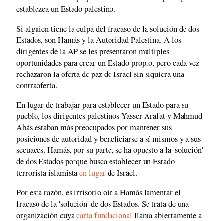
establezca un Estado palestino.
Si alguien tiene la culpa del fracaso de la solución de dos
Estados, son Hamás y la Autoridad Palestina. A los
dirigentes de la AP se les presentaron múltiples
oportunidades para crear un Estado propio, pero cada vez
rechazaron la oferta de paz de Israel sin siquiera una
contraoferta.
En lugar de trabajar para establecer un Estado para su
pueblo, los dirigentes palestinos Yasser Arafat y Mahmud
Abás estaban más preocupados por mantener sus
posiciones de autoridad y beneficiarse a sí mismos y a sus
secuaces. Hamás, por su parte, se ha opuesto a la 'solución'
de dos Estados porque busca establecer un Estado
terrorista islamista
en lugar
de Israel.
Por esta razón, es irrisorio oír a Hamás lamentar el
fracaso de la 'solución' de dos Estados. Se trata de una
organización cuya
carta fundacional
llama abiertamente a