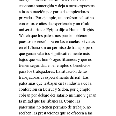
economía sumergida y deja a otros expuestos
a la explotación por parte de empleadores
privados. Por ejemplo, un profesor palestino
con catorce años de experiencia y un título
universitario de Egipto dijo a Human Rights
Watch que los palestinos pueden obtener
puestos de enseñanza en las escuelas privadas
en el Líbano sin un permiso de trabajo, pero
que ganan salarios significativamente más
bajos que sus homólogos libaneses y que no
tienen seguridad en el empleo o beneficios
para los trabajadores. La situación de las
trabajadoras es especialmente difícil. Las
palestinas que trabajan en la industria de la
confección en Beirut y Sidón, por ejemplo,
cobran por debajo del salario mínimo y ganan
la mitad que las libanesas. Como las
palestinas no tienen permiso de trabajo, no
reciben las prestaciones que se ofrecen a las