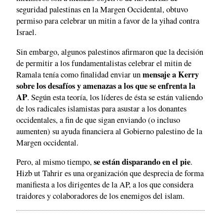
seguridad palestinas en la Margen Occidental, obtuvo
permiso para celebrar un mitin a favor de la yihad contra
Israel.
Sin embargo, algunos palestinos afirmaron que la decisión
de permitir a los fundamentalistas celebrar el mitin de
mensaje a Kerry
Ramala tenía como finalidad enviar un
sobre los desafíos y amenazas a los que se enfrenta la
AP
. Según esta teoría, los líderes de ésta se están valiendo
de los radicales islamistas para asustar a los donantes
occidentales, a fin de que sigan enviando (o incluso
aumenten) su ayuda financiera al Gobierno palestino de la
Margen occidental.
se están disparando en el pie
Pero, al mismo tiempo,
.
Hizb ut Tahrir es una organización que desprecia de forma
manifiesta a los dirigentes de la AP, a los que considera
traidores y colaboradores de los enemigos del islam.