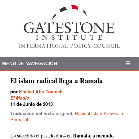
MENÚ DE NAVEGACIÓN
El islam radical llega a Ramala
por
Khaled Abu Toameh
El Medio
11 de Junio de 2013
Traducción del texto original:
Radical Islam Arrives in
Ramallah
Ramala, a menudo
Lo sucedido el pasado día 4 en