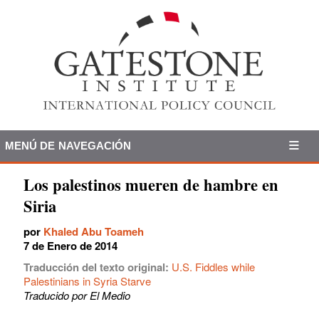
MENÚ DE NAVEGACIÓN
Los palestinos mueren de hambre en
Siria
por
Khaled Abu Toameh
7 de Enero de 2014
Traducción del texto original:
U.S. Fiddles while
Palestinians in Syria Starve
Traducido por El Medio