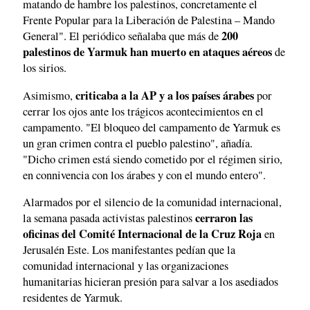
matando de hambre los palestinos, concretamente el
Frente Popular para la Liberación de Palestina – Mando
200
General". El periódico señalaba que más de
palestinos de Yarmuk han muerto en ataques aéreos
de
los sirios.
criticaba a la AP y a los países árabes
Asimismo,
por
cerrar los ojos ante los trágicos acontecimientos en el
campamento. "El bloqueo del campamento de Yarmuk es
un gran crimen contra el pueblo palestino", añadía.
"Dicho crimen está siendo cometido por el régimen sirio,
en connivencia con los árabes y con el mundo entero".
Alarmados por el silencio de la comunidad internacional,
cerraron las
la semana pasada activistas palestinos
oficinas del Comité Internacional de la Cruz Roja
en
Jerusalén Este. Los manifestantes pedían que la
comunidad internacional y las organizaciones
humanitarias hicieran presión para salvar a los asediados
residentes de Yarmuk.