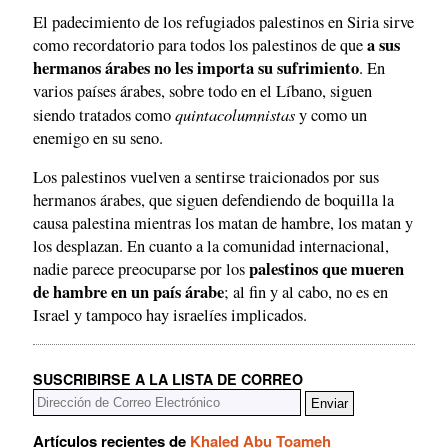
El padecimiento de los refugiados palestinos en Siria sirve
a sus
como recordatorio para todos los palestinos de que
hermanos árabes no les importa su sufrimiento
. En
varios países árabes, sobre todo en el Líbano, siguen
quintacolumnistas
siendo tratados como
y como un
enemigo en su seno.
Los palestinos vuelven a sentirse traicionados por sus
hermanos árabes, que siguen defendiendo de boquilla la
causa palestina mientras los matan de hambre, los matan y
los desplazan. En cuanto a la comunidad internacional,
palestinos que mueren
nadie parece preocuparse por los
de hambre en un país árabe
; al fin y al cabo, no es en
Israel y tampoco hay israelíes implicados.
SUSCRIBIRSE A LA LISTA DE CORREO
Artículos recientes de
Khaled Abu Toameh