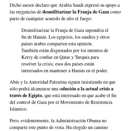
Dicho asesor declaro que Arabia Saudí expresó su apoyo a
desmilitarizar la Franja de Gaza
las exigencias de
como
parte de cualquier acuerdo de alto el fuego:
Desmilitarizar la Franja de Gaza supondría el
fin de Hamás. Los egipcios, los saudíes y otros
países árabes comparten esta opinión.
También están disgustados por los intentos de
Kerry de confiar en Qatar y Turquía para
resolver la crisis; esos dos países están
interesados en mantener a Hamás en el poder.
Abás y la Autoridad Palestina siguen insistiendo en que
olución a la actual crisis a
sólo podrá alcanzarse una s
través de Egipto
, que está interesado en que acabe el fin
del control de Gaza por el Movimiento de Resistencia
Islámico.
Pero, evidentemente, la Administración Obama no
comparte este punto de vista. Ha elegido un camino