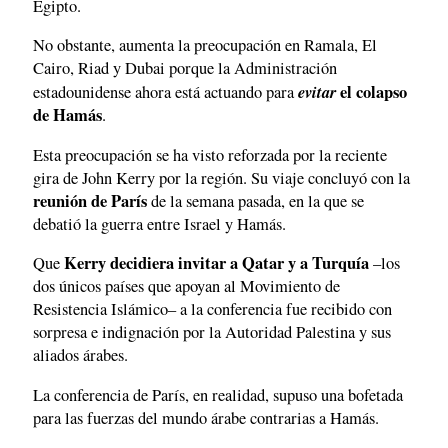
Egipto.
No obstante, aumenta la preocupación en Ramala, El
Cairo, Riad y Dubai porque la Administración
evitar
el colapso
estadounidense ahora está actuando para
de Hamás
.
Esta preocupación se ha visto reforzada por la reciente
gira de John Kerry por la región. Su viaje concluyó con la
reunión de París
de la semana pasada, en la que se
debatió la guerra entre Israel y Hamás.
Kerry decidiera invitar a Qatar y a Turquía
Que
–los
dos únicos países que apoyan al Movimiento de
Resistencia Islámico– a la conferencia fue recibido con
sorpresa e indignación por la Autoridad Palestina y sus
aliados árabes.
La conferencia de París, en realidad, supuso una bofetada
para las fuerzas del mundo árabe contrarias a Hamás.