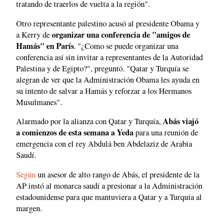
tratando de traerlos de vuelta a la región".
Otro representante palestino acusó al presidente Obama y
organizar una conferencia de "amigos de
a Kerry de
Hamás" en París
. "¿Como se puede organizar una
conferencia así sin invitar a representantes de la Autoridad
Palestina y de Egipto?", preguntó. "Qatar y Turquía se
alegran de ver que la Administración Obama les ayuda en
su intento de salvar a Hamás y reforzar a los Hermanos
Musulmanes".
Abás viajó
Alarmado por la alianza con Qatar y Turquía,
a comienzos de esta semana a Yeda
para una reunión de
emergencia con el rey Abdulá ben Abdelaziz de Arabia
Saudí.
Según
un asesor de alto rango de Abás, el presidente de la
AP instó al monarca saudí a presionar a la Administración
estadounidense para que mantuviera a Qatar y a Turquía al
margen.