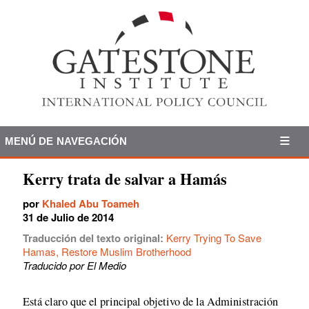
MENÚ DE NAVEGACIÓN
Kerry trata de salvar a Hamás
por
Khaled Abu Toameh
31 de Julio de 2014
Traducción del texto original:
Kerry Trying To Save
Hamas, Restore Muslim Brotherhood
Traducido por El Medio
Está claro que el principal objetivo de la Administración