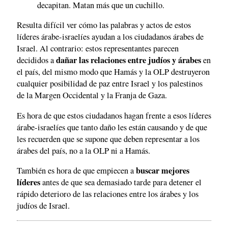
decapitan. Matan más que un cuchillo.
Resulta difícil ver cómo las palabras y actos de estos
líderes árabe-israelíes ayudan a los ciudadanos árabes de
Israel. Al contrario: estos representantes parecen
dañar las relaciones entre judíos y árabes
decididos a
en
el país, del mismo modo que Hamás y la OLP destruyeron
cualquier posibilidad de paz entre Israel y los palestinos
de la Margen Occidental y la Franja de Gaza.
Es hora de que estos ciudadanos hagan frente a esos líderes
árabe-israelíes que tanto daño les están causando y de que
les recuerden que se supone que deben representar a los
árabes del país, no a la OLP ni a Hamás.
buscar mejores
También es hora de que empiecen a
líderes
antes de que sea demasiado tarde para detener el
rápido deterioro de las relaciones entre los árabes y los
judíos de Israel.