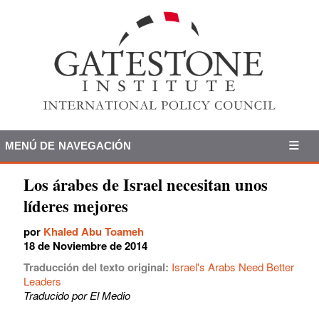
MENÚ DE NAVEGACIÓN
Los árabes de Israel necesitan unos
líderes mejores
por
Khaled Abu Toameh
18 de Noviembre de 2014
Traducción del texto original:
Israel's Arabs Need Better
Leaders
Traducido por El Medio