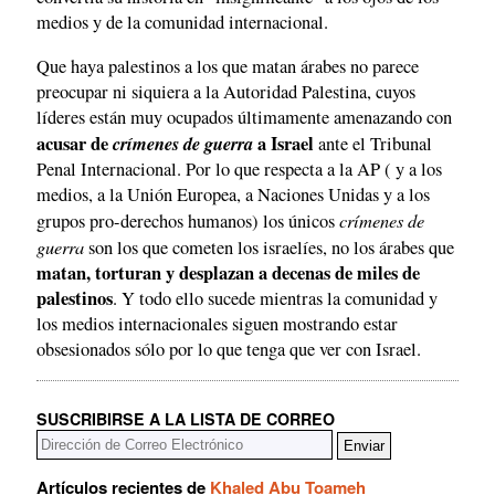
medios y de la comunidad internacional.
Que haya palestinos a los que matan árabes no parece
preocupar ni siquiera a la Autoridad Palestina, cuyos
líderes están muy ocupados últimamente amenazando con
acusar de
crímenes de guerra
a Israel
ante el Tribunal
Penal Internacional. Por lo que respecta a la AP ( y a los
medios, a la Unión Europea, a Naciones Unidas y a los
crímenes de
grupos pro-derechos humanos) los únicos
guerra
son los que cometen los israelíes, no los árabes que
matan, torturan y desplazan a decenas de miles de
palestinos
. Y todo ello sucede mientras la comunidad y
los medios internacionales siguen mostrando estar
obsesionados sólo por lo que tenga que ver con Israel.
SUSCRIBIRSE A LA LISTA DE CORREO
Artículos recientes de
Khaled Abu Toameh