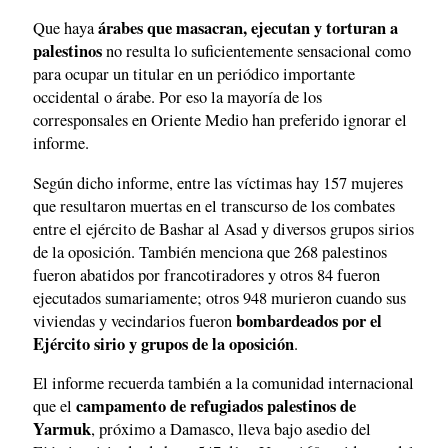
árabes que masacran, ejecutan y torturan a
Que haya
palestinos
no resulta lo suficientemente sensacional como
para ocupar un titular en un periódico importante
occidental o árabe. Por eso la mayoría de los
corresponsales en Oriente Medio han preferido ignorar el
informe.
Según dicho informe, entre las víctimas hay 157 mujeres
que resultaron muertas en el transcurso de los combates
entre el ejército de Bashar al Asad y diversos grupos sirios
de la oposición. También menciona que 268 palestinos
fueron abatidos por francotiradores y otros 84 fueron
ejecutados sumariamente; otros 948 murieron cuando sus
bombardeados por el
viviendas y vecindarios fueron
Ejército sirio y grupos de la oposición
.
El informe recuerda también a la comunidad internacional
campamento de refugiados palestinos de
que el
Yarmuk
, próximo a Damasco, lleva bajo asedio del