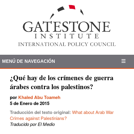
MENÚ DE NAVEGACIÓN
¿Qué hay de los crímenes de guerra
árabes contra los palestinos?
por
Khaled Abu Toameh
5 de Enero de 2015
Traducción del texto original:
What about Arab War
Crimes against Palestinians?
Traducido por El Medio