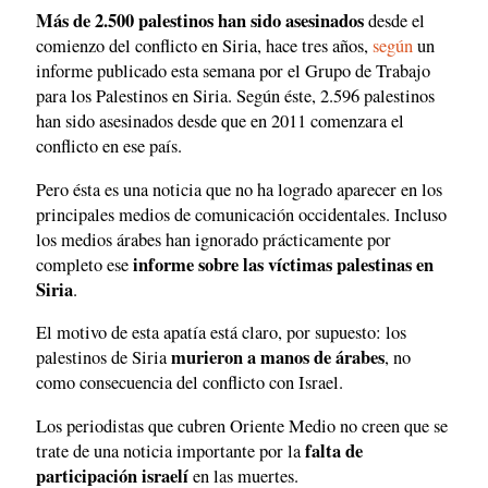
Más de 2.500 palestinos han sido asesinados
desde el
comienzo del conflicto en Siria, hace tres años,
según
un
informe publicado esta semana por el Grupo de Trabajo
para los Palestinos en Siria. Según éste, 2.596 palestinos
han sido asesinados desde que en 2011 comenzara el
conflicto en ese país.
Pero ésta es una noticia que no ha logrado aparecer en los
principales medios de comunicación occidentales. Incluso
los medios árabes han ignorado prácticamente por
informe sobre las víctimas palestinas en
completo ese
Siria
.
El motivo de esta apatía está claro, por supuesto: los
murieron a manos de árabes
palestinos de Siria
, no
como consecuencia del conflicto con Israel.
Los periodistas que cubren Oriente Medio no creen que se
falta de
trate de una noticia importante por la
participación israelí
en las muertes.