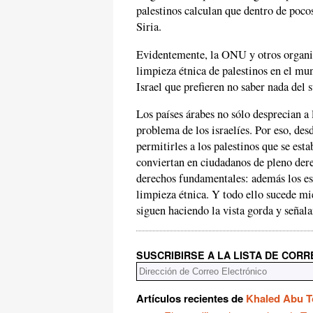
palestinos calculan que dentro de poco
Siria.
Evidentemente, la ONU y otros organis
limpieza étnica de palestinos en el mu
Israel que prefieren no saber nada del 
Los países árabes no sólo desprecian a
problema de los israelíes. Por eso, de
permitirles a los palestinos que se est
conviertan en ciudadanos de pleno dere
derechos fundamentales: además los es
limpieza étnica. Y todo ello sucede mi
siguen haciendo la vista gorda y señala
SUSCRIBIRSE A LA LISTA DE COR
Artículos recientes de
Khaled Abu 