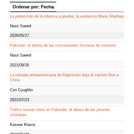
Ordenar por: Fecha
Ordenar por: Fecha
La protección de la infancia a prueba: la sentencia Maria Shahbaz
Nasir Saeed
2026/05/27
Pakistán: el drama de las conversiones forzosas de menores
Nasir Saeed
2021/09/26
La retirada norteamericana de Afganistán deja el camino libre a
China
Con Coughlin
2021/07/23
Tráfico sexual chino en Pakistán: el abuso de las jóvenes
cristianas
Kaswar Klasra