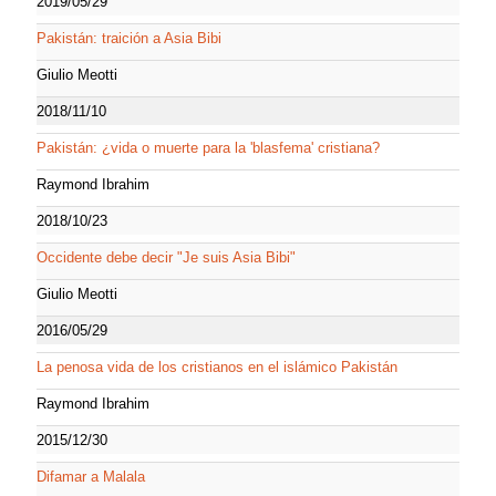
2019/05/29
Pakistán: traición a Asia Bibi
Giulio Meotti
2018/11/10
Pakistán: ¿vida o muerte para la 'blasfema' cristiana?
Raymond Ibrahim
2018/10/23
Occidente debe decir "Je suis Asia Bibi"
Giulio Meotti
2016/05/29
La penosa vida de los cristianos en el islámico Pakistán
Raymond Ibrahim
2015/12/30
Difamar a Malala