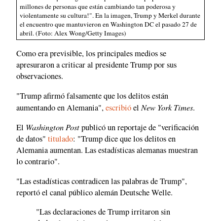
millones de personas que están cambiando tan poderosa y
violentamente su cultura!". En la imagen, Trump y Merkel durante
el encuentro que mantuvieron en Washington DC el pasado 27 de
abril. (Foto: Alex Wong/Getty Images)
Como era previsible, los principales medios se
apresuraron a criticar al presidente Trump por sus
observaciones.
"Trump afirmó falsamente que los delitos están
New York Times
aumentando en Alemania",
escribió
el
.
Washington Post
El
publicó un reportaje de "verificación
de datos"
titulado
: "Trump dice que los delitos en
Alemania aumentan. Las estadísticas alemanas muestran
lo contrario".
"Las estadísticas contradicen las palabras de Trump",
reportó el canal público alemán Deutsche Welle.
"Las declaraciones de Trump irritaron sin