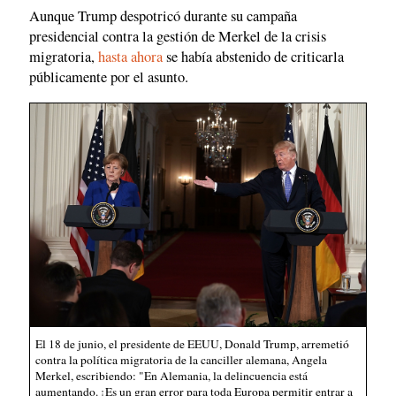
Aunque Trump despotricó durante su campaña
presidencial contra la gestión de Merkel de la crisis
migratoria,
hasta ahora
se había abstenido de criticarla
públicamente por el asunto.
El 18 de junio, el presidente de EEUU, Donald Trump, arremetió
contra la política migratoria de la canciller alemana, Angela
Merkel, escribiendo: "En Alemania, la delincuencia está
aumentando. ¡Es un gran error para toda Europa permitir entrar a