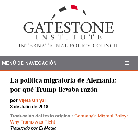
MENÚ DE NAVEGACIÓN
La política migratoria de Alemania:
por qué Trump llevaba razón
por
Vijeta Uniyal
3 de Julio de 2018
Traducción del texto original:
Germany's Migrant Policy:
Why Trump was Right
Traducido por El Medio