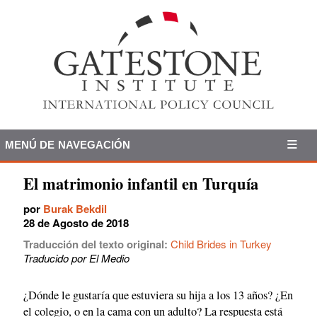
MENÚ DE NAVEGACIÓN
El matrimonio infantil en Turquía
por
Burak Bekdil
28 de Agosto de 2018
Traducción del texto original:
Child Brides in Turkey
Traducido por El Medio
¿Dónde le gustaría que estuviera su hija a los 13 años? ¿En
el colegio, o en la cama con un adulto? La respuesta está