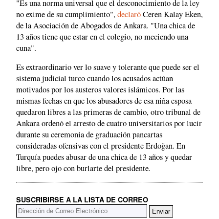
"Es una norma universal que el desconocimiento de la ley
no exime de su cumplimiento",
declaró
Ceren Kalay Eken,
de la Asociación de Abogados de Ankara. "Una chica de
13 años tiene que estar en el colegio, no meciendo una
cuna".
Es extraordinario ver lo suave y tolerante que puede ser el
sistema judicial turco cuando los acusados actúan
motivados por los austeros valores islámicos. Por las
mismas fechas en que los abusadores de esa niña esposa
quedaron libres a las primeras de cambio, otro tribunal de
Ankara ordenó el arresto de cuatro universitarios por lucir
durante su ceremonia de graduación pancartas
consideradas ofensivas con el presidente Erdoğan. En
Turquía puedes abusar de una chica de 13 años y quedar
libre, pero ojo con burlarte del presidente.
SUSCRIBIRSE A LA LISTA DE CORREO