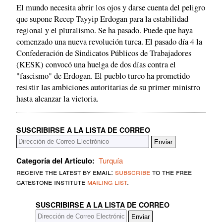
El mundo necesita abrir los ojos y darse cuenta del peligro
que supone Recep Tayyip Erdogan para la estabilidad
regional y el pluralismo. Se ha pasado. Puede que haya
comenzado una nueva revolución turca. El pasado día 4 la
Confederación de Sindicatos Públicos de Trabajadores
(KESK) convocó una huelga de dos días contra el
"fascismo" de Erdogan. El pueblo turco ha prometido
resistir las ambiciones autoritarias de su primer ministro
hasta alcanzar la victoria.
SUSCRIBIRSE A LA LISTA DE CORREO
Categoría del Artículo:
Turquía
receive the latest by email:
subscribe
to the free
gatestone institute
mailing list
.
SUSCRIBIRSE A LA LISTA DE CORREO