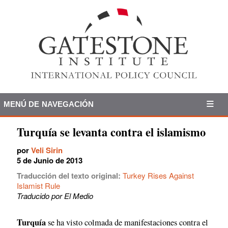
MENÚ DE NAVEGACIÓN
Turquía se levanta contra el islamismo
por
Veli Sirin
5 de Junio de 2013
Traducción del texto original:
Turkey Rises Against
Islamist Rule
Traducido por El Medio
Turquía
se ha visto colmada de manifestaciones contra el