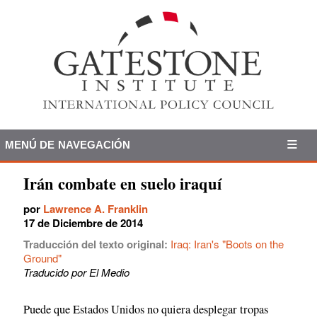
MENÚ DE NAVEGACIÓN
Irán combate en suelo iraquí
por
Lawrence A. Franklin
17 de Diciembre de 2014
Traducción del texto original:
Iraq: Iran's "Boots on the
Ground"
Traducido por El Medio
Puede que Estados Unidos no quiera desplegar tropas