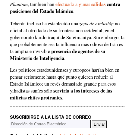
Phantom
salidas
contra
, también han
efectuado algunas
posiciones del Estado Islámico
.
zona de exclusión
Teherán incluso ha establecido una
no
oficial al otro lado de su frontera noroccidental, en el
gobernorato kurdo iraquí de Suleimaniya. Sin embargo, la
que probablemente sea la influencia más odiosa de Irán es
presencia de agentes de su
la amplia e invisible
Ministerio de Inteligencia
.
Los políticos estadounidenses y europeos harían bien en
pensar seriamente hasta qué punto quieren reducir al
Estado Islámico; un revés demasiado grande para esos
serviría a los intereses de las
yihadistas suníes sólo
milicias chiíes proiraníes
.
SUSCRIBIRSE A LA LISTA DE CORREO