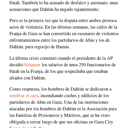
Fatah. También lo ha acusado de desfalco y asesinato, unas
acusaciones que Dahlán ha negado tajantemente.
Pero es la primera vez que la disputa entre ambos provoca
actos de violencia. En las últimas semanas, las calles de la
Franja de Gaza se han convertido en escenario de violentos
enfrentamientos entre los partidarios de Abás y los de
Dahlán, para regocijo de Hamás.
La última crisis comenzó cuando el presidente de la AP
decidió
bloquear
los salarios de unos 250 funcionarios de
Fatah en la Franja, de los que sospechaba que estaban
aliados con Dahlán.
Como respuesta, los hombres de Dahlán se dedicaron a
sembrar el caos
, incendiando coches y edificios de los
partidarios de Abás en Gaza. Una de las instituciones
atacadas por los hombres de Dahlán es la Asociación para
las Familias de Prisioneros y Mártires, que se ha visto
obligada a cerrar luego de que sus oficinas en Gaza City