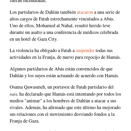
fueran incendiadas.
Los partidarios de Dahlán también
atacaron
a una serie de
altos cargos de Fatah estrechamente vinculados a Abás.
Uno de ellos, Mohamed al Nahal, resultó herido leve
durante un asalto a una conferencia de médicos celebrada
en un hotel de Gaza City.
La violencia ha obligado a Fatah a
suspender
todas sus
actividades en la Franja, de nuevo para regocijo de Hamás.
Algunos partidarios de Abás están convencidos de que
Dahlán y los suyos están actuando de acuerdo con Hamás.
Osama Qawasmeh, un portavoz de Fatah partidario del
rais,
ha declarado que Hamás está intentando por todos los
medios "animar" a los hombres de Dahlán a atacar a sus
rivales. Además, ha afirmado que este último ha mejorado
sus relaciones con el movimiento desviando fondos a la
Franja de Gaza.