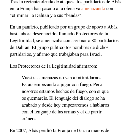
Tras la reciente oleada de ataques, los partidarios de Abás
en la Franja han pasado a la ofensiva
amenazando
con
"eliminar" a Dahlán y a sus "bandas".
En un panfleto, publicado por un grupo de apoyo a Abás,
hasta ahora desconocido, llamado Protectores de la
Legitimidad, se amenazaba con asesinar a 80 partidarios
de Dahlán. El grupo publicó los nombres de dichos
partidarios, y afirmó que trabajaban para Israel.
Los Protectores de la Legitimidad afirmaron:
Vuestras amenazas no van a intimidarnos.
Estáis empezando a jugar con fuego. Pero
nosotros estamos hechos de fuego, con el que
os quemaréis. El lenguaje del dialogo se ha
acabado y desde hoy empezaremos a hablaros
con el lenguaje de las armas y el de partir
cráneos.
En 2007, Abás perdió la Franja de Gaza a manos de