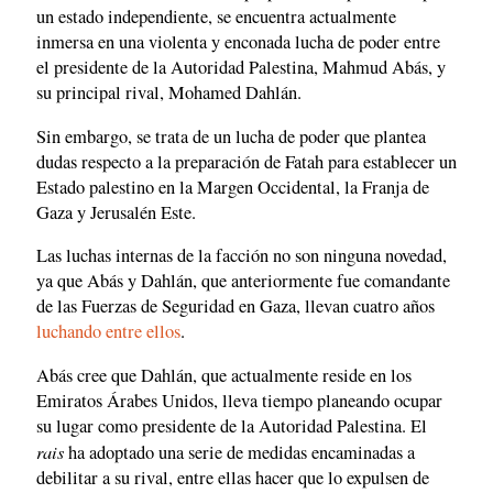
un estado independiente, se encuentra actualmente
inmersa en una violenta y enconada lucha de poder entre
el presidente de la Autoridad Palestina, Mahmud Abás, y
su principal rival, Mohamed Dahlán.
Sin embargo, se trata de un lucha de poder que plantea
dudas respecto a la preparación de Fatah para establecer un
Estado palestino en la Margen Occidental, la Franja de
Gaza y Jerusalén Este.
Las luchas internas de la facción no son ninguna novedad,
ya que Abás y Dahlán, que anteriormente fue comandante
de las Fuerzas de Seguridad en Gaza, llevan cuatro años
luchando entre ellos
.
Abás cree que Dahlán, que actualmente reside en los
Emiratos Árabes Unidos, lleva tiempo planeando ocupar
su lugar como presidente de la Autoridad Palestina. El
rais
ha adoptado una serie de medidas encaminadas a
debilitar a su rival, entre ellas hacer que lo expulsen de