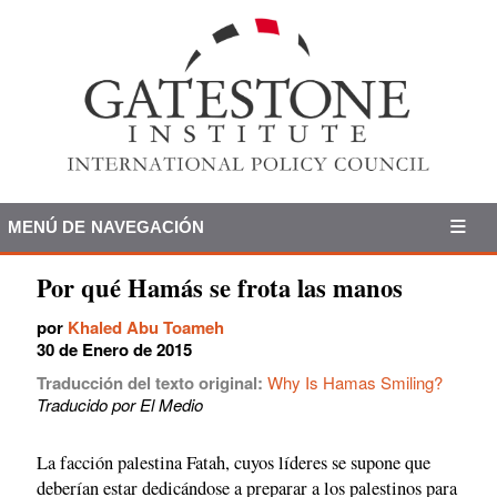
MENÚ DE NAVEGACIÓN
Por qué Hamás se frota las manos
por
Khaled Abu Toameh
30 de Enero de 2015
Traducción del texto original:
Why Is Hamas Smiling?
Traducido por El Medio
La facción palestina Fatah, cuyos líderes se supone que
deberían estar dedicándose a preparar a los palestinos para