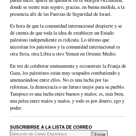
donde se siente más seguro, gracias, en buena medida, a la
presencia allí de las Fuerzas de Seguridad de Israel.
Es hora de que la comunidad internacional despierte y se
dé cuenta de que toda la idea de establecer un Estado
palestino independiente es ridícula. Lo último que
necesitan los palestinos y la comunidad internacional es
otra Siria, otra Libia u otro Yemen en Oriente Medio.
En vez de colaborar mutuamente y reconstruir la Franja de
Gaza, los palestinos están muy ocupados combatiendo y
amenazándose entre ellos. No es una lucha por las
reformas, la democracia o un futuro mejor para su pueblo.
Tampoco es una lucha entre buenos y malos; es, más bien,
una pelea entre malos y malos, y todo es por dinero, ego y
poder.
SUSCRIBIRSE A LA LISTA DE CORREO