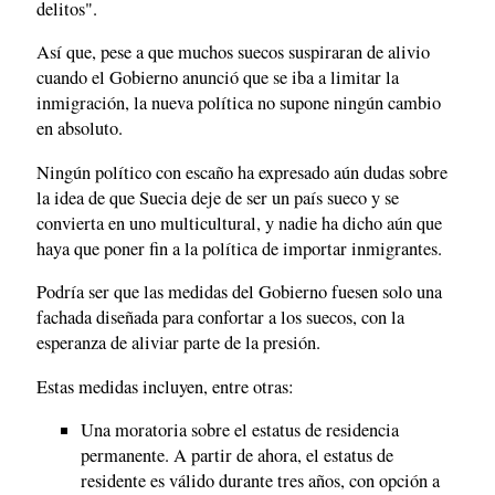
delitos".
Así que, pese a que muchos suecos suspiraran de alivio
cuando el Gobierno anunció que se iba a limitar la
inmigración, la nueva política no supone ningún cambio
en absoluto.
Ningún político con escaño ha expresado aún dudas sobre
la idea de que Suecia deje de ser un país sueco y se
convierta en uno multicultural, y nadie ha dicho aún que
haya que poner fin a la política de importar inmigrantes.
Podría ser que las medidas del Gobierno fuesen solo una
fachada diseñada para confortar a los suecos, con la
esperanza de aliviar parte de la presión.
Estas medidas incluyen, entre otras:
Una moratoria sobre el estatus de residencia
permanente. A partir de ahora, el estatus de
residente es válido durante tres años, con opción a