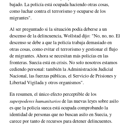
bajado. La policía está ocupada haciendo otras cosas,
como luchar contra el terrorismo y ocuparse de los
migrantes".
Al ser preguntado si la situación podía deberse a un
descenso de la delincuencia, Wollstad dijo: "No, no, no. El
descenso se debe a que la policía trabaja demasiado en
otras cosas, como evitar el terrorismo y gestionar el flujo
de migrantes. Ahora se necesitan más policías en las
fronteras. Suecia está en crisis. No solo nosotros estamos
cediendo personal: también la Administración Judicial
Nacional, las fuerzas públicas, el Servicio de Prisiones y
Libertad Vigilada y otros organismos".
En resumen, el único efecto perceptible de los
superpoderes humanitarios
de las nuevas leyes sobre asilo
es que la policía sueca está ocupada comprobando la
identidad de personas que no buscan asilo en Suecia, y
carece por tanto de recursos para detener delincuentes.