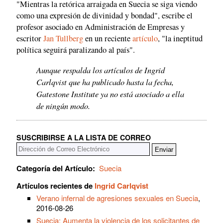
"Mientras la retórica arraigada en Suecia se siga viendo
como una expresión de divinidad y bondad", escribe el
profesor asociado en Administración de Empresas y
escritor
Jan Tullberg
en un reciente
artículo
, "la ineptitud
política seguirá paralizando al país".
Aunque respalda los artículos de Ingrid
Carlqvist que ha publicado hasta la fecha,
Gatestone Institute ya no está asociado a ella
de ningún modo.
SUSCRIBIRSE A LA LISTA DE CORREO
Categoría del Artículo:
Suecia
Artículos recientes de
Ingrid Carlqvist
Verano infernal de agresiones sexuales en Suecia
,
2016-08-26
Suecia: Aumenta la violencia de los solicitantes de