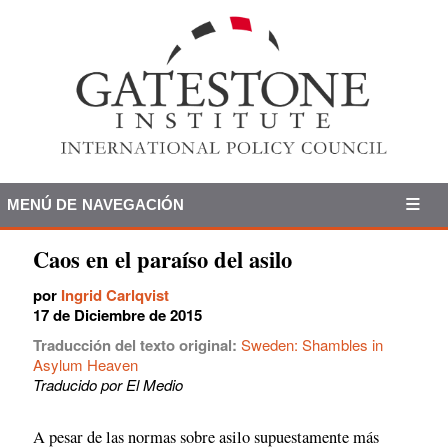
MENÚ DE NAVEGACIÓN
Caos en el paraíso del asilo
por
Ingrid Carlqvist
17 de Diciembre de 2015
Traducción del texto original:
Sweden: Shambles in
Asylum Heaven
Traducido por El Medio
A pesar de las normas sobre asilo supuestamente más