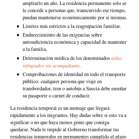
ampliarlo un año. La residencia permanente solo se
le concede a personas que, transcurrido ese tiempo,
puedan mantenerse económicamente por sí mismas.
Límites más estrictos a la reagrupación familiar.
Endurecimiento de las exigencias sobre
autosuficiencia económica y capacidad de mantener
a la familia.
niños
Determinación médica de los denominados
refugiados sin acompañante
.
Comprobaciones de identidad en todo el transporte
público: cualquier persona que viaje en
transbordador, tren o autobús a Suecia debe enseñar
su pasaporte o carnet de conducir.
La residencia temporal es un mensaje que llegará
rápidamente a los migrantes. Hay dudas sobre si esto va a
significar o no que haya menos gente que consiga
quedarse. Nada le impide al Gobierno transformar las
residencias temporales en permanentes cumplido el plazo