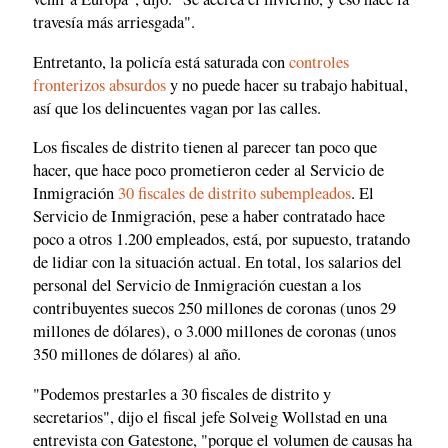
travesía más arriesgada".
Entretanto, la policía está saturada con
controles
fronterizos absurdos
y no puede hacer su trabajo habitual,
así que los delincuentes vagan por las calles.
Los fiscales de distrito tienen al parecer tan poco que
hacer, que hace poco prometieron ceder al Servicio de
Inmigración
30 fiscales de distrito subempleados
. El
Servicio de Inmigración, pese a haber contratado hace
poco a otros 1.200 empleados, está, por supuesto, tratando
de lidiar con la situación actual. En total, los salarios del
personal del Servicio de Inmigración cuestan a los
contribuyentes suecos 250 millones de coronas (unos 29
millones de dólares), o 3.000 millones de coronas (unos
350 millones de dólares) al año.
"Podemos prestarles a 30 fiscales de distrito y
secretarios", dijo el fiscal jefe Solveig Wollstad en una
entrevista con Gatestone, "porque el volumen de causas ha