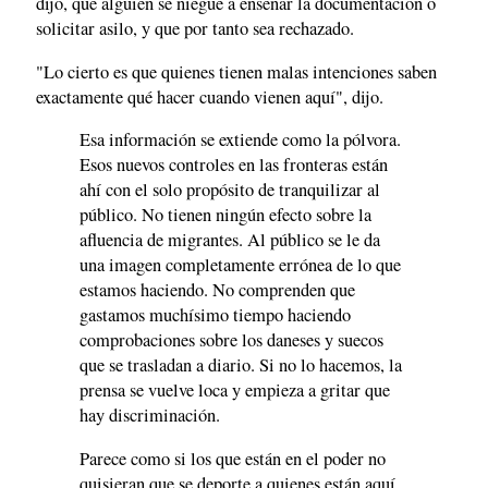
dijo, que alguien se niegue a enseñar la documentación o
solicitar asilo, y que por tanto sea rechazado.
"Lo cierto es que quienes tienen malas intenciones saben
exactamente qué hacer cuando vienen aquí", dijo.
Esa información se extiende como la pólvora.
Esos nuevos controles en las fronteras están
ahí con el solo propósito de tranquilizar al
público. No tienen ningún efecto sobre la
afluencia de migrantes. Al público se le da
una imagen completamente errónea de lo que
estamos haciendo. No comprenden que
gastamos muchísimo tiempo haciendo
comprobaciones sobre los daneses y suecos
que se trasladan a diario. Si no lo hacemos, la
prensa se vuelve loca y empieza a gritar que
hay discriminación.
Parece como si los que están en el poder no
quisieran que se deporte a quienes están aquí