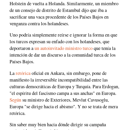
Holstein de vuelta a Holanda. Similarmente, un miembro
de un consejo de distrito de Estambul dijo que iba a
sacrificar una vaca procedente de los Países Bajos en
venganza contra los holandeses.
Uno podría simplemente reírse e ignorar la forma en que
los turcos expresan su enfado con los holandeses, que
deportaron a
un autoinvitado ministro turco
que tenía la
intención de dar un discurso a la comunidad turca de los
Países Bajos.
La
retórica
oficial en Ankara, sin embargo, pone de
manifiesto la irreversible incompatibilidad entre las
culturas democráticas de Europa y Turquía. Para Erdogan,
"el espíritu del fascismo campa a sus anchas" en Europa.
Según
su ministro de Exteriores, Mevlut Cavusoglu,
Europa "se dirige hacia el abismo". Y no se trata de mera
retórica.
Sin saber muy bien hacia dónde dirigir su campaña