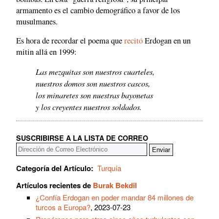
armamento es el cambio demográfico a favor de los
musulmanes.
Es hora de recordar el poema que
recitó
Erdogan en un
mitin allá en 1999:
Las mezquitas son nuestros cuarteles,
nuestros domos son nuestros cascos,
los minaretes son nuestras bayonetas
y los creyentes nuestros soldados.
SUSCRIBIRSE A LA LISTA DE CORREO
Categoría del Artículo:
Turquía
Artículos recientes de
Burak Bekdil
¿Confía Erdogan en poder mandar 84 millones de
turcos a Europa?
, 2023-07-23