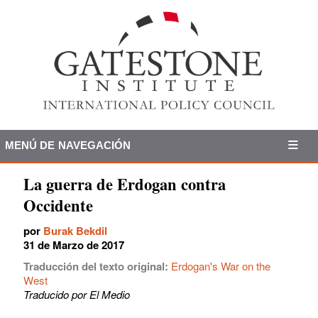
MENÚ DE NAVEGACIÓN
La guerra de Erdogan contra
Occidente
por
Burak Bekdil
31 de Marzo de 2017
Traducción del texto original:
Erdogan's War on the
West
Traducido por El Medio