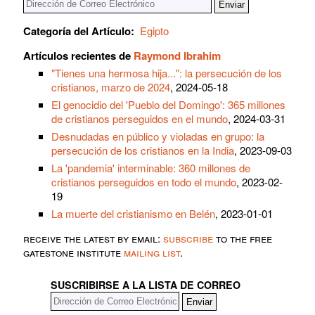
Categoría del Artículo:
Egipto
Artículos recientes de
Raymond Ibrahim
"Tienes una hermosa hija...": la persecución de los
cristianos, marzo de 2024
, 2024-05-18
El genocidio del 'Pueblo del Domingo': 365 millones
de cristianos perseguidos en el mundo
, 2024-03-31
Desnudadas en público y violadas en grupo: la
persecución de los cristianos en la India
, 2023-09-03
La 'pandemia' interminable: 360 millones de
cristianos perseguidos en todo el mundo
, 2023-02-
19
La muerte del cristianismo en Belén
, 2023-01-01
receive the latest by email:
subscribe
to the free
gatestone institute
mailing list
.
SUSCRIBIRSE A LA LISTA DE CORREO