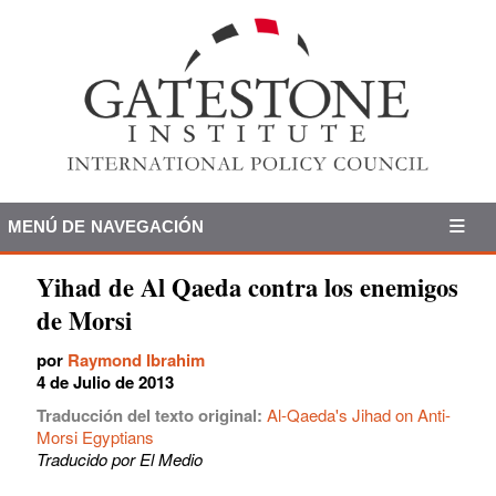
MENÚ DE NAVEGACIÓN
Yihad de Al Qaeda contra los enemigos
de Morsi
por
Raymond Ibrahim
4 de Julio de 2013
Traducción del texto original:
Al-Qaeda's Jihad on Anti-
Morsi Egyptians
Traducido por El Medio