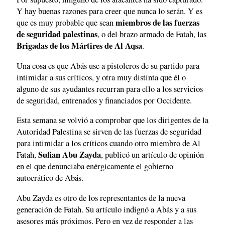
Y hay buenas razones para creer que nunca lo serán. Y es
miembros de las fuerzas
que es muy probable que sean
de seguridad palestinas
, o del brazo armado de Fatah, las
Brigadas de los Mártires de Al Aqsa
.
Una cosa es que Abás use a pistoleros de su partido para
intimidar a sus críticos, y otra muy distinta que él o
alguno de sus ayudantes recurran para ello a los servicios
de seguridad, entrenados y financiados por Occidente.
Esta semana se volvió a comprobar que los dirigentes de la
Autoridad Palestina se sirven de las fuerzas de seguridad
para intimidar a los críticos cuando otro miembro de Al
Sufian Abu Zayda
Fatah,
, publicó un artículo de opinión
en el que denunciaba enérgicamente el gobierno
autocrático de Abás.
Abu Zayda es otro de los representantes de la nueva
generación de Fatah. Su artículo indignó a Abás y a sus
asesores más próximos. Pero en vez de responder a las