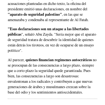
acusaciones planteadas en dicho texto, la oficina del
presidente emitió unas declaraciones, en nombre del
"aparato de seguridad palestino"
, en las que se
amenazaba y condenaba al representante de Al Fatah.
"Esas declaraciones son un ataque a las libertades
públicas
", señaló Abu Zayda. "Sería mejor que el aparato
de seguridad tratara de descubrir la identidad de quienes
están detrás los tiroteos, en vez de ocuparse de un ensayo
político".
quienes financian regímenes autocráticos
Al parecer,
no
se preocupan de las consecuencias a largo plazo, siempre
que a corto plazo la seguridad quede garantizada. Pues
bien, las consecuencias a largo son desastrosas:
envalentonan a los radicales y contribuyen a que nuevas
generaciones de árabes y musulmanes crezcan sobre la
base del odio y los sentimientos antioccidentales.