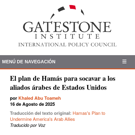
MENÚ DE NAVEGACIÓN
El plan de Hamás para socavar a los
aliados árabes de Estados Unidos
por
Khaled Abu Toameh
16 de Agosto de 2025
Traducción del texto original:
Hamas's Plan to
Undermine America's Arab Allies
Traducido por Voz