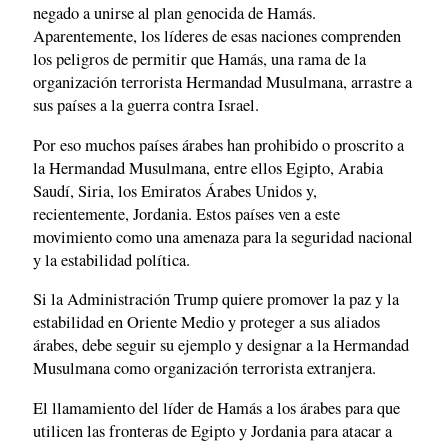
negado a unirse al plan genocida de Hamás.
Aparentemente, los líderes de esas naciones comprenden
los peligros de permitir que Hamás, una rama de la
organización terrorista Hermandad Musulmana, arrastre a
sus países a la guerra contra Israel.
Por eso muchos países árabes han prohibido o proscrito a
la Hermandad Musulmana, entre ellos Egipto, Arabia
Saudí, Siria, los Emiratos Árabes Unidos y,
recientemente, Jordania. Estos países ven a este
movimiento como una amenaza para la seguridad nacional
y la estabilidad política.
Si la Administración Trump quiere promover la paz y la
estabilidad en Oriente Medio y proteger a sus aliados
árabes, debe seguir su ejemplo y designar a la Hermandad
Musulmana como organización terrorista extranjera.
El llamamiento del líder de Hamás a los árabes para que
utilicen las fronteras de Egipto y Jordania para atacar a