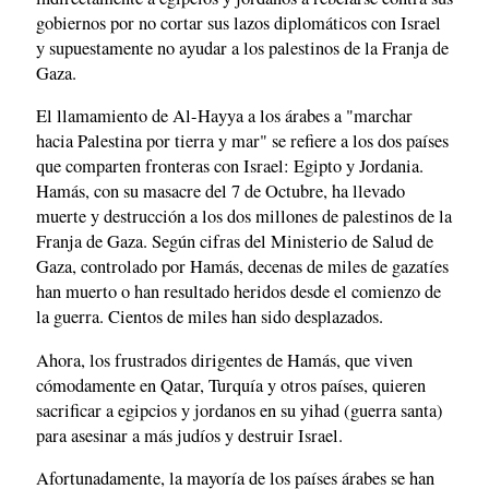
gobiernos por no cortar sus lazos diplomáticos con Israel
y supuestamente no ayudar a los palestinos de la Franja de
Gaza.
El llamamiento de Al-Hayya a los árabes a "marchar
hacia Palestina por tierra y mar" se refiere a los dos países
que comparten fronteras con Israel: Egipto y Jordania.
Hamás, con su masacre del 7 de Octubre, ha llevado
muerte y destrucción a los dos millones de palestinos de la
Franja de Gaza. Según cifras del Ministerio de Salud de
Gaza, controlado por Hamás, decenas de miles de gazatíes
han muerto o han resultado heridos desde el comienzo de
la guerra. Cientos de miles han sido desplazados.
Ahora, los frustrados dirigentes de Hamás, que viven
cómodamente en Qatar, Turquía y otros países, quieren
sacrificar a egipcios y jordanos en su yihad (guerra santa)
para asesinar a más judíos y destruir Israel.
Afortunadamente, la mayoría de los países árabes se han