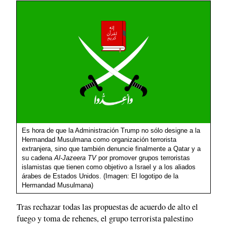
Es hora de que la Administración Trump no sólo designe a la
Hermandad Musulmana como organización terrorista
extranjera, sino que también denuncie finalmente a Qatar y a
su cadena
Al-Jazeera TV
por promover grupos terroristas
islamistas que tienen como objetivo a Israel y a los aliados
árabes de Estados Unidos. (Imagen: El logotipo de la
Hermandad Musulmana)
Tras rechazar todas las propuestas de acuerdo de alto el
fuego y toma de rehenes, el grupo terrorista palestino