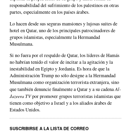
responsabilidad del sufrimiento de los palestinos en otras
partes, especialmente en los países árabes.
Lo hacen desde sus seguras mansiones y lujosas suites de
hotel en Qatar, uno de los principales patrocinadores de
grupos islamistas, especialmente la Hermandad
Musulmana.
Si no fuera por el respaldo de Qatar, los líderes de Hamás
no habrían tenido el valor de incitar a la agitación y la
inestabilidad en Egipto y Jordania. Es hora de que la
Administración Trump no sólo designe a la Hermandad
Musulmana como organización terrorista extranjera, sino
Al-
que también denuncie finalmente a Qatar y a su cadena
Jazeera TV
por promover grupos terroristas islamistas que
tienen como objetivo a Israel y a los aliados árabes de
Estados Unidos.
SUSCRIBIRSE A LA LISTA DE CORREO