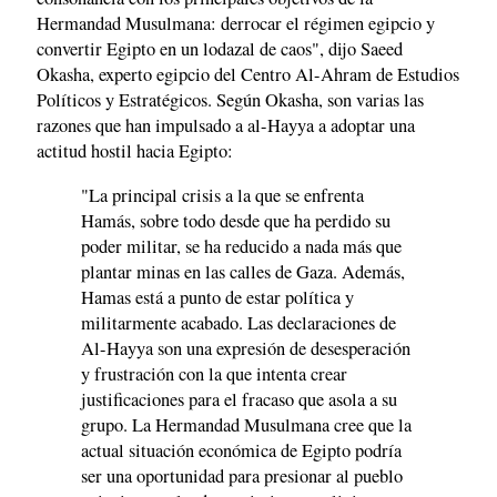
Hermandad Musulmana: derrocar el régimen egipcio y
convertir Egipto en un lodazal de caos", dijo Saeed
Okasha, experto egipcio del Centro Al-Ahram de Estudios
Políticos y Estratégicos. Según Okasha, son varias las
razones que han impulsado a al-Hayya a adoptar una
actitud hostil hacia Egipto:
"La principal crisis a la que se enfrenta
Hamás, sobre todo desde que ha perdido su
poder militar, se ha reducido a nada más que
plantar minas en las calles de Gaza. Además,
Hamas está a punto de estar política y
militarmente acabado. Las declaraciones de
Al-Hayya son una expresión de desesperación
y frustración con la que intenta crear
justificaciones para el fracaso que asola a su
grupo. La Hermandad Musulmana cree que la
actual situación económica de Egipto podría
ser una oportunidad para presionar al pueblo