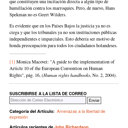
que constituyen una incitación directa a algún tipo de
humillación contra los marroquíes. Pero, de nuevo, Hans
Spekman no es Geert Wilders.
Es evidente que en los Países Bajos la justicia ya no es
ciega y que los tribunales ya no son instituciones públicas
independientes e imparciales. Esto debería ser motivo de
honda preocupación para todos los ciudadanos holandeses.
[1]
Monica Macovei: "A guide to the implementation of
Article 10 of the European Convention on Human
Human rights handbooks
Rights", pág. 16, (
, No. 2, 2004).
SUSCRIBIRSE A LA LISTA DE CORREO
Categoría del Artículo:
Amenazas a la libertad de
expresión
Artículos recientes de
John Richardson