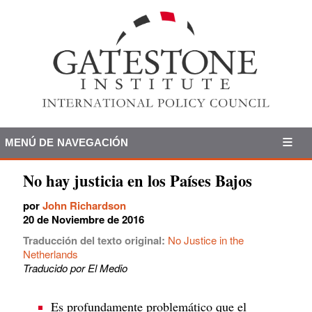
MENÚ DE NAVEGACIÓN
No hay justicia en los Países Bajos
por
John Richardson
20 de Noviembre de 2016
Traducción del texto original:
No Justice in the
Netherlands
Traducido por El Medio
Es profundamente problemático que el