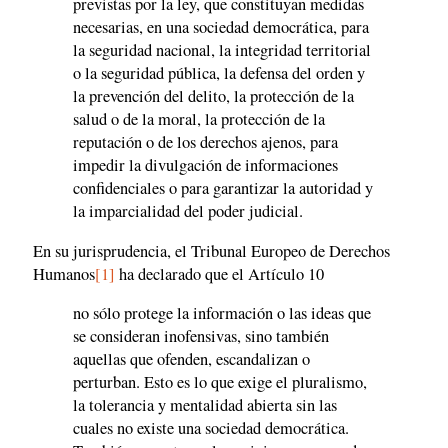
previstas por la ley, que constituyan medidas
necesarias, en una sociedad democrática, para
la seguridad nacional, la integridad territorial
o la seguridad pública, la defensa del orden y
la prevención del delito, la protección de la
salud o de la moral, la protección de la
reputación o de los derechos ajenos, para
impedir la divulgación de informaciones
confidenciales o para garantizar la autoridad y
la imparcialidad del poder judicial.
En su jurisprudencia, el Tribunal Europeo de Derechos
Humanos
[1]
ha declarado que el Artículo 10
no sólo protege la información o las ideas que
se consideran inofensivas, sino también
aquellas que ofenden, escandalizan o
perturban. Esto es lo que exige el pluralismo,
la tolerancia y mentalidad abierta sin las
cuales no existe una sociedad democrática.