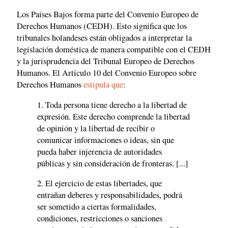
Los Países Bajos forma parte del Convenio Europeo de
Derechos Humanos (CEDH). Esto significa que los
tribunales holandeses están obligados a interpretar la
legislación doméstica de manera compatible con el CEDH
y la jurisprudencia del Tribunal Europeo de Derechos
Humanos. El Artículo 10 del Convenio Europeo sobre
Derechos Humanos
estipula que
:
1. Toda persona tiene derecho a la libertad de
expresión. Este derecho comprende la libertad
de opinión y la libertad de recibir o
comunicar informaciones o ideas, sin que
pueda haber injerencia de autoridades
públicas y sin consideración de fronteras. [...]
2. El ejercicio de estas libertades, que
entrañan deberes y responsabilidades, podrá
ser sometido a ciertas formalidades,
condiciones, restricciones o sanciones