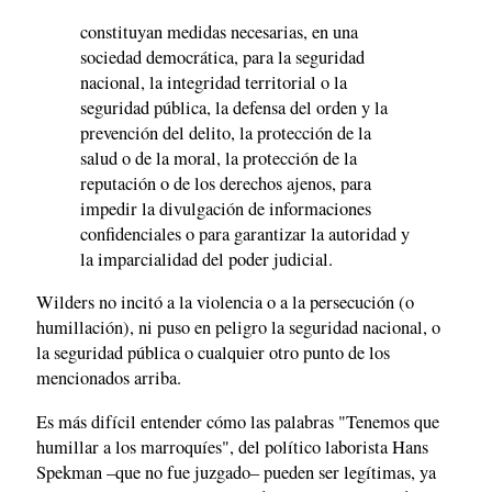
constituyan medidas necesarias, en una
sociedad democrática, para la seguridad
nacional, la integridad territorial o la
seguridad pública, la defensa del orden y la
prevención del delito, la protección de la
salud o de la moral, la protección de la
reputación o de los derechos ajenos, para
impedir la divulgación de informaciones
confidenciales o para garantizar la autoridad y
la imparcialidad del poder judicial.
Wilders no incitó a la violencia o a la persecución (o
humillación), ni puso en peligro la seguridad nacional, o
la seguridad pública o cualquier otro punto de los
mencionados arriba.
Es más difícil entender cómo las palabras "Tenemos que
humillar a los marroquíes", del político laborista Hans
Spekman –que no fue juzgado– pueden ser legítimas, ya