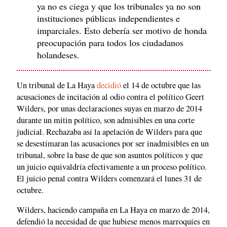
ya no es ciega y que los tribunales ya no son
instituciones públicas independientes e
imparciales. Esto debería ser motivo de honda
preocupación para todos los ciudadanos
holandeses.
Un tribunal de La Haya
decidió
el 14 de octubre que las
acusaciones de incitación al odio contra el político Geert
Wilders, por unas declaraciones suyas en marzo de 2014
durante un mitin político, son admisibles en una corte
judicial. Rechazaba así la apelación de Wilders para que
se desestimaran las acusaciones por ser inadmisibles en un
tribunal, sobre la base de que son asuntos políticos y que
un juicio equivaldría efectivamente a un proceso político.
El juicio penal contra Wilders comenzará el lunes 31 de
octubre.
Wilders, haciendo campaña en La Haya en marzo de 2014,
defendió la necesidad de que hubiese menos marroquíes en