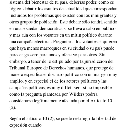
sistema del bienestar de tu país, deberías poder, como es
lógico, debatir los asuntos de actualidad que correspondan,
incluidos los problemas que existen con los inmigrantes y
otros grupos de población. Este debate sólo tendrá sentido
en una sociedad democrática si se lleva a cabo en público,
y más aún con los votantes en un mitin político durante
una campaña electoral. Preguntar a los votantes si quieren
que haya menos marroquíes en su ciudad o su país puede
parecer grosero para unos y ofensivo para otros. Sin
embargo, a tenor de lo estipulado por la jurisdicción del
Tribunal Europeo de Derechos humanos, que protege de
manera específica el discurso político con un margen muy
amplio, y en especial el de los actores políticos y las
campañas políticas, es muy difícil ver –si no imposible–
cómo la pregunta planteada por Wilders podría
considerarse legítimamente afectada por el Artículo 10
(2).
Según el artículo 10 (2), se puede restringir la libertad de
expresión cuando