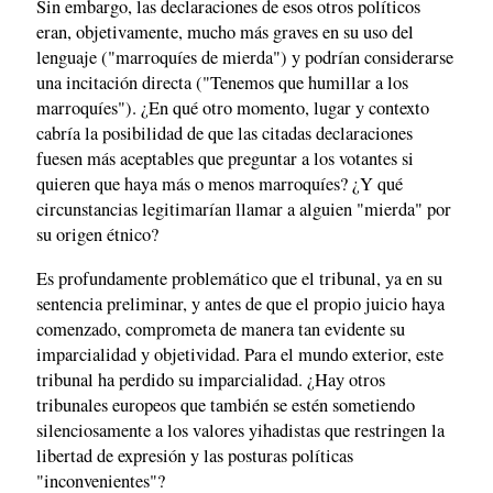
Sin embargo, las declaraciones de esos otros políticos
eran, objetivamente, mucho más graves en su uso del
lenguaje ("marroquíes de mierda") y podrían considerarse
una incitación directa ("Tenemos que humillar a los
marroquíes"). ¿En qué otro momento, lugar y contexto
cabría la posibilidad de que las citadas declaraciones
fuesen más aceptables que preguntar a los votantes si
quieren que haya más o menos marroquíes? ¿Y qué
circunstancias legitimarían llamar a alguien "mierda" por
su origen étnico?
Es profundamente problemático que el tribunal, ya en su
sentencia preliminar, y antes de que el propio juicio haya
comenzado, comprometa de manera tan evidente su
imparcialidad y objetividad. Para el mundo exterior, este
tribunal ha perdido su imparcialidad. ¿Hay otros
tribunales europeos que también se estén sometiendo
silenciosamente a los valores yihadistas que restringen la
libertad de expresión y las posturas políticas
"inconvenientes"?