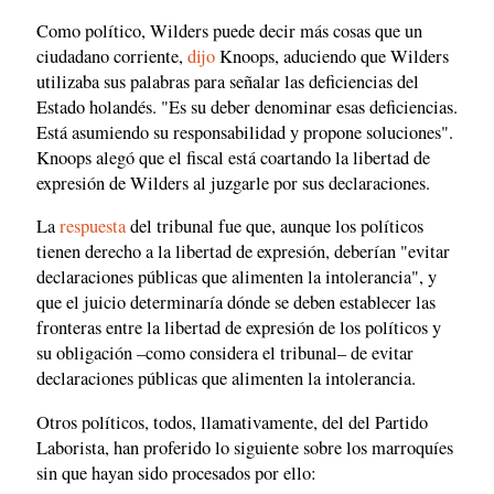
Como político, Wilders puede decir más cosas que un
ciudadano corriente,
dijo
Knoops, aduciendo que Wilders
utilizaba sus palabras para señalar las deficiencias del
Estado holandés. "Es su deber denominar esas deficiencias.
Está asumiendo su responsabilidad y propone soluciones".
Knoops alegó que el fiscal está coartando la libertad de
expresión de Wilders al juzgarle por sus declaraciones.
La
respuesta
del tribunal fue que, aunque los políticos
tienen derecho a la libertad de expresión, deberían "evitar
declaraciones públicas que alimenten la intolerancia", y
que el juicio determinaría dónde se deben establecer las
fronteras entre la libertad de expresión de los políticos y
su obligación –como considera el tribunal– de evitar
declaraciones públicas que alimenten la intolerancia.
Otros políticos, todos, llamativamente, del del Partido
Laborista, han proferido lo siguiente sobre los marroquíes
sin que hayan sido procesados por ello: