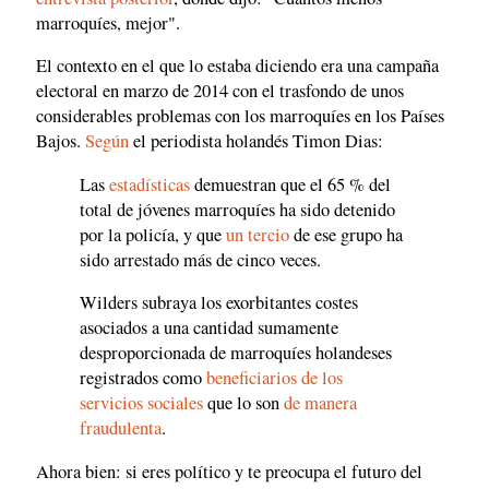
marroquíes, mejor".
El contexto en el que lo estaba diciendo era una campaña
electoral en marzo de 2014 con el trasfondo de unos
considerables problemas con los marroquíes en los Países
Bajos.
Según
el periodista holandés Timon Dias:
Las
estadísticas
demuestran que el 65 % del
total de jóvenes marroquíes ha sido detenido
por la policía, y que
un tercio
de ese grupo ha
sido arrestado más de cinco veces.
Wilders subraya los exorbitantes costes
asociados a una cantidad sumamente
desproporcionada de marroquíes holandeses
registrados como
beneficiarios de los
servicios sociales
que lo son
de manera
fraudulenta
.
Ahora bien: si eres político y te preocupa el futuro del