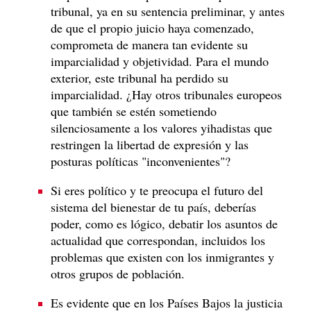
tribunal, ya en su sentencia preliminar, y antes
de que el propio juicio haya comenzado,
comprometa de manera tan evidente su
imparcialidad y objetividad. Para el mundo
exterior, este tribunal ha perdido su
imparcialidad. ¿Hay otros tribunales europeos
que también se estén sometiendo
silenciosamente a los valores yihadistas que
restringen la libertad de expresión y las
posturas políticas "inconvenientes"?
Si eres político y te preocupa el futuro del
sistema del bienestar de tu país, deberías
poder, como es lógico, debatir los asuntos de
actualidad que correspondan, incluidos los
problemas que existen con los inmigrantes y
otros grupos de población.
Es evidente que en los Países Bajos la justicia