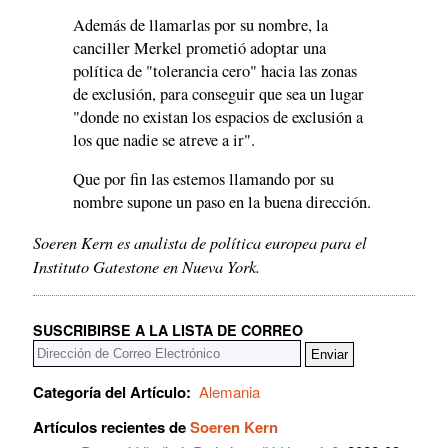
Además de llamarlas por su nombre, la
canciller Merkel prometió adoptar una
política de "tolerancia cero" hacia las zonas
de exclusión, para conseguir que sea un lugar
"donde no existan los espacios de exclusión a
los que nadie se atreve a ir".
Que por fin las estemos llamando por su
nombre supone un paso en la buena dirección.
Soeren Kern es analista de política europea para el
Instituto Gatestone en Nueva York.
SUSCRIBIRSE A LA LISTA DE CORREO
Categoría del Artículo:
Alemania
Artículos recientes de
Soeren Kern