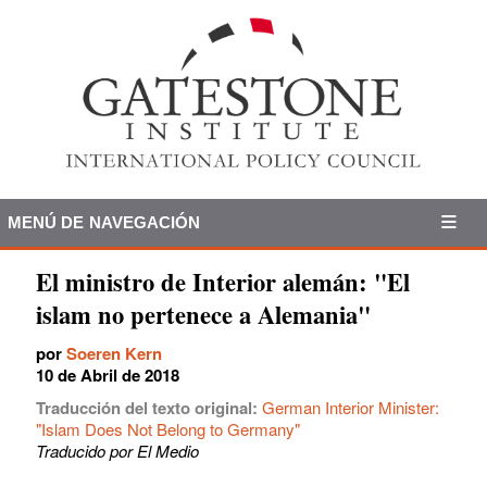
MENÚ DE NAVEGACIÓN
El ministro de Interior alemán: "El
islam no pertenece a Alemania"
por
Soeren Kern
10 de Abril de 2018
Traducción del texto original:
German Interior Minister:
"Islam Does Not Belong to Germany"
Traducido por El Medio