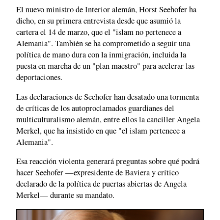
El nuevo ministro de Interior alemán, Horst Seehofer ha
dicho, en su primera entrevista desde que asumió la
cartera el 14 de marzo, que el "islam no pertenece a
Alemania". También se ha comprometido a seguir una
política de mano dura con la inmigración, incluida la
puesta en marcha de un "plan maestro" para acelerar las
deportaciones.
Las declaraciones de Seehofer han desatado una tormenta
de críticas de los autoproclamados guardianes del
multiculturalismo alemán, entre ellos la canciller Angela
Merkel, que ha insistido en que "el islam pertenece a
Alemania".
Esa reacción violenta generará preguntas sobre qué podrá
hacer Seehofer —expresidente de Baviera y crítico
declarado de la política de puertas abiertas de Angela
Merkel— durante su mandato.