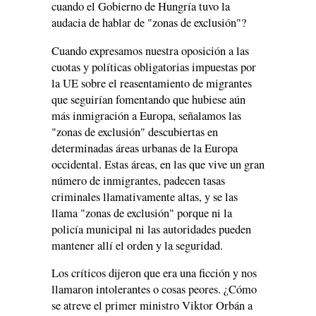
cuando el Gobierno de Hungría tuvo la
audacia de hablar de "zonas de exclusión"?
Cuando expresamos nuestra oposición a las
cuotas y políticas obligatorias impuestas por
la UE sobre el reasentamiento de migrantes
que seguirían fomentando que hubiese aún
más inmigración a Europa, señalamos las
"zonas de exclusión" descubiertas en
determinadas áreas urbanas de la Europa
occidental. Estas áreas, en las que vive un gran
número de inmigrantes, padecen tasas
criminales llamativamente altas, y se las
llama "zonas de exclusión" porque ni la
policía municipal ni las autoridades pueden
mantener allí el orden y la seguridad.
Los críticos dijeron que era una ficción y nos
llamaron intolerantes o cosas peores. ¿Cómo
se atreve el primer ministro Viktor Orbán a