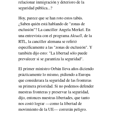
relacionar inmigración y deterioro de la
seguridad pública...?
Hoy, parece que se han roto estos tabús.
¿Saben quién está hablando de "zonas de
exclusión"? La canciller Angela Merkel. En
Aktuell
una entrevista con el programa
, de la
RTL, la canciller alemana se refirió
específicamente a las "zonas de exclusión". Y
también dijo esto: "La libertad sólo puede
prevalecer si se garantiza la seguridad".
El primer ministro Orbán lleva años diciendo
prácticamente lo mismo, pidiendo a Europa
que considerara la seguridad de las fronteras
su primera prioridad. Si no podemos defender
nuestras fronteras y preservar la seguridad,
dijo, entonces nuestras libertades, que tanto
nos costó lograr —como la libertad de
movimiento de la UE— correrán peligro.