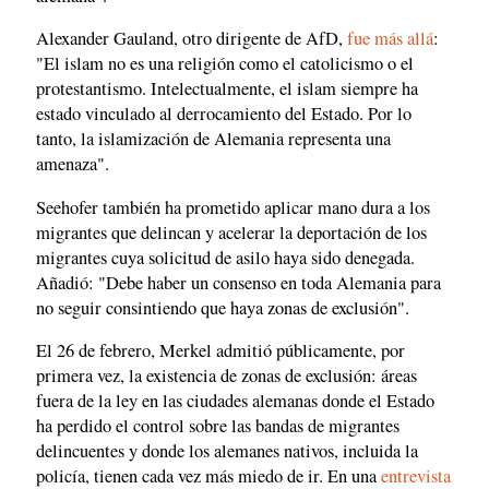
Alexander Gauland, otro dirigente de AfD,
fue más allá
:
"El islam no es una religión como el catolicismo o el
protestantismo. Intelectualmente, el islam siempre ha
estado vinculado al derrocamiento del Estado. Por lo
tanto, la islamización de Alemania representa una
amenaza".
Seehofer también ha prometido aplicar mano dura a los
migrantes que delincan y acelerar la deportación de los
migrantes cuya solicitud de asilo haya sido denegada.
Añadió: "Debe haber un consenso en toda Alemania para
no seguir consintiendo que haya zonas de exclusión".
El 26 de febrero, Merkel admitió públicamente, por
primera vez, la existencia de zonas de exclusión: áreas
fuera de la ley en las ciudades alemanas donde el Estado
ha perdido el control sobre las bandas de migrantes
delincuentes y donde los alemanes nativos, incluida la
policía, tienen cada vez más miedo de ir. En una
entrevista