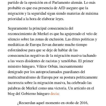
partido de la oposición en el Parlamento alemán. Lo más
probable es que esa presencia de AfD asegure que la
migración y la seguridad sigan siendo materias de máxima
prioridad a la hora de elaborar leyes.
Seguramente la principal consecuencia del
reconocimiento de Merkel es que ha agujereado el velo de
silencio sobre las zonas de exclusión. Las élites políticas y
mediáticas de Europa llevan durante mucho tiempo
esforzándose para que se deje de hablar de las
consecuencias negativas de la migración masiva tachando
a las voces disidentes de racistas y xenófobas. El primer
ministro húngaro, Viktor Orbán, incesantemente
denigrado por los autoproclamados guardianes del
multiculturalismo de Europa por su postura políticamente
incorrecta sobre la migración masiva, ha celebrado las
palabras de Merkel como una victoria. Un artículo en el
blog del Gobierno húngaro
decía
:
¿Recuerdan aquel momento en otoño de 2016,