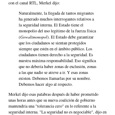
con el canal RTL, Merkel dijo:
Naturalmente, la llegada de tantos migrantes
ha generado muchos interrogantes relativos a
la seguridad interna. El Estado tiene el
monopolio del uso legítimo de la fuerza física
Gewaltmonopol
(
). El Estado debe garantizar
que los ciudadanos se sientan protegidos
siempre que estén en el ámbito público. Los
ciudadanos tienen derecho a la seguridad. Es
nuestra máxima responsabilidad. Eso significa
que no debería haber zonas de exclusión, zonas
a las que nadie se atreve a ir. Y esas zonas
existen. Debemos llamarlas por su nombre.
Debemos hacer algo al respecto.
Merkel dijo esas palabras después de haber prometido
unas horas antes que su nueva coalición de gobierno
mantendría una "tolerancia cero" en lo referente a la
seguridad interna. "La seguridad no es negociable", dijo en