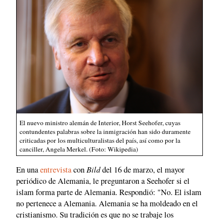
El nuevo ministro alemán de Interior, Horst Seehofer, cuyas
contundentes palabras sobre la inmigración han sido duramente
criticadas por los multiculturalistas del país, así como por la
canciller, Angela Merkel. (Foto: Wikipedia)
Bild
En una
entrevista
con
del 16 de marzo, el mayor
periódico de Alemania, le preguntaron a Seehofer si el
islam forma parte de Alemania. Respondió: "No. El islam
no pertenece a Alemania. Alemania se ha moldeado en el
cristianismo. Su tradición es que no se trabaje los