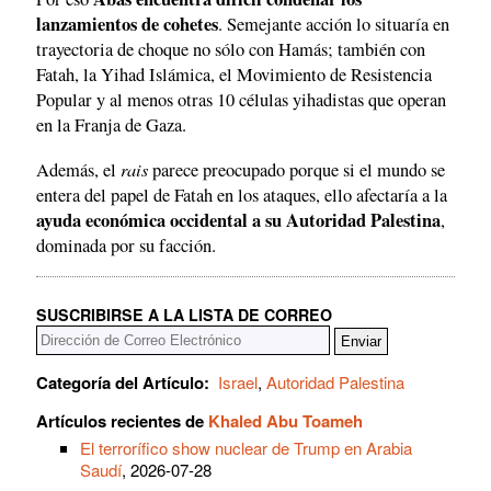
lanzamientos de cohetes
. Semejante acción lo situaría en
trayectoria de choque no sólo con Hamás; también con
Fatah, la Yihad Islámica, el Movimiento de Resistencia
Popular y al menos otras 10 células yihadistas que operan
en la Franja de Gaza.
rais
Además, el
parece preocupado porque si el mundo se
entera del papel de Fatah en los ataques, ello afectaría a la
ayuda económica occidental a su Autoridad Palestina
,
dominada por su facción.
SUSCRIBIRSE A LA LISTA DE CORREO
Categoría del Artículo:
Israel
,
Autoridad Palestina
Artículos recientes de
Khaled Abu Toameh
El terrorífico show nuclear de Trump en Arabia
Saudí
, 2026-07-28