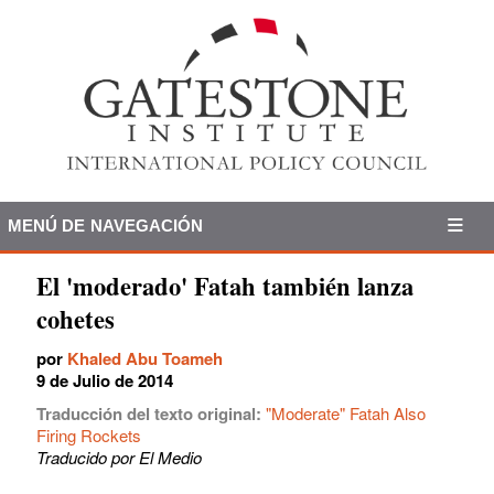
MENÚ DE NAVEGACIÓN
El 'moderado' Fatah también lanza
cohetes
por
Khaled Abu Toameh
9 de Julio de 2014
Traducción del texto original:
"Moderate" Fatah Also
Firing Rockets
Traducido por El Medio