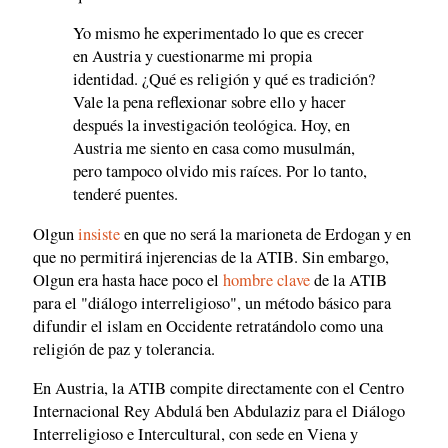
Yo mismo he experimentado lo que es crecer
en Austria y cuestionarme mi propia
identidad. ¿Qué es religión y qué es tradición?
Vale la pena reflexionar sobre ello y hacer
después la investigación teológica. Hoy, en
Austria me siento en casa como musulmán,
pero tampoco olvido mis raíces. Por lo tanto,
tenderé puentes.
Olgun
insiste
en que no será la marioneta de Erdogan y en
que no permitirá injerencias de la ATIB. Sin embargo,
Olgun era hasta hace poco el
hombre clave
de la ATIB
para el "diálogo interreligioso", un método básico para
difundir el islam en Occidente retratándolo como una
religión de paz y tolerancia.
En Austria, la ATIB compite directamente con el Centro
Internacional Rey Abdulá ben Abdulaziz para el Diálogo
Interreligioso e Intercultural, con sede en Viena y