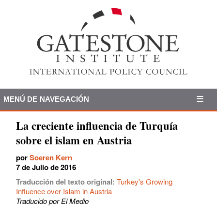
MENÚ DE NAVEGACIÓN
La creciente influencia de Turquía
sobre el islam en Austria
por
Soeren Kern
7 de Julio de 2016
Traducción del texto original:
Turkey's Growing
Influence over Islam in Austria
Traducido por El Medio