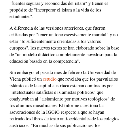
"fuentes seguras y reconocidas del islam" y tienen el
propósito de "incorporar el islam a la vida de los
estudiantes".
A diferencia de las versiones anteriores, que fueron
criticadas por "tener un tono excesivamente marcial" y no
estar "lo suficientemente orientadas a los valores
europeos", los nuevos textos se han elaborado sobre la base
de "un modelo didáctico completamente novedoso para la
educación basado en la competencia".
Sin embargo, el pasado mes de febrero la Universidad de
Viena publicó un
estudio
que revelaba que los parvularios
islámicos de la capital austriaca estaban dominados por
"intelectuales salafistas e islamistas políticos" que
coadyuvaban al "aislamiento por motivos teológicos" de
los alumnos musulmanes. El informe cuestiona las
aseveraciones de la IGGiÖ respecto a que se hayan
retirado los libros de texto antioccidentales de los colegios
austriacos: "En muchas de sus publicaciones, los